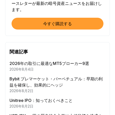
ースレターが最新の暗号資産ニュースをお届けし
ます。
今すぐ購読する
関連記事
2026年の取引に最適なMT5ブローカー9選
2026年8月4日
Bybit プレマーケット・パーペチュアル：早期の利
益を確保し、効果的にヘッジ
2026年8月2日
Unitree IPO：知っておくべきこと
2026年8月2日