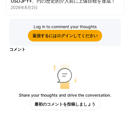
USDJPY+、円の歴史的介入前に上値目標を達成！
2026年8月2日
Log in to comment your thoughts
返信するにはログインしてください
コメント
Share your thoughts and drive the conversation.
最初のコメントを投稿しましょう