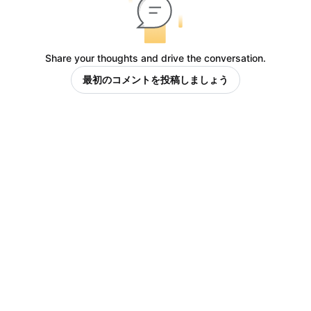
Share your thoughts and drive the conversation.
最初のコメントを投稿しましょう