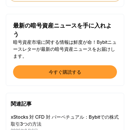
最新の暗号資産ニュースを手に入れよ
う
暗号資産市場に関する情報は鮮度が命！Bybitニュ
ースレターが最新の暗号資産ニュースをお届けし
ます。
今すぐ購読する
関連記事
xStocks 対 CFD 対 パーペチュアル：Bybitでの株式
取引3つの方法