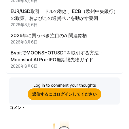
2026年8月6日
EUR/USD取引：ドルの強さ、ECB（欧州中央銀行）
の政策、およびこの通貨ペアを動かす要因
2026年8月6日
2026年に買うべき注目のAI関連銘柄
2026年8月6日
BybitでMOONSHOTUSDTを取引する方法：
Moonshot AI Pre-IPO無期限先物ガイド
2026年8月6日
Log in to comment your thoughts
返信するにはログインしてください
コメント