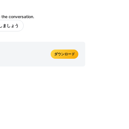
 the conversation.
しましょう
ダウンロード