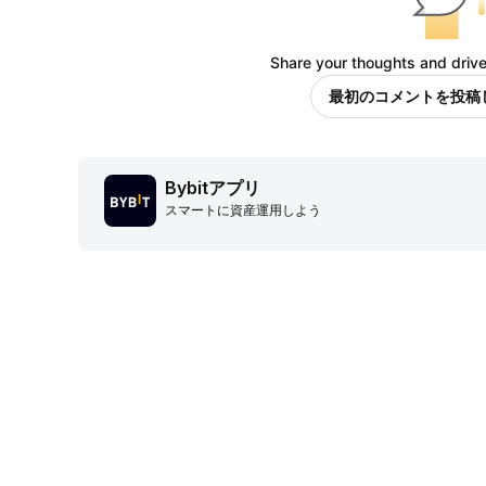
Share your thoughts and drive
最初のコメントを投稿
Bybitアプリ
スマートに資産運用しよう