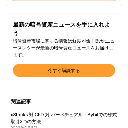
最新の暗号資産ニュースを手に入れよ
う
暗号資産市場に関する情報は鮮度が命！Bybitニュ
ースレターが最新の暗号資産ニュースをお届けし
ます。
今すぐ購読する
関連記事
xStocks 対 CFD 対 パーペチュアル：Bybitでの株式
取引3つの方法
2026年8月6日