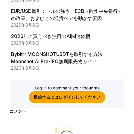
EUR/USD取引：ドルの強さ、ECB（欧州中央銀行）
の政策、およびこの通貨ペアを動かす要因
2026年8月6日
2026年に買うべき注目のAI関連銘柄
2026年8月6日
BybitでMOONSHOTUSDTを取引する方法：
Moonshot AI Pre-IPO無期限先物ガイド
2026年8月6日
Log in to comment your thoughts
返信するにはログインしてください
コメント