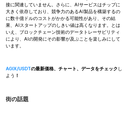
接に関連していません。さらに、AIサービスはチップに
大きく依存しており、競争力のあるAI製品を構築するの
に数十億ドルのコストがかかる可能性があり、その結
果、AIスタートアップのしきい値は高くなります。とは
いえ、ブロックチェーン技術のデータトレーサビリティ
により、AIの開発にその影響が及ぶことを楽しみにして
います。
AGIX/USDT
の最新価格、チャート、データをチェック
し
よう
！
街の話題