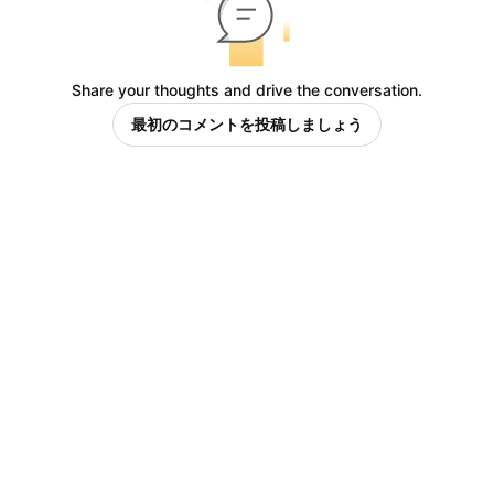
Share your thoughts and drive the conversation.
最初のコメントを投稿しましょう