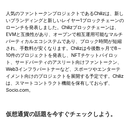
人気のファントークンプロジェクトであるChilizは、新し
いブランディングと新しいレイヤー1ブロックチェーンの
ローンチを発表しました。Chilizブロックチェーンは、
EVMと互換性があり、オープンで相互運用可能なマルチ
バーティカルエコシステムであり、ブロック時間が短縮
され、手数料が安くなります。Chilizは今後数ヶ月で8～
10件のプロジェクトを発表し、NFTチケットパイロッ
ト、サードパーティのアスリート向けファントークン、
Web3インフラパートナーなど、スポーツやエンターテ
イメント向けのプロジェクトを展開する予定です。Chiliz
は、スマートコントラクト機能を保有しておらず、
Socio.com。
仮想通貨の話題を今すぐチェックしよう。