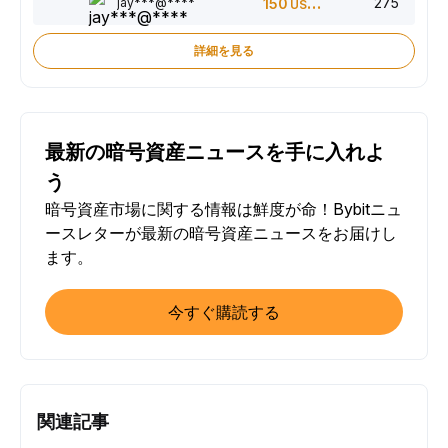
275
jay***@****
150
USDT
詳細を見る
最新の暗号資産ニュースを手に入れよ
う
暗号資産市場に関する情報は鮮度が命！Bybitニュ
ースレターが最新の暗号資産ニュースをお届けし
ます。
今すぐ購読する
関連記事