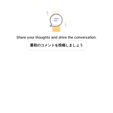
Share your thoughts and drive the conversation.
最初のコメントを投稿しましょう