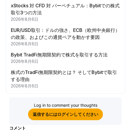
xStocks 対 CFD 対 パーペチュアル：Bybitでの株式
取引3つの方法
2026年8月6日
EUR/USD取引：ドルの強さ、ECB（欧州中央銀行）
の政策、およびこの通貨ペアを動かす要因
2026年8月6日
Bybit TradFi無期限契約で株式を取引する方法
2026年8月6日
株式のTradFi無期限契約とは？ そしてBybitで取引
する理由
2026年8月6日
Log in to comment your thoughts
返信するにはログインしてください
コメント