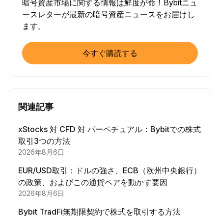
暗号資産市場に関する情報は鮮度が命！Bybitニュ
ースレターが最新の暗号資産ニュースをお届けし
ます。
今すぐ購読する
関連記事
xStocks 対 CFD 対 パーペチュアル：Bybitでの株式
取引3つの方法
2026年8月6日
EUR/USD取引：ドルの強さ、ECB（欧州中央銀行）
の政策、およびこの通貨ペアを動かす要因
2026年8月6日
Bybit TradFi無期限契約で株式を取引する方法