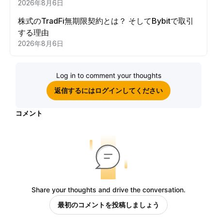
2026年8月6日
株式のTradFi無期限契約とは？ そしてBybitで取引
する理由
2026年8月6日
Log in to comment your thoughts
返信するにはログインしてください
コメント
Share your thoughts and drive the conversation.
最初のコメントを投稿しましょう