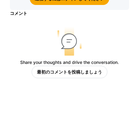
コメント
Share your thoughts and drive the conversation.
最初のコメントを投稿しましょう