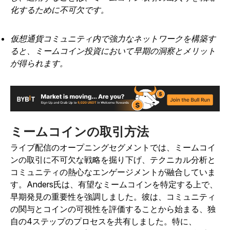
化するために不可欠です。
仮想通貨コミュニティ内で強力なネットワークを構築す
ると、ミームコイン投資において早期の洞察とメリット
が得られます。
ミームコインの取引方法
ライブ配信のオープニングセグメントでは、ミームコイ
ンの取引に不可欠な戦略を掘り下げ、テクニカル分析と
コミュニティの熱心なエンゲージメントが融合していま
す。Anders氏は、有望なミームコインを特定する上で、
早期発見の重要性を強調しました。彼は、コミュニティ
の関与とコインの可視性を評価することから始まる、独
自の4ステップのプロセスを共有しました。特に、