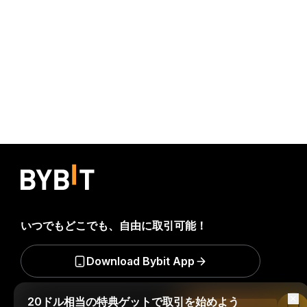
いつでもどこでも、自由に取引可能！
Download Bybit App
20ドル相当の特典ゲットで取引を始めよう