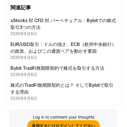
関連記事
xStocks 対 CFD 対 パーペチュアル：Bybitでの株式
取引3つの方法
2026年8月6日
EUR/USD取引：ドルの強さ、ECB（欧州中央銀行）
の政策、およびこの通貨ペアを動かす要因
2026年8月6日
Bybit TradFi無期限契約で株式を取引する方法
2026年8月6日
株式のTradFi無期限契約とは？ そしてBybitで取引
する理由
2026年8月6日
Log in to comment your thoughts
返信するにはログインしてください