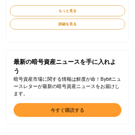
もっと見る
詳細を見る
最新の暗号資産ニュースを手に入れよ
う
暗号資産市場に関する情報は鮮度が命！Bybitニュ
ースレターが最新の暗号資産ニュースをお届けし
ます。
今すぐ購読する