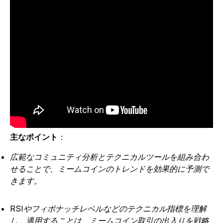
主なポイント
：
広範なコミュニティ分析とテクニカルツールを組み合わ
せることで、ミームコインのトレンドを効果的に予測で
きます。
RSIやフィボナッチレベルなどのテクニカル指標を理解
し、適用することは、ミームコイン取引の出入りを戦略