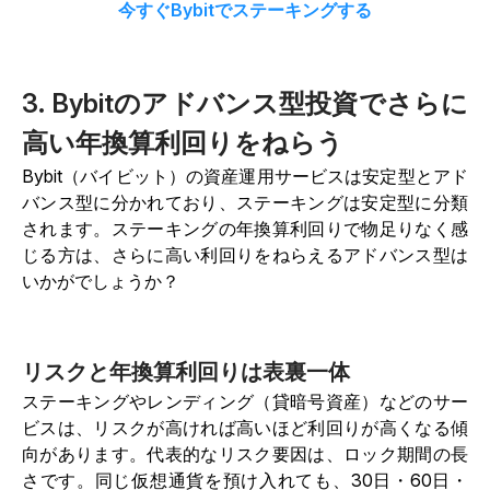
今すぐBybitでステーキングする
3. Bybitのアドバンス型投資でさらに
高い年換算利回りをねらう
Bybit（バイビット）の資産運用サービスは安定型とアド
バンス型に分かれており、ステーキングは安定型に分類
されます。ステーキングの年換算利回りで物足りなく感
じる方は、さらに高い利回りをねらえるアドバンス型は
いかがでしょうか？
リスクと年換算利回りは表裏一体
ステーキングやレンディング（貸暗号資産）などのサー
ビスは、リスクが高ければ高いほど利回りが高くなる傾
向があります。代表的なリスク要因は、ロック期間の長
さです。同じ仮想通貨を預け入れても、30日・60日・