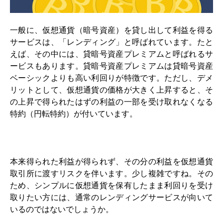
一般に、仮想通貨（暗号資産）を貸し出して利益を得る
サービスは、「レンディング」と呼ばれています。たと
えば、その中には、貸暗号資産プレミアムと呼ばれるサ
ービスもあります。貸暗号資産プレミアムは貸暗号資産
ベーシックよりも高い利回りが特徴です。ただし、デメ
リットとして、仮想通貨の価格が大きく上昇すると、そ
の上昇で得られたはずの利益の一部を受け取れなくなる
特約（円転特約）が付いています。
本来得られた利益が得られず、その分の利益を仮想通貨
取引所に渡すリスクを伴います。少し複雑ですね。その
ため、シンプルに仮想通貨を保有したまま利回りを受け
取りたい方には、通常のレンディングサービスが向いて
いるのではないでしょうか。