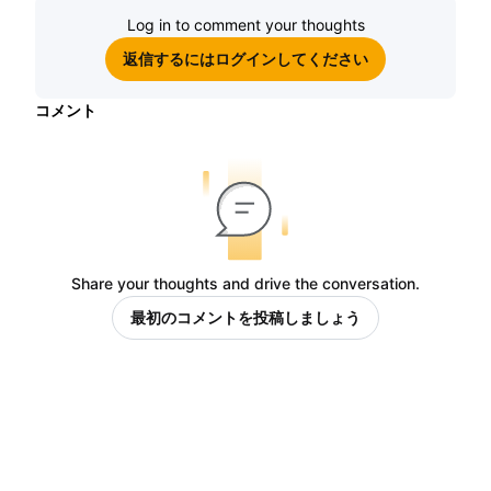
Log in to comment your thoughts
返信するにはログインしてください
コメント
Share your thoughts and drive the conversation.
最初のコメントを投稿しましょう