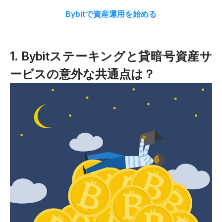
Bybitで資産運用を始める
1. Bybitステーキングと貸暗号資産サ
ービスの意外な共通点は？