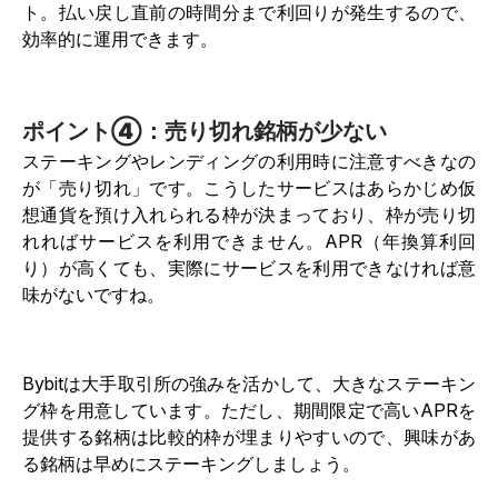
ト。払い戻し直前の時間分まで利回りが発生するので、
効率的に運用できます。
ポイント④：売り切れ銘柄が少ない
ステーキングやレンディングの利用時に注意すべきなの
が「売り切れ」です。こうしたサービスはあらかじめ仮
想通貨を預け入れられる枠が決まっており、枠が売り切
れればサービスを利用できません。APR（年換算利回
り）が高くても、実際にサービスを利用できなければ意
味がないですね。
Bybitは大手取引所の強みを活かして、大きなステーキン
グ枠を用意しています。ただし、期間限定で高いAPRを
提供する銘柄は比較的枠が埋まりやすいので、興味があ
る銘柄は早めにステーキングしましょう。