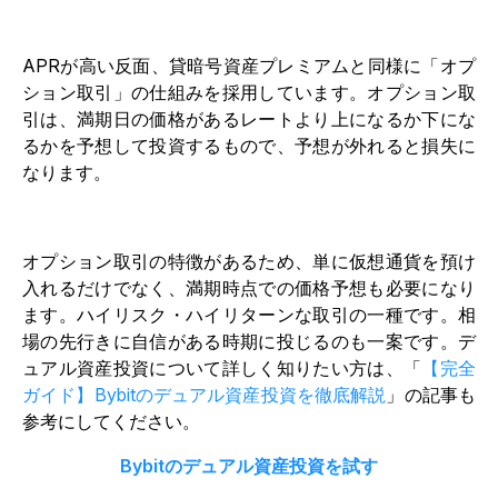
APRが高い反面、貸暗号資産プレミアムと同様に「オプ
ション取引」の仕組みを採用しています。オプション取
引は、満期日の価格があるレートより上になるか下にな
るかを予想して投資するもので、予想が外れると損失に
なります。
オプション取引の特徴があるため、単に仮想通貨を預け
入れるだけでなく、満期時点での価格予想も必要になり
ます。ハイリスク・ハイリターンな取引の一種です。相
場の先行きに自信がある時期に投じるのも一案です。デ
ュアル資産投資について詳しく知りたい方は、「
【完全
ガイド】Bybitのデュアル資産投資を徹底解説
」の記事も
参考にしてください。
Bybitのデュアル資産投資を試す