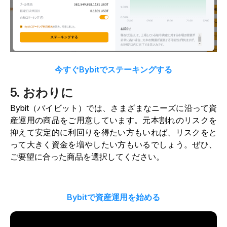
今すぐBybitでステーキングする
5. おわりに
Bybit（バイビット）では、さまざまなニーズに沿って資
産運用の商品をご用意しています。元本割れのリスクを
抑えて安定的に利回りを得たい方もいれば、リスクをと
って大きく資金を増やしたい方もいるでしょう。ぜひ、
ご要望に合った商品を選択してください。
Bybitで資産運用を始める