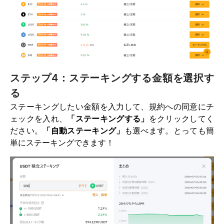
ステップ4：ステーキングする金額を選択す
る
ステーキングしたい金額を入力して、規約への同意にチ
ェックを入れ、
「ステーキングする」
をクリックしてく
ださい。
「自動ステーキング」
も選べます。とっても簡
単にステーキングできます！