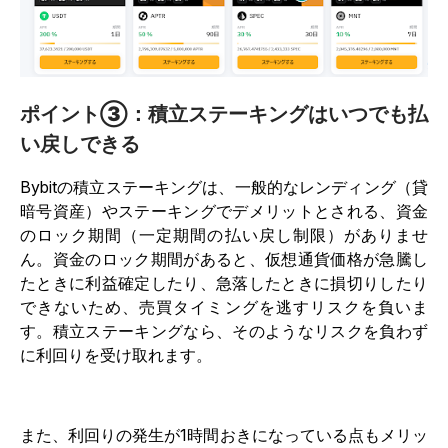
ポイント③：積立ステーキングはいつでも払
い戻しできる
Bybitの積立ステーキングは、一般的なレンディング（貸
暗号資産）やステーキングでデメリットとされる、資金
のロック期間（一定期間の払い戻し制限）がありませ
ん。資金のロック期間があると、仮想通貨価格が急騰し
たときに利益確定したり、急落したときに損切りしたり
できないため、売買タイミングを逃すリスクを負いま
す。積立ステーキングなら、そのようなリスクを負わず
に利回りを受け取れます。
また、利回りの発生が1時間おきになっている点もメリッ