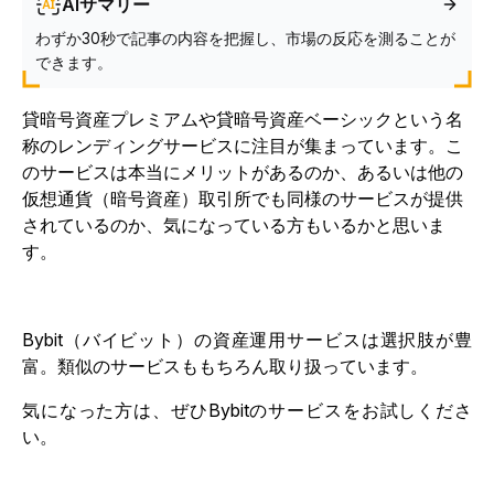
AIサマリー
わずか30秒で記事の内容を把握し、市場の反応を測ることが
できます。
貸暗号資産プレミアムや貸暗号資産ベーシックという名
称のレンディングサービスに注目が集まっています。こ
のサービスは本当にメリットがあるのか、あるいは他の
仮想通貨（暗号資産）取引所でも同様のサービスが提供
されているのか、気になっている方もいるかと思いま
す。
Bybit（バイビット）の資産運用サービスは選択肢が豊
富。類似のサービスももちろん取り扱っています。
気になった方は、ぜひBybitのサービスをお試しくださ
い。