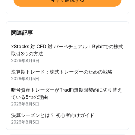
関連記事
xStocks 対 CFD 対 パーペチュアル：Bybitでの株式
取引3つの方法
2026年8月6日
決算期トレード：株式トレーダーのための戦略
2026年8月5日
暗号資産トレーダーがTradFi無期限契約に切り替え
ている5つの理由
2026年8月5日
決算シーズンとは？ 初心者向けガイド
2026年8月5日