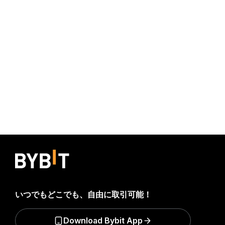
いつでもどこでも、自由に取引可能！
Download Bybit App