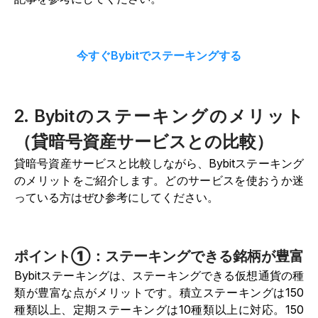
今すぐBybitでステーキングする
2. Bybitのステーキングのメリット
（貸暗号資産サービスとの比較）
貸暗号資産サービスと比較しながら、Bybitステーキング
のメリットをご紹介します。どのサービスを使おうか迷
っている方はぜひ参考にしてください。
ポイント①：ステーキングできる銘柄が豊富
Bybitステーキングは、ステーキングできる仮想通貨の種
類が豊富な点がメリットです。積立ステーキングは150
種類以上、定期ステーキングは10種類以上に対応。150