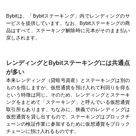
Bybitは、「Bybitステーキング」内でレンディングのサ
ービスを提供しています。なお、Bybitステーキングの商
品はすべて、ステーキング解除時に元本がそのまま払い
戻しされます。
レンディングとBybitステーキングには共通点
が多い
本来レンディング（貸暗号資産）とステーキングは別の
ものを指しますが、仮想通貨を預け入れて利回りを得る
という特徴は同じ。そのため、レンディングとステーキ
ングをまとめて「ステーキング」と呼んでいる仮想通貨
取引所もあります。ちなみに、狭義でのレンディングは
仮想通貨を貸し出すもので、ステーキングはブロックチ
ェーンの検証作業に参加するために仮想通貨をブロック
チェーンに預け入れるものです。