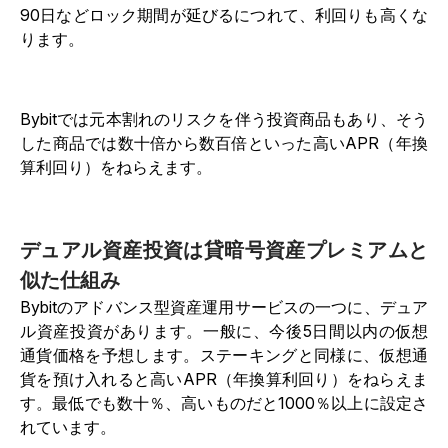
90日などロック期間が延びるにつれて、利回りも高くな
ります。
Bybitでは元本割れのリスクを伴う投資商品もあり、そう
した商品では数十倍から数百倍といった高いAPR（年換
算利回り）をねらえます。
デュアル資産投資は貸暗号資産プレミアムと
似た仕組み
Bybitのアドバンス型資産運用サービスの一つに、デュア
ル資産投資があります。一般に、今後5日間以内の仮想
通貨価格を予想します。ステーキングと同様に、仮想通
貨を預け入れると高いAPR（年換算利回り）をねらえま
す。最低でも数十％、高いものだと1000％以上に設定さ
れています。