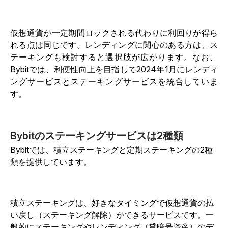
仮想通貨が一定期間ロックされる代わりに利回りが得ら
れる点は同じです。レンディングに関心のある方は、ス
テーキングも検討すると選択肢が広がります。なお、
Bybitでは、利便性向上を目指して2024年1月にレンディ
ングサービスとステーキングサービスを統合していま
す。
Bybitのステーキングサービスは2種類
Bybitでは、積立ステーキングと定期ステーキングの2種
類を提供しています。
積立ステーキングは、好きなタイミングで仮想通貨の払
い戻し（ステーキング解除）ができるサービスです。一
般的にステーキングやレンディング（貸暗号資産）のデ