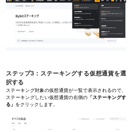
ステップ3：ステーキングする仮想通貨を選
択する
ステーキング対象の仮想通貨が一覧で表示されるので、
ステーキングしたい仮想通貨の右側の
「ステーキングす
る」
をクリックします。