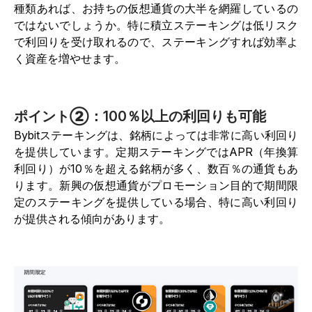
種類あれば、お持ちの仮想通貨の大半を網羅しているの
ではないでしょうか。特に積立ステーキングは低リスク
で利回りを受け取れるので、ステーキングすれば効率よ
く資産を増やせます。
ポイント②：100％以上の利回りも可能
Bybitステーキングは、銘柄によっては非常に高い利回り
を提供しています。定期ステーキングではAPR（年換算
利回り）が10％を超える銘柄が多く、数百％の通貨もあ
ります。新興の仮想通貨がプロモーション目的で期間限
定のステーキングを提供している場合、特に高い利回り
が提供される傾向があります。