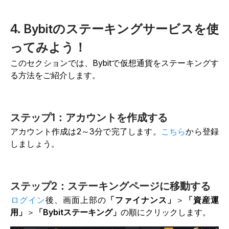
4. Bybitのステーキングサービスを使
ってみよう！
このセクションでは、Bybitで仮想通貨をステーキングす
る方法をご紹介します。
ステップ1：アカウントを作成する
アカウント作成は2～3分で完了します。
こちら
から登録
しましょう。
ステップ2：ステーキングページに移動する
ログイン
後、画面上部の
「ファイナンス」
＞
「資産運
用」
＞
「Bybitステーキング」
の順にクリックします。