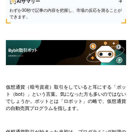
AIサマリー
わずか30秒で記事の内容を把握し、市場の反応を測ることが
できます。
仮想通貨（暗号資産）取引をしていると耳にする「ボッ
ト（bot）」という言葉。気になった方も多いのではない
でしょうか。ボットとは「ロボット」の略で、仮想通貨
の自動売買プログラムを指します。
仮想通貨取引が始まった当初は、プログラミング知識の