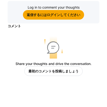
Log in to comment your thoughts
返信するにはログインしてください
コメント
Share your thoughts and drive the conversation.
最初のコメントを投稿しましょう