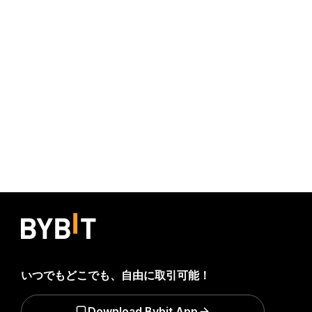
いつでもどこでも、自由に取引可能！
Download Bybit App