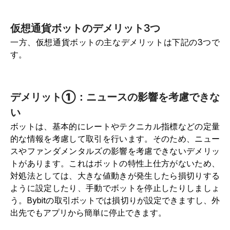
仮想通貨ボットのデメリット3つ
一方、仮想通貨ボットの主なデメリットは下記の3つで
す。
デメリット①：ニュースの影響を考慮できな
い
ボットは、基本的にレートやテクニカル指標などの定量
的な情報を考慮して取引を行います。そのため、ニュー
スやファンダメンタルズの影響を考慮できないデメリッ
トがあります。これはボットの特性上仕方がないため、
対処法としては、大きな値動きが発生したら損切りする
ように設定したり、手動でボットを停止したりしましょ
う。Bybitの取引ボットでは損切りが設定できますし、外
出先でもアプリから簡単に停止できます。