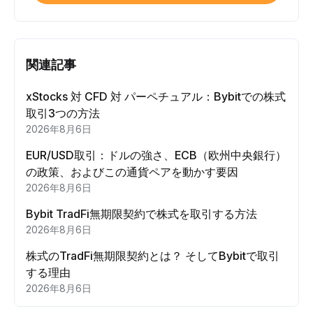
関連記事
xStocks 対 CFD 対 パーペチュアル：Bybitでの株式
取引3つの方法
2026年8月6日
EUR/USD取引：ドルの強さ、ECB（欧州中央銀行）
の政策、およびこの通貨ペアを動かす要因
2026年8月6日
Bybit TradFi無期限契約で株式を取引する方法
2026年8月6日
株式のTradFi無期限契約とは？ そしてBybitで取引
する理由
2026年8月6日