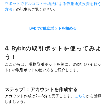
立ボットでドルコスト平均法による仮想通貨投資を行う
方法
」の記事もご覧ください。
Bybitで積立ボットを始める
4. Bybitの取引ボットを使ってみよ
う！
ここからは、現物取引ボットを例に、Bybit（バイビッ
ト）の取引ボットの使い方をご紹介します。
ステップ1：アカウントを作成する
アカウント作成は2～3分で完了します。
こちら
から登録
しましょう。