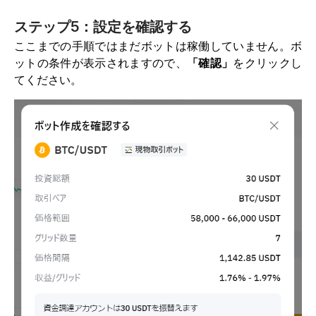
ステップ5：設定を確認する
ここまでの手順ではまだボットは稼働していません。ボ
ットの条件が表示されますので、
「確認」
をクリックし
てください。