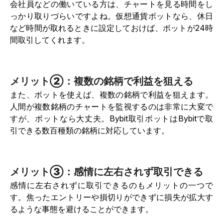
会社員などの働いている方は、チャートを見る時間をし
っかり取りづらいですよね。仮想通貨ボットなら、休日
など時間が取れるときに設定しておけば、ボットが24時
間取引してくれます。
メリット②：複数の銘柄で利益を狙える
また、ボットを使えば、複数の銘柄で利益を狙えます。
人間が複数銘柄のチャートを監視するのは非常に大変で
すが、ボットなら大丈夫。Bybit取引ボットはBybitで取
引できる数百種類の銘柄に対応しています。
メリット③：感情に左右されず取引できる
感情に左右されずに取引できるのもメリットの一つで
す。焦ったエントリーや損切りができずに損失が拡大す
るような事態を避けることができます。