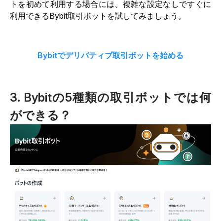
トを初めて利用する場合には、複雑な設定なしですぐに
利用できるBybit取引ボットを試してみましょう。
Bybitでデリバティブ取引ボットを始める
3. Bybitの5種類の取引ボットでは何
ができる？