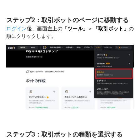
ステップ2：取引ボットのページに移動する
ログイン
後、画面左上の
「ツール」
＞
「取引ボット」
の
順にクリックします。
ステップ3：取引ボットの種類を選択する