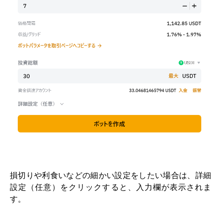
損切りや利食いなどの細かい設定をしたい場合は、詳細
設定（任意）をクリックすると、入力欄が表示されま
す。