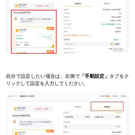
自分で設定したい場合は、左側で
「手動設定」
タブをク
リックして設定を入力してください。