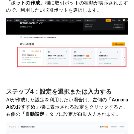
「ボットの作成」
欄に取引ボットの種類が表示されます
ので、利用したい取引ボットを選択します。
ステップ4：設定を選択または入力する
AIが作成した設定を利用したい場合は、左側の
「Aurora
AIのおすすめ」
欄に表示される設定をクリックすると、
右側の
「自動設定」
タブに設定が自動入力されます。