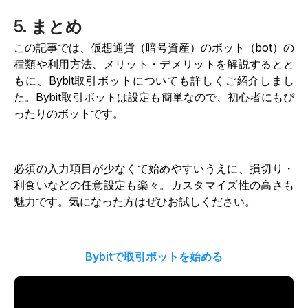
5. まとめ
この記事では、仮想通貨（暗号資産）のボット（bot）の
種類や利用方法、メリット・デメリットを解説するとと
もに、Bybit取引ボットについても詳しくご紹介しまし
た。Bybit取引ボットは設定も簡単なので、初心者にもぴ
ったりのボットです。
必須の入力項目が少なくて始めやすいうえに、損切り・
利食いなどの任意設定も楽々。カスタマイズ性の高さも
魅力です。気になった方はぜひお試しください。
Bybitで取引ボットを始める