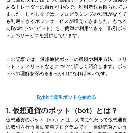
あるトレーダーの自作が中心で、利用者数も限られてい
ました。しかし今では、プログラミングの知識がなくて
も利用できるボットサービスが増えてきました。もちろ
んBybit（バイビット）も、簡単に利用できる「取引ボッ
ト」のサービスを提供しています。
この記事では、仮想通貨ボットの種類や利用方法、メリ
ット・デメリットなどについて詳しく紹介します。ボッ
トへの理解を深めるきっかけになれば幸いです。
Bybitで取引ボットを始める
1. 仮想通貨のボット（bot）とは？
仮想通貨のボット（bot）とは、人間に代わって仮想通貨
の取引を行う自動売買プログラムです。自動売買という