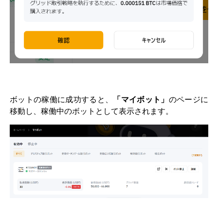
ボットの稼働に成功すると、
「マイボット」
のページに
移動し、稼働中のボットとして表示されます。