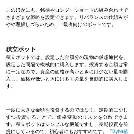
このほかにも、銘柄やロング・ショートの組み合わせで
さまざまな戦略を設定できます。リバランスの仕組みが
やや理解しづらいため、上級者向けのボットです。
積立ボット
積立ボットでは、設定した金額分の現物の仮想通貨を、
設定した間隔で機械的に購入します。投資する金額は常
に一定なので、資産の価格が高いときには少ない量を購
入し、価格が低いときには多くの量を自動的に購入しま
す。
一度に大きな金額を投資するのではなく、定期的に少し
ずつ投資することで、価格変動のリスクを分散できま
す。積立ボットはシンプルな機能ですし、長期投資を前
提にしているので、初心者にもおすすめです。「
Bybit積