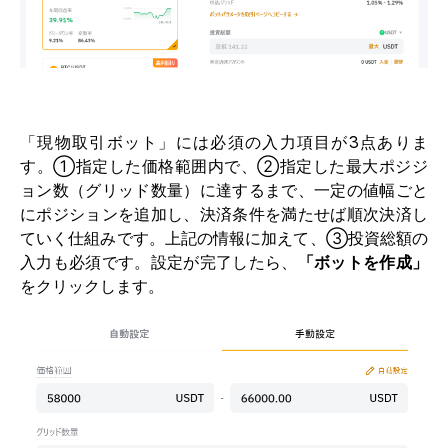
「現物取引ボット」には必須の入力項目が3点ありま
す。①指定した価格範囲内で、②指定した最大ポジジ
ョン数（グリッド数量）に達するまで、一定の値幅ごと
にポジションを追加し、決済条件を満たせば順次決済し
ていく仕組みです。上記の情報に加えて、③投資総額の
入力も必須です。設定が完了したら、
「ボットを作成」
をクリックします。