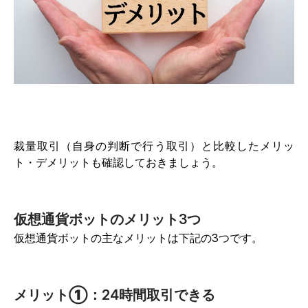
裁量取引（自身の判断で行う取引）と比較したメリッ
ト・デメリットも確認しておきましょう。
仮想通貨ボットのメリット3つ
仮想通貨ボットの主なメリットは下記の3つです。
メリット①：24時間取引できる