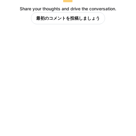
Share your thoughts and drive the conversation.
最初のコメントを投稿しましょう