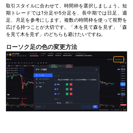
取引スタイルに合わせて、時間枠を選択しましょう。短
期トレードでは1分足や5分足を、長中期では日足、週
足、月足を参考にします。複数の時間枠を使って視野を
広げる持つことが大切です。「木を見て森を見ず」「森
を見て木を見ず」のどちらも避けたいですね。
ローソク足の色の変更方法