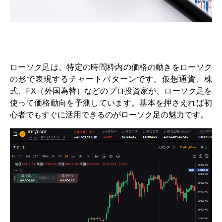
ローソク足は、特定の時間枠内の価格の動きをローソク
の形で表現するチャートパターンです。仮想通貨、株
式、FX（外国為替）などのプロ投資家が、ローソク足を
使って価格動向を予測しています。基本を押さえれば初
心者でもすぐに活用できるのがローソク足の魅力です。