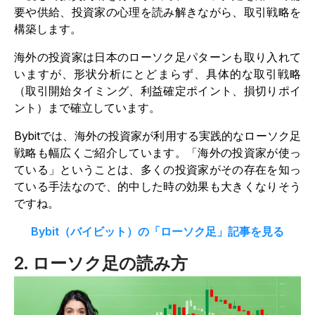
要や供給、投資家の心理を読み解きながら、取引戦略を
構築します。
海外の投資家は日本のローソク足パターンも取り入れて
いますが、形状分析にとどまらず、具体的な取引戦略
（取引開始タイミング、利益確定ポイント、損切りポイ
ント）まで確立しています。
Bybitでは、海外の投資家が利用する実践的なローソク足
戦略も幅広くご紹介しています。「海外の投資家が使っ
ている」ということは、多くの投資家がその存在を知っ
ている手法なので、的中した時の効果も大きくなりそう
ですね。
Bybit（バイビット）の「ローソク足」記事を見る
2. ローソク足の読み方