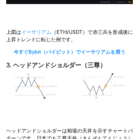
上図は
イーサリアム
（ETH/USDT）で赤三兵を形成後に
上昇トレンドに転じた例です。
今すぐBybit（バイビット）でイーサリアムを買う
3. ヘッドアンドショルダー（三尊）
ヘッドアンドショルダーは相場の天井を示すチャートパ
ターンです。日本でも三尊天井（さんぞんてんじょう）