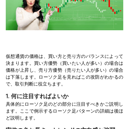
仮想通貨の価格は、買い方と売り方のバランスによって
決まります。買い方優勢（買いたい人が多い）の場合は
価格が上昇し、売り方優勢（売りたい人が多い）の場合
は下落します。ローソク足を見ればこの攻防がわかるの
で、取引判断に役立ちます。
1. 何に注目すればよいか
具体的にローソク足のどの部分に注目すべきかご説明し
ます。ここで例示するローソク足パターンの詳細は後ほ
ど説明します。