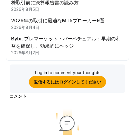
株取引前に決算報告書の読み方
2026年8月5日
2026年の取引に最適なMT5ブローカー9選
2026年8月4日
Bybit プレマーケット・パーペチュアル：早期の利
益を確保し、効果的にヘッジ
2026年8月2日
Log in to comment your thoughts
返信するにはログインしてください
コメント