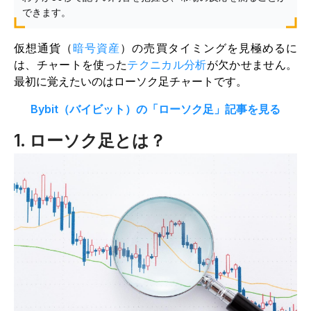
できます。
仮想通貨（
暗号資産
）の売買タイミングを見極めるに
は、チャートを使った
テクニカル分析
が欠かせません。
最初に覚えたいのはローソク足チャートです。
Bybit（バイビット）の「ローソク足」記事を見る
1. ローソク足とは？