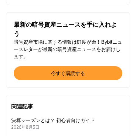
最新の暗号資産ニュースを手に入れよ
う
暗号資産市場に関する情報は鮮度が命！Bybitニュ
ースレターが最新の暗号資産ニュースをお届けし
ます。
今すぐ購読する
関連記事
決算シーズンとは？ 初心者向けガイド
2026年8月5日