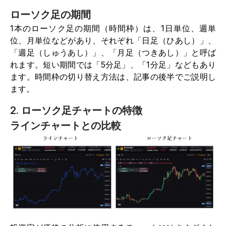
ローソク足の期間
1本のローソク足の期間（時間枠）は、1日単位、週単
位、月単位などがあり、それぞれ「日足（ひあし）」、
「週足（しゅうあし）」、「月足（つきあし）」と呼ば
れます。短い期間では「5分足」、「1分足」などもあり
ます。時間枠の切り替え方法は、記事の後半でご説明し
ます。
2. ローソク足チャートの特徴
ラインチャートとの比較