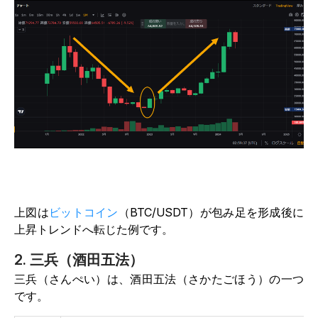
上図は
ビットコイン
（BTC/USDT）が包み足を形成後に
上昇トレンドへ転じた例です。
2. 三兵（酒田五法）
三兵（さんぺい）は、酒田五法（さかたごほう）の一つ
です。