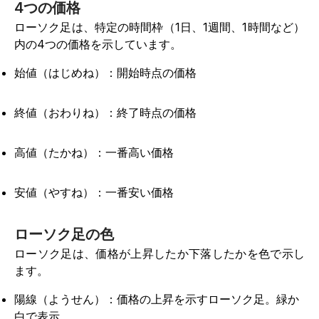
4つの価格
ローソク足は、特定の時間枠（1日、1週間、1時間など）
内の4つの価格を示しています。
始値（はじめね）：開始時点の価格
終値（おわりね）：終了時点の価格
高値（たかね）：一番高い価格
安値（やすね）：一番安い価格
ローソク足の色
ローソク足は、価格が上昇したか下落したかを色で示し
ます。
陽線（ようせん）：価格の上昇を示すローソク足。緑か
白で表示。