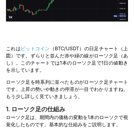
これは
ビットコイン
（BTC/USDT）の日足チャート（上
図）です。ずらりと並んだ赤や緑の線がローソク足（あ
し）。このチャートでは1本のローソク足で1日の値動き
を示しています。
ローソク足を時系列に並べたものがローソク足チャート
です。上昇の勢いや動きの停滞が一目でわかりますね。
もう少し詳しく見ていきましょう。
1. ローソク足の仕組み
ローソク足は、期間内の価格の変動を1本のローソクで視
覚化したものです。基本的な仕組みをご説明します。