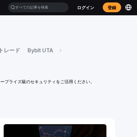
ログイン
登録
トレード
Bybit UTA
ンタープライズ級のセキュリティをご活用ください。