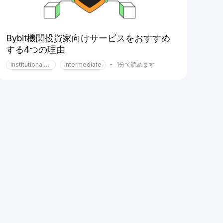
Bybit機関投資家向けサービスをおすすめ
する4つの理由
institutional-services
intermediate
•
1分で読めます