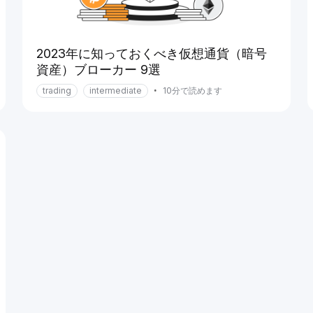
2023年に知っておくべき仮想通貨（暗号
資産）ブローカー 9選
trading
intermediate
•
10分で読めます