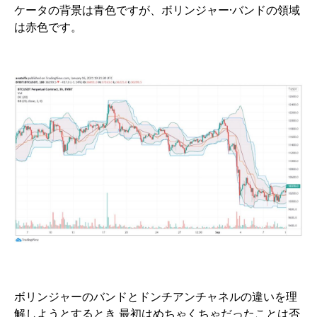
ケータの背景は青色ですが、ボリンジャー·バンドの領域
は赤色です。
ボリンジャーのバンドとドンチアンチャネルの違いを理
解しようとするとき 最初はめちゃくちゃだったことは否