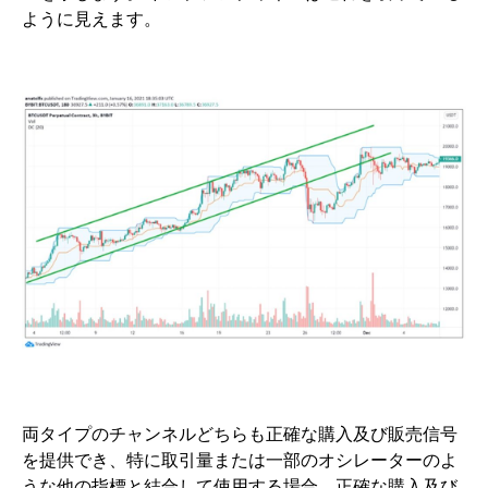
ように見えます。
両タイプのチャンネルどちらも正確な購入及び販売信号
を提供でき、特に取引量または一部のオシレーターのよ
うな他の指標と結合して使用する場合、正確な購入及び