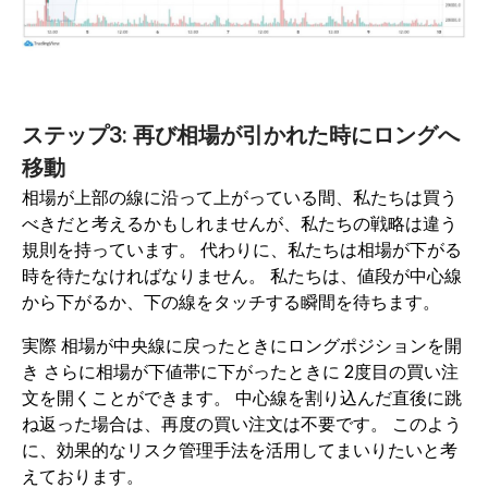
ステップ3: 再び相場が引かれた時にロングへ
移動
相場が上部の線に沿って上がっている間、私たちは買う
べきだと考えるかもしれませんが、私たちの戦略は違う
規則を持っています。 代わりに、私たちは相場が下がる
時を待たなければなりません。 私たちは、値段が中心線
から下がるか、下の線をタッチする瞬間を待ちます。
実際 相場が中央線に戻ったときにロングポジションを開
き さらに相場が下値帯に下がったときに 2度目の買い注
文を開くことができます。 中心線を割り込んだ直後に跳
ね返った場合は、再度の買い注文は不要です。 このよう
に、効果的なリスク管理手法を活用してまいりたいと考
えております。