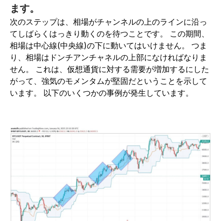
ます。
次のステップは、相場がチャンネルの上のラインに沿っ
てしばらくはっきり動くのを待つことです。 この期間、
相場は中心線(中央線)の下に動いてはいけません。 つま
り、相場はドンチアンチャネルの上部になければなりま
せん。 これは、仮想通貨に対する需要が増加するにした
がって、強気のモメンタムが堅固だということを示して
います。 以下のいくつかの事例が発生しています。