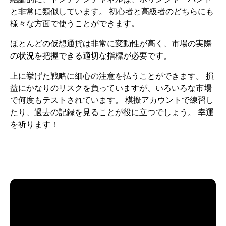
と非常に類似しています。 初心者と高級者のどちらにも
様々な方面で使うことができます。
ほとんどの仮想通貨は非常に変動性が高く、市場の実際
の状況を把握できる適切な指標が必要です。
上に挙げた戦略に細心の注意を払うことができます。 損
益にかなりのリスクを負っていますが、いろいろな市場
で何度もテストされています。 模擬アカウントで練習し
たり、過去の記録を見ることが役に立つでしょう。 幸運
を祈ります！