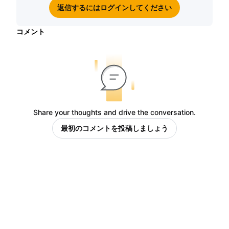
返信するにはログインしてください
コメント
Share your thoughts and drive the conversation.
最初のコメントを投稿しましょう