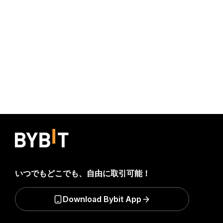
いつでもどこでも、自由に取引可能！
Download Bybit App