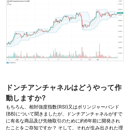
ドンチアンチャネルはどうやって作
動しますか?
もちろん、相対強度指数(RSI)又はボリンジャーバンド
(BB)について聞きましたが、ドンチアンチャネルがすで
に有名な商品及び先物取引のために約6年前に開発され
たことをご存知ですか？ そして、それが生み出された理