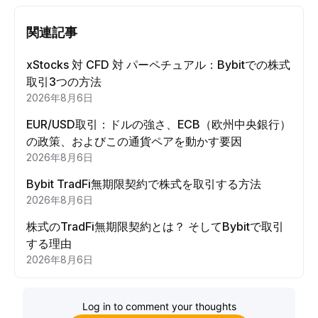
関連記事
xStocks 対 CFD 対 パーペチュアル：Bybitでの株式
取引3つの方法
2026年8月6日
EUR/USD取引：ドルの強さ、ECB（欧州中央銀行）
の政策、およびこの通貨ペアを動かす要因
2026年8月6日
Bybit TradFi無期限契約で株式を取引する方法
2026年8月6日
株式のTradFi無期限契約とは？ そしてBybitで取引
する理由
2026年8月6日
Log in to comment your thoughts