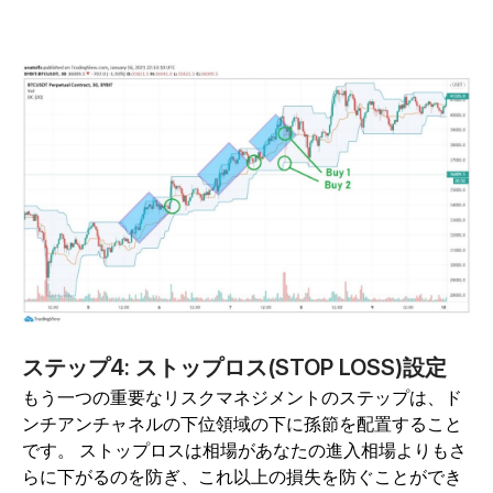
ステップ4: ストップロス(STOP LOSS)設定
もう一つの重要なリスクマネジメントのステップは、ド
ンチアンチャネルの下位領域の下に孫節を配置すること
です。 ストップロスは相場があなたの進入相場よりもさ
らに下がるのを防ぎ、これ以上の損失を防ぐことができ