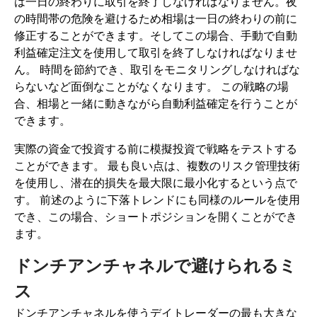
は一日の終わりに取引を終了しなければなりません。夜
の時間帯の危険を避けるため相場は一日の終わりの前に
修正することができます。そしてこの場合、手動で自動
利益確定注文を使用して取引を終了しなければなりませ
ん。 時間を節約でき、取引をモニタリングしなければな
らないなど面倒なことがなくなります。 この戦略の場
合、相場と一緒に動きながら自動利益確定を行うことが
できます。
実際の資金で投資する前に模擬投資で戦略をテストする
ことができます。 最も良い点は、複数のリスク管理技術
を使用し、潜在的損失を最大限に最小化するという点で
す。 前述のように下落トレンドにも同様のルールを使用
でき、この場合、ショートポジションを開くことができ
ます。
ドンチアンチャネルで避けられるミ
ス
ドンチアンチャネルを使うデイトレーダーの最も大きな