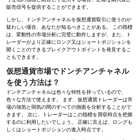
販売信号を提供することができます。
しかし、ドンチアンチャネルを仮想通貨取引に使うのが
疑わしい場合、あなたが知るべきことがある。 この指標
は、変動性の市場分析に完璧に動作しますが、また、ト
レーダーがより正確にロング又はショートポジションを
開くことのできるブレイクアウトポイントを発見するこ
ともできます。
仮想通貨市場でドンチアンチャネル
を使う方法は？
ドンチアンチャネルは色々な特性を持っているので、
色々な方法で使えます。 まず、仮想通貨トレーダーは市
場の強気と弱気の間のすべての側面を分析することがで
きます。 次に、トレーダーはこの指標を買収時点を把握
するのに利用したいでしょう。 正確に言えば、ロングも
しくはショートポジションの進入時点です。