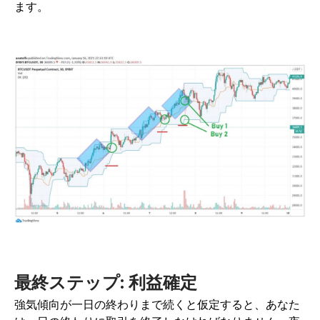
ます。
最終ステップ: 利益確定
強気傾向が一日の終わりまで続くと仮定すると、あなた