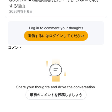
する理由
2026年8月6日
Log in to comment your thoughts
返信するにはログインしてください
コメント
Share your thoughts and drive the conversation.
最初のコメントを投稿しましょう