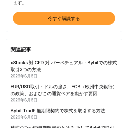
ます。
今すぐ購読する
関連記事
xStocks 対 CFD 対 パーペチュアル：Bybitでの株式
取引3つの方法
2026年8月6日
EUR/USD取引：ドルの強さ、ECB（欧州中央銀行）
の政策、およびこの通貨ペアを動かす要因
2026年8月6日
Bybit TradFi無期限契約で株式を取引する方法
2026年8月6日
株式のTradFi無期限契約とは？ そしてBybitで取引