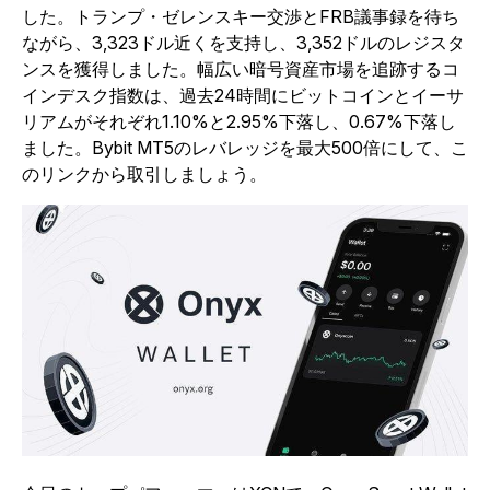
した。トランプ・ゼレンスキー交渉とFRB議事録を待ち
ながら、3,323ドル近くを支持し、3,352ドルのレジスタ
ンスを獲得しました。幅広い暗号資産市場を追跡するコ
インデスク指数は、過去24時間にビットコインとイーサ
リアムがそれぞれ1.10%と2.95%下落し、0.67%下落し
ました。Bybit MT5のレバレッジを最大500倍にして、こ
のリンクから取引しましょう。