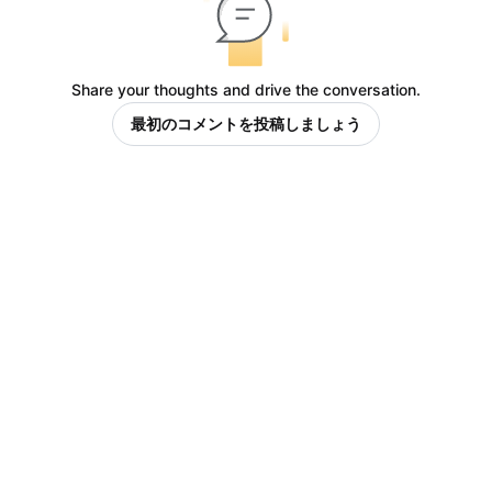
Share your thoughts and drive the conversation.
最初のコメントを投稿しましょう