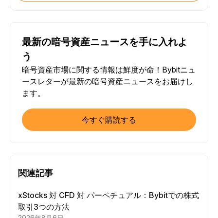
最新の暗号資産ニュースを手に入れよ
う
暗号資産市場に関する情報は鮮度が命！Bybitニュ
ースレターが最新の暗号資産ニュースをお届けし
ます。
今すぐ購読する
関連記事
xStocks 対 CFD 対 パーペチュアル：Bybitでの株式
取引3つの方法
2026年8月6日