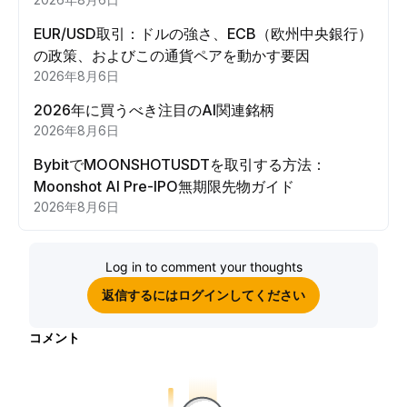
EUR/USD取引：ドルの強さ、ECB（欧州中央銀行）
の政策、およびこの通貨ペアを動かす要因
2026年8月6日
2026年に買うべき注目のAI関連銘柄
2026年8月6日
BybitでMOONSHOTUSDTを取引する方法：
Moonshot AI Pre-IPO無期限先物ガイド
2026年8月6日
Log in to comment your thoughts
返信するにはログインしてください
コメント