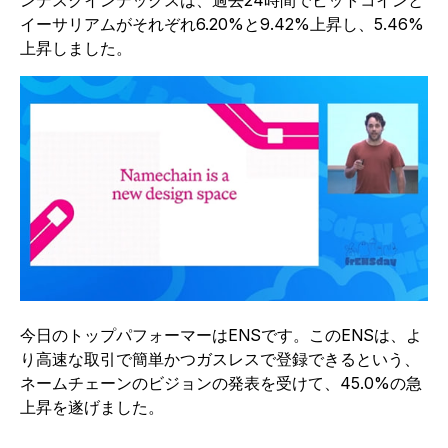
ンデスクインデックスは、過去24時間でビットコインと
イーサリアムがそれぞれ6.20%と9.42%上昇し、5.46%
上昇しました。
今日のトップパフォーマーはENSです。このENSは、よ
り高速な取引で簡単かつガスレスで登録できるという、
ネームチェーンのビジョンの発表を受けて、45.0%の急
上昇を遂げました。