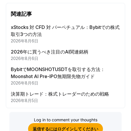
関連記事
xStocks 対 CFD 対 パーペチュアル：Bybitでの株式
取引3つの方法
2026年8月6日
2026年に買うべき注目のAI関連銘柄
2026年8月6日
BybitでMOONSHOTUSDTを取引する方法：
Moonshot AI Pre-IPO無期限先物ガイド
2026年8月6日
決算期トレード：株式トレーダーのための戦略
2026年8月5日
Log in to comment your thoughts
返信するにはログインしてください