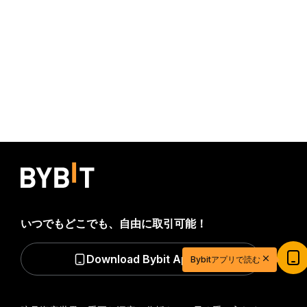
いつでもどこでも、自由に取引可能！
Download Bybit App
Bybitアプリで読む