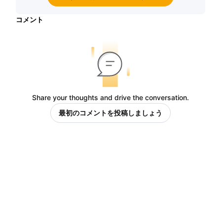
コメント
Share your thoughts and drive the conversation.
最初のコメントを投稿しましょう