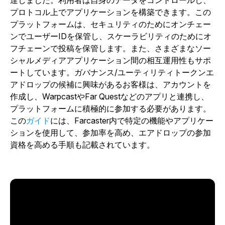
達しました。利用者は自身のデータをコントロールし、
プロトコル上でアプリケーションを構築できます。この
プラットフォームは、セキュリティのためにオンチェー
ンでユーザーIDを保管し、スケーラビリティのためにオ
フチェーンで投稿を保管します。また、さまざまなソー
シャルメディアアプリケーション間の相互運用性もサポ
ートしています。ガバナンス/ユーティリティトークンエ
アドロップの候補に興味があるお客様は、アカウントを
作成し、WarpcastやFar Questなどのアプリと連携し、
プラットフォームに積極的に参加する必要があります。
この
ガイド
には、Farcaster内で特定の機能やアプリケー
ションを使用して、参加率を高め、エアドロップの参加
資格を高める手順も記載されています。