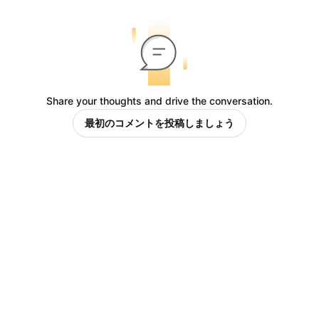
Share your thoughts and drive the conversation.
最初のコメントを投稿しましょう