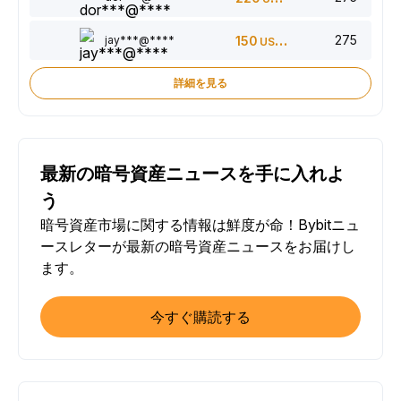
275
jay***@****
150
USDT
詳細を見る
最新の暗号資産ニュースを手に入れよ
う
暗号資産市場に関する情報は鮮度が命！Bybitニュ
ースレターが最新の暗号資産ニュースをお届けし
ます。
今すぐ購読する