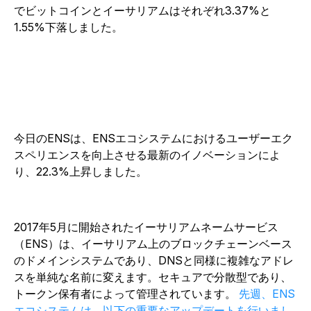
でビットコインとイーサリアムはそれぞれ3.37%と
1.55%下落しました。
今日のENSは、ENSエコシステムにおけるユーザーエク
スペリエンスを向上させる最新のイノベーションによ
り、22.3%上昇しました。
2017年5月に開始されたイーサリアムネームサービス
（ENS）は、イーサリアム上のブロックチェーンベース
のドメインシステムであり、DNSと同様に複雑なアドレ
スを単純な名前に変えます。セキュアで分散型であり、
トークン保有者によって管理されています。
先週、ENS
エコシステムは、以下の重要なアップデートを行いまし