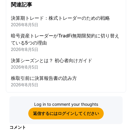
関連記事
決算期トレード：株式トレーダーのための戦略
2026年8月5日
暗号資産トレーダーがTradFi無期限契約に切り替え
ている5つの理由
2026年8月5日
決算シーズンとは？ 初心者向けガイド
2026年8月5日
株取引前に決算報告書の読み方
2026年8月5日
Log in to comment your thoughts
返信するにはログインしてください
コメント