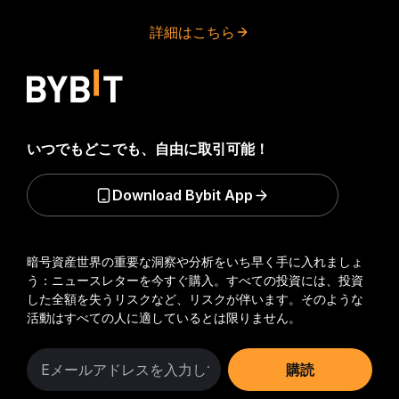
詳細はこちら
いつでもどこでも、自由に取引可能！
Download Bybit App
暗号資産世界の重要な洞察や分析をいち早く手に入れましょ
う：ニュースレターを今すぐ購入。
すべての投資には、投資
した全額を失うリスクなど、リスクが伴います。そのような
活動はすべての人に適しているとは限りません。
購読