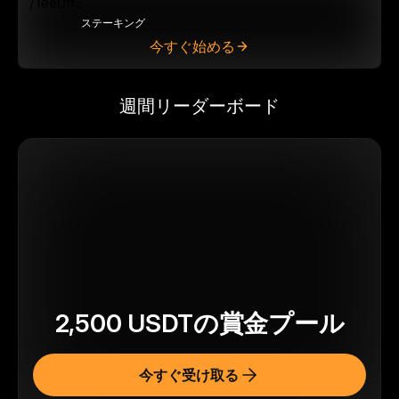
ステーキング
今すぐ始める
週間リーダーボード
2,500
USDT
の賞金プール
今すぐ受け取る