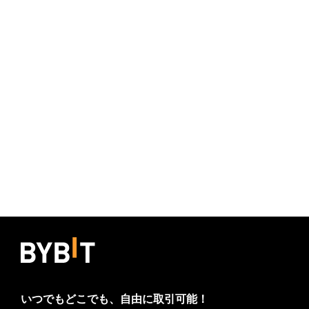
いつでもどこでも、自由に取引可能！