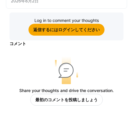
2026年8月2日
Log in to comment your thoughts
返信するにはログインしてください
コメント
Share your thoughts and drive the conversation.
最初のコメントを投稿しましょう