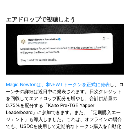
エアドロップで視聴しよう
Magic Newtonは、$NEWTトークンを正式に発表
し、ロ
ーンチの詳細は近日中に発表されます。日次クレジット
を回収してエアドロップ配分を増やし、合計供給量の
0.75%を配分する「Kaito Pre-TGE Yapper
Leaderboard」に参加できます。また、「定期購入エー
ジェント」も導入しました。これは、オフラインの場合
でも、USDCを使用して定期的なトークン購入を自動化