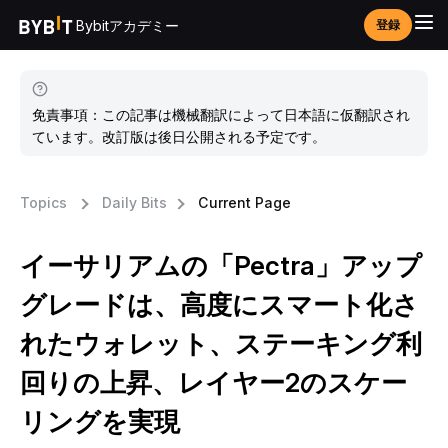
Bybitアカデミー
登録
免責事項：この記事は機械翻訳によって日本語に仮翻訳され
ています。改訂版は後日公開される予定です。
Topics
Daily Bits
Current Page
イーサリアムの「Pectra」アップ
グレードは、高度にスマート化さ
れたウォレット、ステーキング利
回りの上昇、レイヤー2のスケー
リングを実現