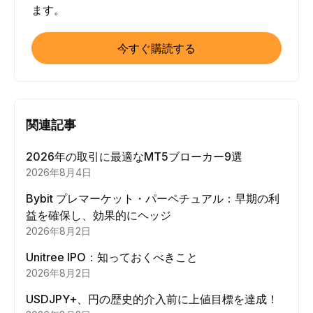
ます。
今すぐ購読する
関連記事
2026年の取引に最適なMT5ブローカー9選
2026年8月4日
Bybit プレマーケット・パーペチュアル：早期の利
益を確保し、効果的にヘッジ
2026年8月2日
Unitree IPO：知っておくべきこと
2026年8月2日
USDJPY+、円の歴史的介入前に上値目標を達成！