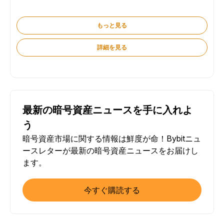
もっと見る
詳細を見る
最新の暗号資産ニュースを手に入れよ
う
暗号資産市場に関する情報は鮮度が命！Bybitニュ
ースレターが最新の暗号資産ニュースをお届けし
ます。
今すぐ購読する