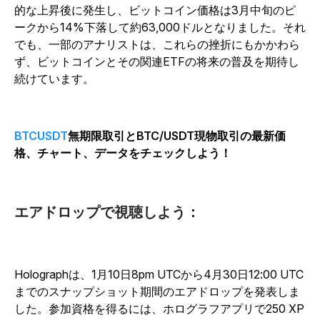
的な上昇後に発生し、ビットコイン価格は3月中旬のピ
ークから14%下落して約63,000ドルとなりました。それ
でも、一部のアナリストは、これらの挫折にもかかわら
ず、ビットコインとその関連ETFの将来の普及を期待し
続けています。
BTCUSDT
無期限取引とBTC/USDT現物取引の最新価
格、チャート、データをチェックしよう！
エアドロップで視聴しよう：
Holographは、1月10日8pm UTCから4月30日12:00 UTC
までのスナップショット期間のエアドロップを発表しま
した。参加資格を得るには、ホログラフアプリで250 XP