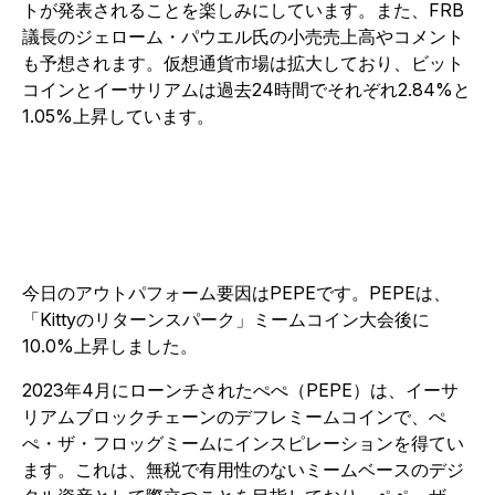
トが発表されることを楽しみにしています。また、FRB
議長のジェローム・パウエル氏の小売売上高やコメント
も予想されます。仮想通貨市場は拡大しており、ビット
コインとイーサリアムは過去24時間でそれぞれ2.84%と
1.05%上昇しています。
今日のアウトパフォーム要因はPEPEです。PEPEは、
「Kittyのリターンスパーク」ミームコイン大会後に
10.0%上昇しました。
2023年4月にローンチされたぺぺ（PEPE）は、イーサ
リアムブロックチェーンのデフレミームコインで、ぺ
ぺ・ザ・フロッグミームにインスピレーションを得てい
ます。これは、無税で有用性のないミームベースのデジ