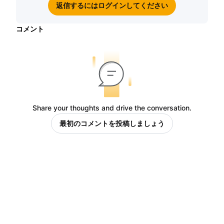
返信するにはログインしてください
コメント
Share your thoughts and drive the conversation.
最初のコメントを投稿しましょう