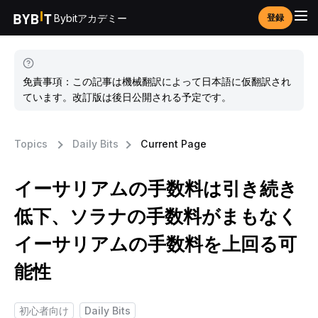
Bybitアカデミー
登録
免責事項：この記事は機械翻訳によって日本語に仮翻訳され
ています。改訂版は後日公開される予定です。
Topics
Daily Bits
Current Page
イーサリアムの手数料は引き続き
低下、ソラナの手数料がまもなく
イーサリアムの手数料を上回る可
能性
初心者向け
Daily Bits