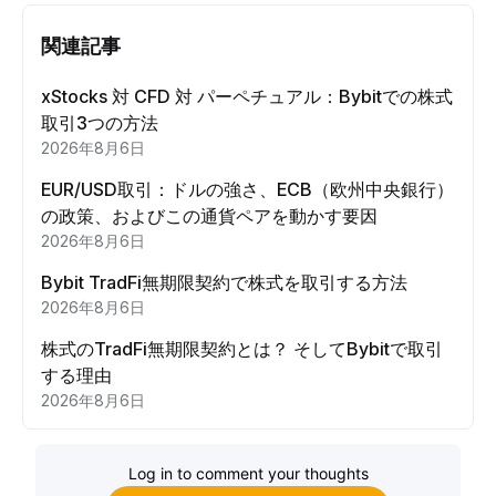
関連記事
xStocks 対 CFD 対 パーペチュアル：Bybitでの株式
取引3つの方法
2026年8月6日
EUR/USD取引：ドルの強さ、ECB（欧州中央銀行）
の政策、およびこの通貨ペアを動かす要因
2026年8月6日
Bybit TradFi無期限契約で株式を取引する方法
2026年8月6日
株式のTradFi無期限契約とは？ そしてBybitで取引
する理由
2026年8月6日
Log in to comment your thoughts