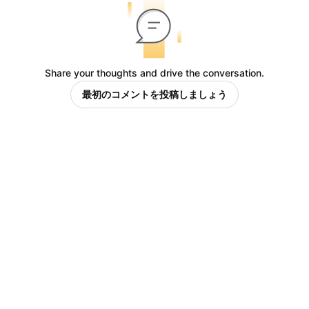
Share your thoughts and drive the conversation.
最初のコメントを投稿しましょう