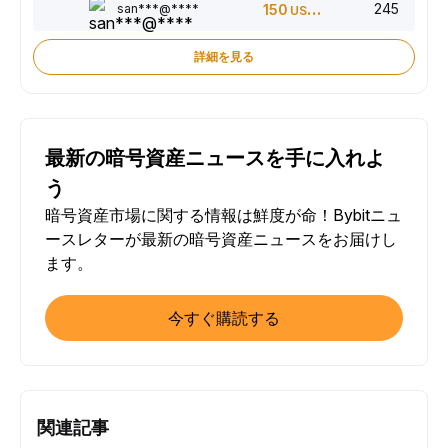
245
san***@****
150
USDT
詳細を見る
最新の暗号資産ニュースを手に入れよ
う
暗号資産市場に関する情報は鮮度が命！Bybitニュ
ースレターが最新の暗号資産ニュースをお届けし
ます。
今すぐ購読する
関連記事