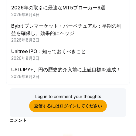
2026年の取引に最適なMT5ブローカー9選
2026年8月4日
Bybit プレマーケット・パーペチュアル：早期の利
益を確保し、効果的にヘッジ
2026年8月2日
Unitree IPO：知っておくべきこと
2026年8月2日
USDJPY+、円の歴史的介入前に上値目標を達成！
2026年8月2日
Log in to comment your thoughts
返信するにはログインしてください
コメント