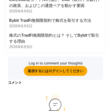
の政策、およびこの通貨ペアを動かす要因
2026年8月6日
Bybit TradFi無期限契約で株式を取引する方法
2026年8月6日
株式のTradFi無期限契約とは？ そしてBybitで取引
する理由
2026年8月6日
Log in to comment your thoughts
返信するにはログインしてください
コメント