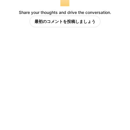
Share your thoughts and drive the conversation.
最初のコメントを投稿しましょう