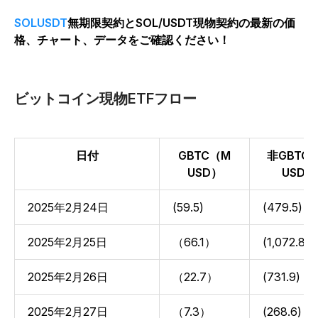
SOLUSDT
無期限契約とSOL/USDT現物契約の最新の価
格、チャート、データをご確認ください！
ビットコイン現物ETFフロー
日付
GBTC（M
非GBTC
USD）
USD）
2025年2月24日
(59.5)
(479.5)
2025年2月25日
（66.1）
(1,072.8)
2025年2月26日
（22.7）
(731.9)
2025年2月27日
（7.3）
(268.6)