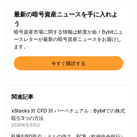
最新の暗号資産ニュースを手に入れよ
う
暗号資産市場に関する情報は鮮度が命！Bybitニュ
ースレターが最新の暗号資産ニュースをお届けし
ます。
今すぐ購読する
関連記事
xStocks 対 CFD 対 パーペチュアル：Bybitでの株式
取引3つの方法
2026年8月6日
EUR/USD取引：ドルの強さ、ECB（欧州中央銀行）