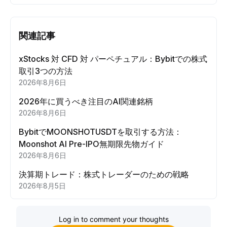
関連記事
xStocks 対 CFD 対 パーペチュアル：Bybitでの株式
取引3つの方法
2026年8月6日
2026年に買うべき注目のAI関連銘柄
2026年8月6日
BybitでMOONSHOTUSDTを取引する方法：
Moonshot AI Pre-IPO無期限先物ガイド
2026年8月6日
決算期トレード：株式トレーダーのための戦略
2026年8月5日
Log in to comment your thoughts