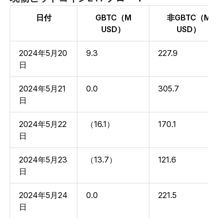
日付
GBTC（M
非GBTC（M
USD）
USD）
2024年5月20
9.3
227.9
日
2024年5月21
0.0
305.7
日
2024年5月22
（16.1）
170.1
日
2024年5月23
（13.7）
121.6
日
2024年5月24
0.0
221.5
日