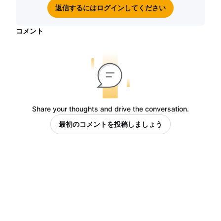
返信するにはログインしてください
コメント
Share your thoughts and drive the conversation.
最初のコメントを投稿しましょう