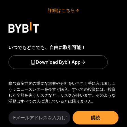
詳細はこちら
いつでもどこでも、自由に取引可能！
Download Bybit App
暗号資産世界の重要な洞察や分析をいち早く手に入れましょ
う：ニュースレターを今すぐ購入。
すべての投資には、投資
した全額を失うリスクなど、リスクが伴います。そのような
活動はすべての人に適しているとは限りません。
購読