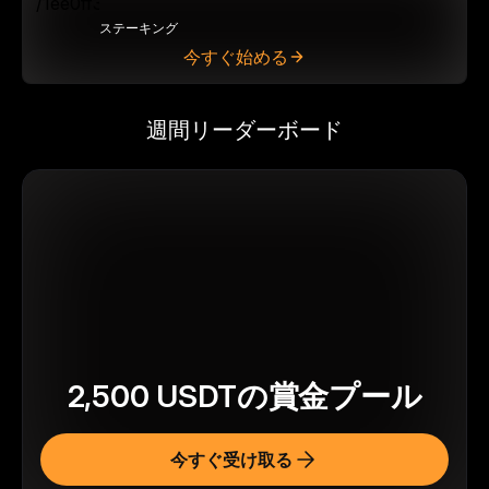
ステーキング
今すぐ始める
週間リーダーボード
2,500
USDT
の賞金プール
今すぐ受け取る