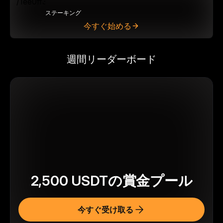
ステーキング
今すぐ始める
週間リーダーボード
2,500
USDT
の賞金プール
今すぐ受け取る