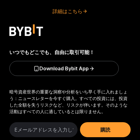
詳細はこちら
いつでもどこでも、自由に取引可能！
Download Bybit App
暗号資産世界の重要な洞察や分析をいち早く手に入れましょ
う：ニュースレターを今すぐ購入。
すべての投資には、投資
した全額を失うリスクなど、リスクが伴います。そのような
活動はすべての人に適しているとは限りません。
購読