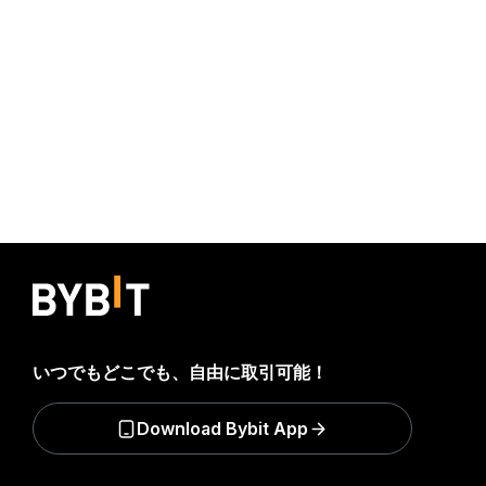
いつでもどこでも、自由に取引可能！
Download Bybit App