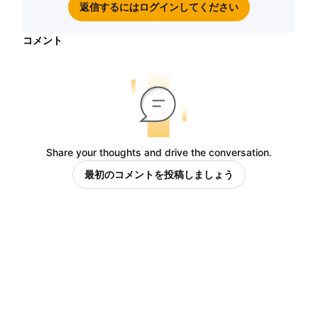
返信するにはログインしてください
コメント
Share your thoughts and drive the conversation.
最初のコメントを投稿しましょう