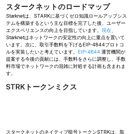
スタークネットのロードマップ
Starknetは、STARKに基づくゼロ知識ロールアップシス
テムを構築するという主な目標を完了した後、ユーザー
エクスペリエンスの向上を目指しています。
現在
、
Starknetはネットワークの安定性の向上に重点を置いて
います。次に、取引手数料を下げるEIP-4844プロトコ
ルを実装したいと考えています。
EIP-4844
運営機関が
提案する今後の貢献には、手数料をさらに調整し、手数
料市場でネットワークの混雑に対処する計画も含まれま
す。
STRKトークンミクス
スタークネットのネイティブ暗号トークンSTRKは、取