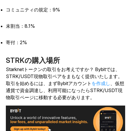
コミュニティの規定：9%
未割当：8.1%
寄付：2%
STRKの購入場所
Starknetトークンの取引をお考えですか？ Bybitでは、
STRK/USDT現物取引ペアをまもなく提供いたします。
取引を始めるには、まずBybitアカウント
を作成し
、仮想
通貨で資金調達し、利用可能になったらSTRK/USDT現
物取引ページに移動する必要があります。