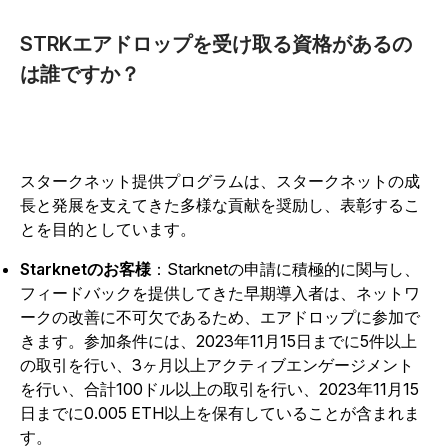
STRKエアドロップを受け取る資格があるの
は誰ですか？
スタークネット提供プログラムは、スタークネットの成
長と発展を支えてきた多様な貢献を奨励し、表彰するこ
とを目的としています。
Starknetのお客様
：Starknetの申請に積極的に関与し、
フィードバックを提供してきた早期導入者は、ネットワ
ークの改善に不可欠であるため、エアドロップに参加で
きます。参加条件には、2023年11月15日までに5件以上
の取引を行い、3ヶ月以上アクティブエンゲージメント
を行い、合計100ドル以上の取引を行い、2023年11月15
日までに0.005 ETH以上を保有していることが含まれま
す。