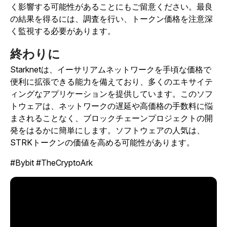
く影響する可能性があることにもご留意ください。最良
の結果を得るには、調査を行い、トークン価格を注意深
く監視する必要があります
。
終わりに
Starknetは、イーサリアムネットワークを手頃な価格で
便利に拡張できる能力を備えており、多くのエキサイテ
ィングなアプリケーションを提供しています。このソフ
トウェアは、ネットワークの遅延や高価格の手数料に悩
まされることなく、ブロックチェーンプロジェクトの開
発をはるかに簡単にします。ソフトウェアの人気は、
STRKトークンの価値を高める可能性があります。
#Bybit #TheCryptoArk