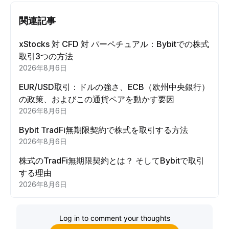
関連記事
xStocks 対 CFD 対 パーペチュアル：Bybitでの株式
取引3つの方法
2026年8月6日
EUR/USD取引：ドルの強さ、ECB（欧州中央銀行）
の政策、およびこの通貨ペアを動かす要因
2026年8月6日
Bybit TradFi無期限契約で株式を取引する方法
2026年8月6日
株式のTradFi無期限契約とは？ そしてBybitで取引
する理由
2026年8月6日
Log in to comment your thoughts