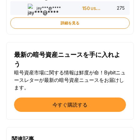
275
jay***@****
150
USDT
詳細を見る
最新の暗号資産ニュースを手に入れよ
う
暗号資産市場に関する情報は鮮度が命！Bybitニュ
ースレターが最新の暗号資産ニュースをお届けし
ます。
今すぐ購読する
関連記事