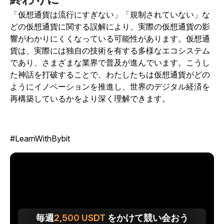
「仮想通貨は流行にすぎない」「規制されていない」な
どの仮想通貨に関する誤解により、実際の仮想通貨の影
響がわかりにくくなっている可能性があります。仮想通
貨は、実際には独自の技術を有する多様なエコシステム
であり、さまざまな業界で普及が進んでいます。こうし
た神話を打破することで、わたしたちは仮想通貨がどの
ようにイノベーションを推進し、世界のデジタル経済を
再構築しているかをより深く理解できます。
#LearnWithBybit
毎週
2,500
USDT
をかけて競い会おう