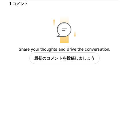
1
コメント
Share your thoughts and drive the conversation.
最初のコメントを投稿しましょう