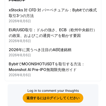
xStocks 対 CFD 対 パーペチュアル：Bybitでの株式
取引3つの方法
2026年8月6日
EUR/USD取引：ドルの強さ、ECB（欧州中央銀行）
の政策、およびこの通貨ペアを動かす要因
2026年8月6日
2026年に買うべき注目のAI関連銘柄
2026年8月6日
BybitでMOONSHOTUSDTを取引する方法：
Moonshot AI Pre-IPO無期限先物ガイド
2026年8月6日
Log in to comment your thoughts
返信するにはログインしてください