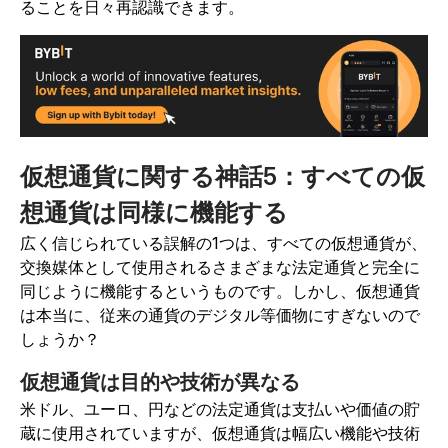
ることを日々再認識できます。
仮想通貨に関する神話5：すべての仮
想通貨は同様に機能する
広く信じられている誤解の1つは、すべての仮想通貨が、
交換媒体として使用されるさまざまな法定通貨と完全に
同じように機能するというものです。しかし、仮想通貨
は本当に、従来の通貨のデジタル等価物にすぎないので
しょうか？
仮想通貨は目的や技術が異なる
米ドル、ユーロ、円などの法定通貨は支払いや価値の貯
蔵に使用されていますが、仮想通貨は幅広い機能や技術