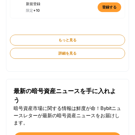
新規登録
登録する
限定
+10
もっと見る
詳細を見る
最新の暗号資産ニュースを手に入れよ
う
暗号資産市場に関する情報は鮮度が命！Bybitニュ
ースレターが最新の暗号資産ニュースをお届けし
ます。