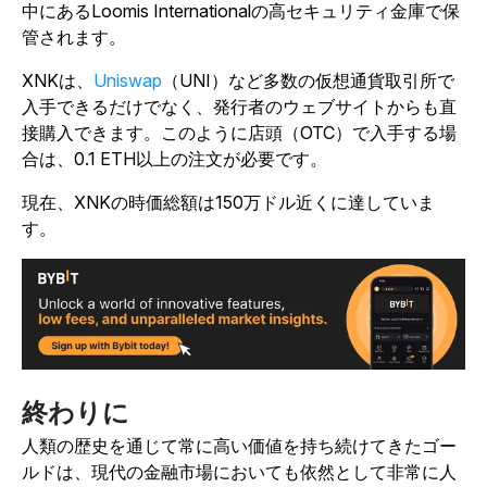
中にあるLoomis Internationalの高セキュリティ金庫で保
管されます。
XNKは、
Uniswap
（UNI）など多数の仮想通貨取引所で
入手できるだけでなく、発行者のウェブサイトからも直
接購入できます。このように店頭（OTC）で入手する場
合は、0.1 ETH以上の注文が必要です。
現在、XNKの時価総額は150万ドル近くに達していま
す。
終わりに
人類の歴史を通じて常に高い価値を持ち続けてきたゴー
ルドは、現代の金融市場においても依然として非常に人