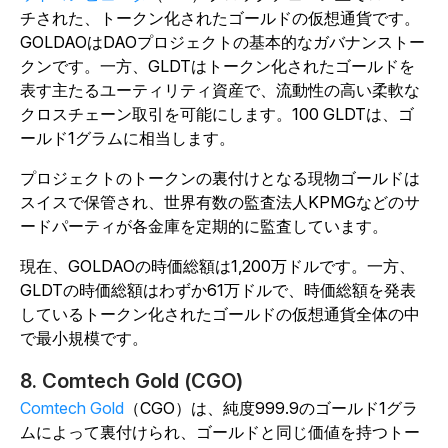
チされた、トークン化されたゴールドの仮想通貨です。
GOLDAOはDAOプロジェクトの基本的なガバナンストー
クンです。一方、GLDTはトークン化されたゴールドを
表す主たるユーティリティ資産で、流動性の高い柔軟な
クロスチェーン取引を可能にします。100 GLDTは、ゴ
ールド1グラムに相当します。
プロジェクトのトークンの裏付けとなる現物ゴールドは
スイスで保管され、世界有数の監査法人KPMGなどのサ
ードパーティが各金庫を定期的に監査しています。
現在、GOLDAOの時価総額は1,200万ドルです。一方、
GLDTの時価総額はわずか61万ドルで、時価総額を発表
しているトークン化されたゴールドの仮想通貨全体の中
で最小規模です。
8. Comtech Gold (CGO)
Comtech Gold
（CGO）は、純度999.9のゴールド1グラ
ムによって裏付けられ、ゴールドと同じ価値を持つトー