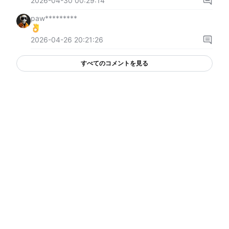
2026-04-30 00:29:14
paw*********
2026-04-26 20:21:26
すべてのコメントを見る