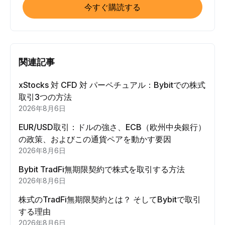
今すぐ購読する
関連記事
xStocks 対 CFD 対 パーペチュアル：Bybitでの株式
取引3つの方法
2026年8月6日
EUR/USD取引：ドルの強さ、ECB（欧州中央銀行）
の政策、およびこの通貨ペアを動かす要因
2026年8月6日
Bybit TradFi無期限契約で株式を取引する方法
2026年8月6日
株式のTradFi無期限契約とは？ そしてBybitで取引
する理由
2026年8月6日