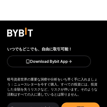
いつでもどこでも、自由に取引可能！
Download Bybit App
暗号資産世界の重要な洞察や分析をいち早く手に入れましょ
う：ニュースレターを今すぐ購入。
すべての投資には、投資
した全額を失うリスクなど、リスクが伴います。そのような
活動はすべての人に適しているとは限りません。