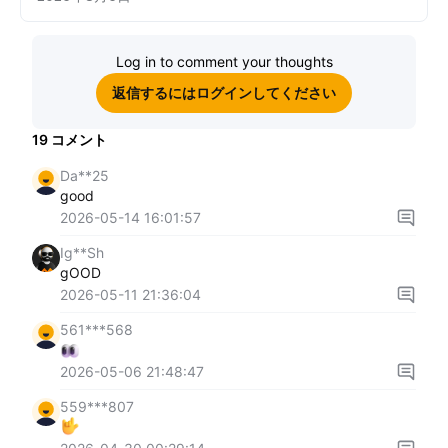
Log in to comment your thoughts
返信するにはログインしてください
19
コメント
Da**25
good
2026-05-14 16:01:57
Ig**Sh
gOOD
2026-05-11 21:36:04
561***568
2026-05-06 21:48:47
559***807