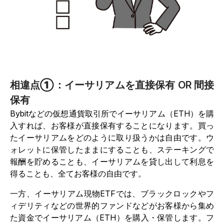
相違点①：イーサリアムを直接保有 OR 間接
保有
Bybitなどの仮想通貨取引所でイーサリアム（ETH）を購
入すれば、お客様が直接保有することになります。買っ
たイーサリアムをどのように取り扱うかは自由です。ウ
ォレットに保管したままにすることも、ステーキングで
報酬を貯めることも、イーサリアムを貸し出して利息を
得ることも、全てお客様の自由です。
一方、イーサリアム現物ETFでは、ブラックロックやフ
ィデリティなどの世界的ファンドなどがお客様から集め
た資金でイーサリアム（ETH）を購入・保管します。フ