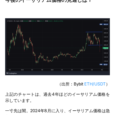
（出所：Bybit
ETH/USDT
）
上記のチャートは、過去4年ほどのイーサリアム価格を
示しています。
一寸先は闇。2024年8月に入り、イーサリアム価格は急