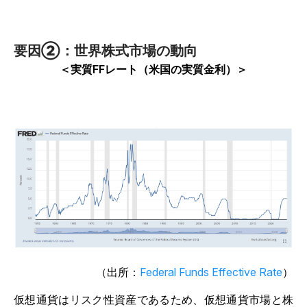
要因②：世界株式市場の動向
＜実質FFレート（米国の実質金利）＞
（出所：
Federal Funds Effective Rate
）
仮想通貨はリスク性資産であるため、仮想通貨市場と株