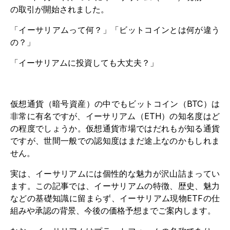
の取引が開始されました。
「イーサリアムって何？」「ビットコインとは何が違う
の？」
「イーサリアムに投資しても大丈夫？」
仮想通貨（暗号資産）の中でもビットコイン（BTC）は
非常に有名ですが、イーサリアム（ETH）の知名度はど
の程度でしょうか。仮想通貨市場ではだれもが知る通貨
ですが、世間一般での認知度はまだ途上なのかもしれま
せん。
実は、イーサリアムには個性的な魅力が沢山詰まってい
ます。この記事では、イーサリアムの特徴、歴史、魅力
などの基礎知識に留まらず、イーサリアム現物ETFの仕
組みや承認の背景、今後の価格予想までご案内します。