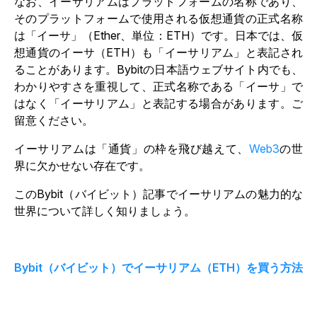
なお、イーサリアムはプラットフォームの名称であり、
そのプラットフォームで使用される仮想通貨の正式名称
は「イーサ」（Ether、単位：ETH）です。日本では、仮
想通貨のイーサ（ETH）も「イーサリアム」と表記され
ることがあります。Bybitの日本語ウェブサイト内でも、
わかりやすさを重視して、正式名称である「イーサ」で
はなく「イーサリアム」と表記する場合があります。ご
留意ください。
イーサリアムは「通貨」の枠を飛び越えて、
Web3
の世
界に欠かせない存在です。
このBybit（バイビット）記事でイーサリアムの魅力的な
世界について詳しく知りましょう。
Bybit（バイビット）でイーサリアム（ETH）を買う方法