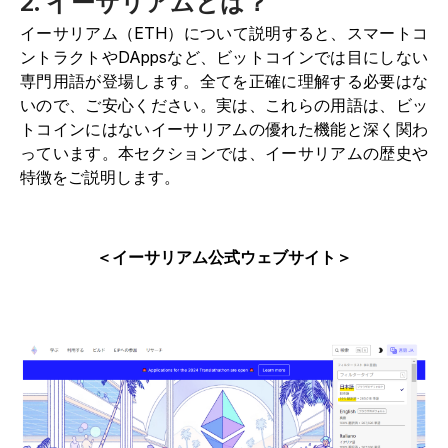
2. イーサリアムとは？
イーサリアム（ETH）について説明すると、スマートコ
ントラクトやDAppsなど、ビットコインでは目にしない
専門用語が登場します。全てを正確に理解する必要はな
いので、ご安心ください。実は、これらの用語は、ビッ
トコインにはないイーサリアムの優れた機能と深く関わ
っています。本セクションでは、イーサリアムの歴史や
特徴をご説明します。
＜イーサリアム公式ウェブサイト＞