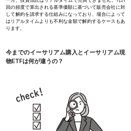
回の頻度で算出される基準価額に基づいて販売会社に対
して解約を請求する仕組みになっており、場合によって
はリアルタイムよりも不利な金額で解約するケースもあ
ります。
今までのイーサリアム購入とイーサリアム現
物ETFは何が違うの？