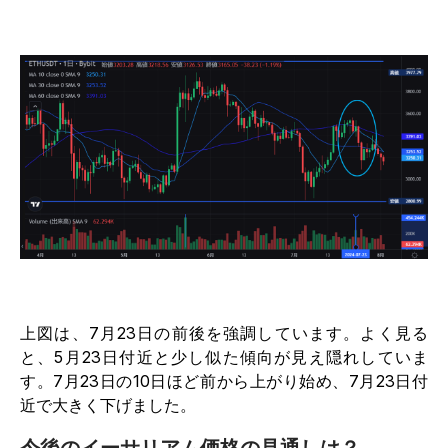
上図は、7月23日の前後を強調しています。よく見る
と、5月23日付近と少し似た傾向が見え隠れしていま
す。7月23日の10日ほど前から上がり始め、7月23日付
近で大きく下げました。
今後のイーサリアム価格の見通しは？