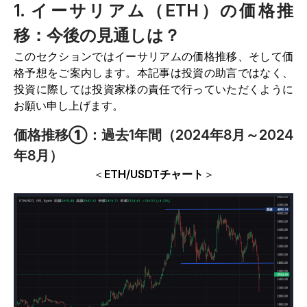
1. イーサリアム（ETH）の価格推
移：今後の見通しは？
このセクションではイーサリアムの価格推移、そして価
格予想をご案内します。本記事は投資の助言ではなく、
投資に際しては投資家様の責任で行っていただくように
お願い申し上げます。
価格推移①：過去1年間（2024年8月～2024
年8月）
＜
ETH/USDTチャート
＞