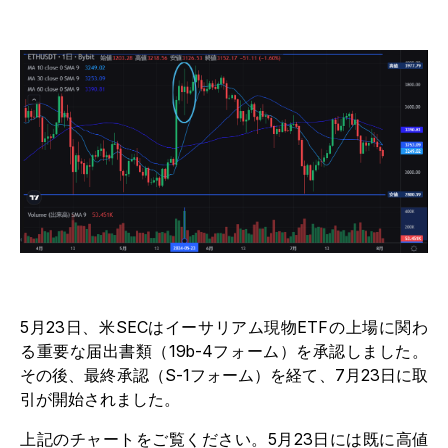
5月23日、米SECはイーサリアム現物ETFの上場に関わ
る重要な届出書類（19b-4フォーム）を承認しました。
その後、最終承認（S-1フォーム）を経て、7月23日に取
引が開始されました。
上記のチャートをご覧ください。5月23日には既に高値