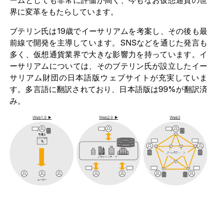
界に変革をもたらしています。
ブテリン氏は19歳でイーサリアムを考案し、その後も最
前線で開発を主導しています。SNSなどを通じた発言も
多く、仮想通貨業界で大きな影響力を持っています。イ
ーサリアムについては、そのブテリン氏が設立したイー
サリアム財団の日本語版ウェブサイトが充実していま
す。多言語に翻訳されており、日本語版は99%が翻訳済
み。