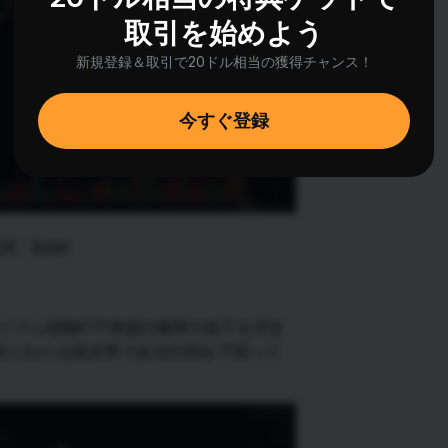
取引を始めよう
新規登録＆取引で20ドル相当の獲得チャンス！
今すぐ登録
：Bybit
サリアム現物ETF承認の確率の低下を浮き
にわたる低水準である0.05を下回って