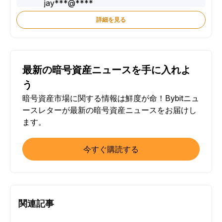
詳細を見る
最新の暗号資産ニュースを手に入れよ
う
暗号資産市場に関する情報は鮮度が命！Bybitニュ
ースレターが最新の暗号資産ニュースをお届けし
ます。
今すぐ購読する
関連記事