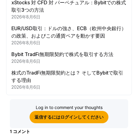
xStocks 対 CFD 対 パーペチュアル：Bybitでの株式
取引3つの方法
2026年8月6日
EUR/USD取引：ドルの強さ、ECB（欧州中央銀行）
の政策、およびこの通貨ペアを動かす要因
2026年8月6日
Bybit TradFi無期限契約で株式を取引する方法
2026年8月6日
株式のTradFi無期限契約とは？ そしてBybitで取引
する理由
2026年8月6日
Log in to comment your thoughts
返信するにはログインしてください
1
コメント