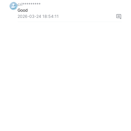
cri*********
Good
2026-03-24 18:54:11