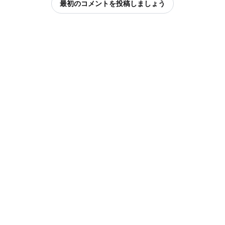
最初のコメントを投稿しましょう