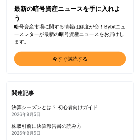
最新の暗号資産ニュースを手に入れよ
う
暗号資産市場に関する情報は鮮度が命！Bybitニュ
ースレターが最新の暗号資産ニュースをお届けし
ます。
今すぐ購読する
関連記事
決算シーズンとは？ 初心者向けガイド
2026年8月5日
株取引前に決算報告書の読み方
2026年8月5日