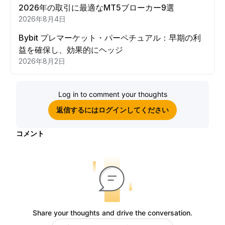
2026年の取引に最適なMT5ブローカー9選
2026年8月4日
Bybit プレマーケット・パーペチュアル：早期の利
益を確保し、効果的にヘッジ
2026年8月2日
Log in to comment your thoughts
返信するにはログインしてください
コメント
Share your thoughts and drive the conversation.