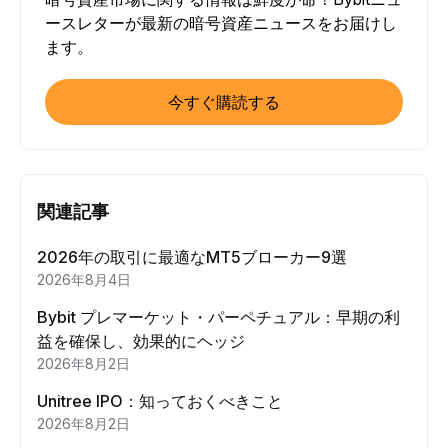
ースレターが最新の暗号資産ニュースをお届けし
ます。
今すぐ購読する
関連記事
2026年の取引に最適なMT5ブローカー9選
2026年8月4日
Bybit プレマーケット・パーペチュアル：早期の利
益を確保し、効果的にヘッジ
2026年8月2日
Unitree IPO：知っておくべきこと
2026年8月2日