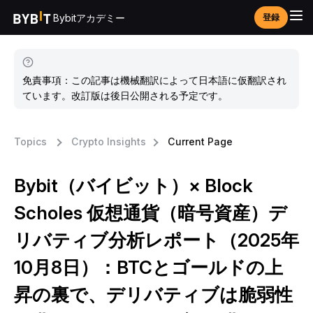
Bybitアカデミー
登録
免責事項：この記事は機械翻訳によって日本語に仮翻訳され
ています。改訂版は後日公開される予定です。
Topics
Crypto Insights
Current Page
Bybit（バイビット）× Block
Scholes 仮想通貨（暗号資産）デ
リバティブ分析レポート（2025年
10月8日）：BTCとゴールドの上
昇の裏で、デリバティブは脆弱性