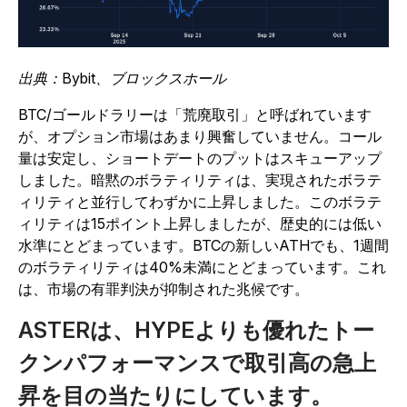
出典：Bybit、ブロックスホール
BTC/ゴールドラリーは「荒廃取引」と呼ばれています
が、オプション市場はあまり興奮していません。コール
量は安定し、ショートデートのプットはスキューアップ
しました。暗黙のボラティリティは、実現されたボラテ
ィリティと並行してわずかに上昇しました。このボラテ
ィリティは15ポイント上昇しましたが、歴史的には低い
水準にとどまっています。BTCの新しいATHでも、1週間
のボラティリティは40%未満にとどまっています。これ
は、市場の有罪判決が抑制された兆候です。
ASTERは、HYPEよりも優れたトー
クンパフォーマンスで取引高の急上
昇を目の当たりにしています。