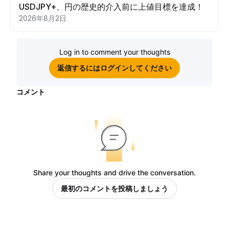
USDJPY+、円の歴史的介入前に上値目標を達成！
2026年8月2日
Log in to comment your thoughts
返信するにはログインしてください
コメント
Share your thoughts and drive the conversation.
最初のコメントを投稿しましょう