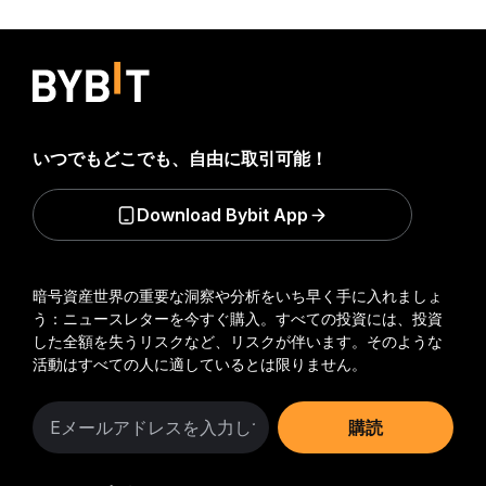
いつでもどこでも、自由に取引可能！
Download Bybit App
暗号資産世界の重要な洞察や分析をいち早く手に入れましょ
う：ニュースレターを今すぐ購入。
すべての投資には、投資
した全額を失うリスクなど、リスクが伴います。そのような
活動はすべての人に適しているとは限りません。
購読