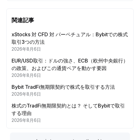
関連記事
xStocks 対 CFD 対 パーペチュアル：Bybitでの株式
取引3つの方法
2026年8月6日
EUR/USD取引：ドルの強さ、ECB（欧州中央銀行）
の政策、およびこの通貨ペアを動かす要因
2026年8月6日
Bybit TradFi無期限契約で株式を取引する方法
2026年8月6日
株式のTradFi無期限契約とは？ そしてBybitで取引
する理由
2026年8月6日