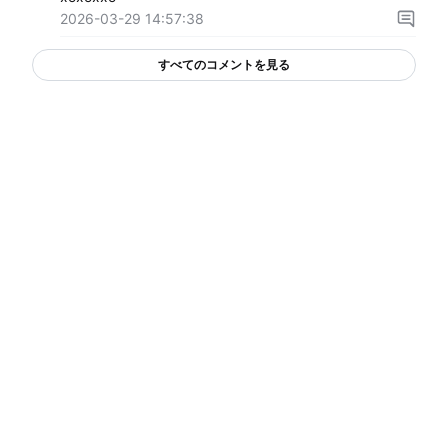
2026-03-29 14:57:38
すべてのコメントを見る