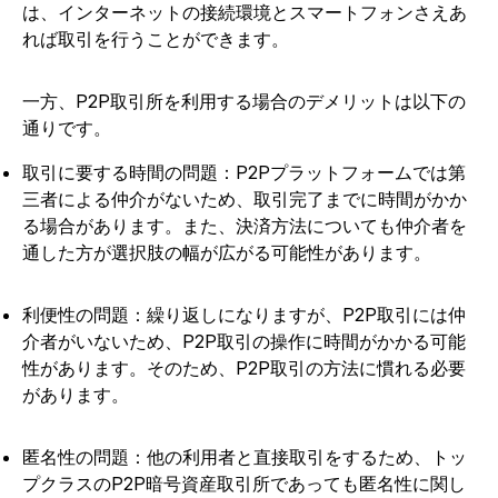
は、インターネットの接続環境とスマートフォンさえあ
れば取引を行うことができます。
一方、P2P取引所を利用する場合のデメリットは以下の
通りです。
取引に要する時間の問題：P2Pプラットフォームでは第
三者による仲介がないため、取引完了までに時間がかか
る場合があります。また、決済方法についても仲介者を
通した方が選択肢の幅が広がる可能性があります。
利便性の問題：繰り返しになりますが、P2P取引には仲
介者がいないため、P2P取引の操作に時間がかかる可能
性があります。そのため、P2P取引の方法に慣れる必要
があります。
匿名性の問題：他の利用者と直接取引をするため、トッ
プクラスのP2P暗号資産取引所であっても匿名性に関し