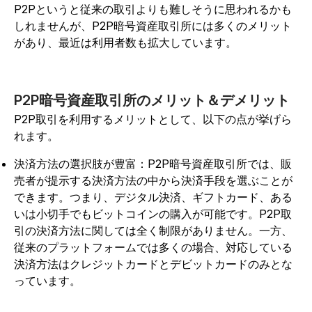
P2Pというと従来の取引よりも難しそうに思われるかも
しれませんが、P2P暗号資産取引所には多くのメリット
があり、最近は利用者数も拡大しています。
P2P暗号資産取引所のメリット＆デメリット
P2P取引を利用するメリットとして、以下の点が挙げら
れます。
決済方法の選択肢が豊富：P2P暗号資産取引所では、販
売者が提示する決済方法の中から決済手段を選ぶことが
できます。つまり、デジタル決済、ギフトカード、ある
いは小切手でもビットコインの購入が可能です。P2P取
引の決済方法に関しては全く制限がありません。一方、
従来のプラットフォームでは多くの場合、対応している
決済方法はクレジットカードとデビットカードのみとな
っています。