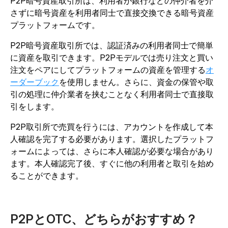
P2P暗号資産取引所は、利用者が銀行などの仲介者を介
さずに暗号資産を利用者同士で直接交換できる暗号資産
プラットフォームです。
P2P暗号資産取引所では、認証済みの利用者同士で簡単
に資産を取引できます。P2Pモデルでは売り注文と買い
注文をペアにしてプラットフォームの資産を管理する
オ
ーダーブック
を使用しません。さらに、資金の保管や取
引の処理に仲介業者を挟むことなく利用者同士で直接取
引をします。
P2P取引所で売買を行うには、アカウントを作成して本
人確認を完了する必要があります。選択したプラットフ
ォームによっては、さらに本人確認が必要な場合があり
ます。本人確認完了後、すぐに他の利用者と取引を始め
ることができます。
P2PとOTC、どちらがおすすめ？