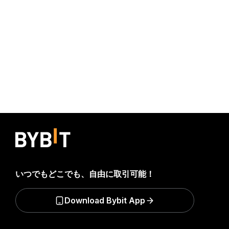
いつでもどこでも、自由に取引可能！
Download Bybit App