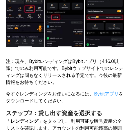
注：現在、BybitレンディングはBybitアプリ（4.16.0以
降）でのみ利用可能です。Bybitウェブサイトでのレンデ
ィングは間もなくリリースされる予定です。今後の最新
情報をお待ちください。
今すぐレンディングをお使いになるには、
Bybitアプリ
を
ダウンロードしてください。
ステップ2：貸し出す資産を選択する
「レンディング」
をタップし、利用可能な暗号資産の全
リストを確認します。アカウントの利用可能残高の範囲