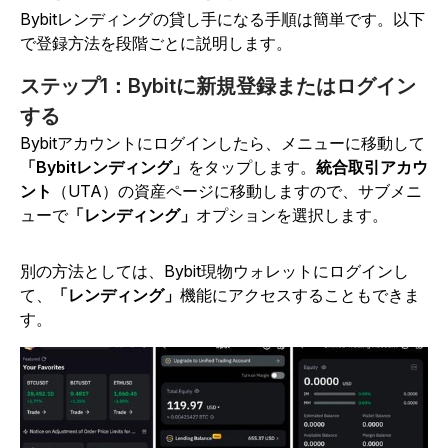
Bybitレンディングの貸し手になる手順は簡単です。以下
で登録方法を段階ごとに説明します。
ステップ1：Bybitに新規登録またはログイン
する
Bybitアカウントにログインしたら、メニューに移動して
「Bybitレンディング」
をタップします。
統合取引アカウ
ント
（UTA）の資産ページに移動しますので、サブメニ
ューで
「レンディング」
オプションを選択します。
別の方法としては、Bybit現物ウォレットにログインし
て、
「レンディング」
機能にアクセスすることもできま
す。