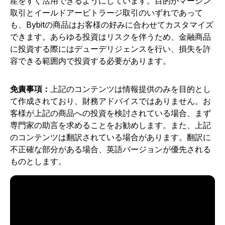
産をすぐ活用できるようにしています。目的がマージン
取引とイールドアービトラージ取引のいずれであって
も、Bybitの商品はお客様の好みに合わせてカスタマイズ
できます。あらゆる投資はリスクを伴うため、金融商品
に投資する際にはデューデリジェンスを行い、損失を許
容できる範囲内で投資する必要があります。
免責事項：
上記のコンテンツは情報提供のみを目的とし
て作成されており、財務アドバイスではありません。お
客様が上記の商品への投資を検討されている場合、まず
専門家の助言を求めることをお勧めします。また、上記
のコンテンツは翻訳されている場合があります。翻訳に
不正確な部分がある場合、英語バージョンが優先される
ものとします。