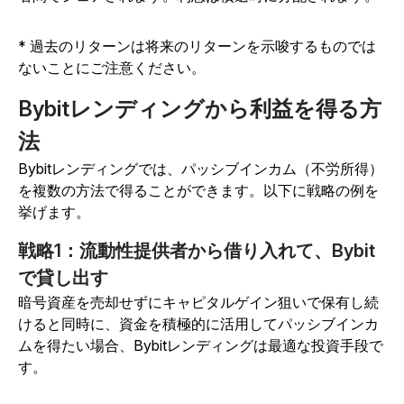
* 過去のリターンは将来のリターンを示唆するものでは
ないことにご注意ください。
Bybitレンディングから利益を得る方
法
Bybitレンディングでは、パッシブインカム（不労所得）
を複数の方法で得ることができます。以下に戦略の例を
挙げます。
戦略1：流動性提供者から借り入れて、Bybit
で貸し出す
暗号資産を売却せずにキャピタルゲイン狙いで保有し続
けると同時に、資金を積極的に活用してパッシブインカ
ムを得たい場合、Bybitレンディングは最適な投資手段で
す。