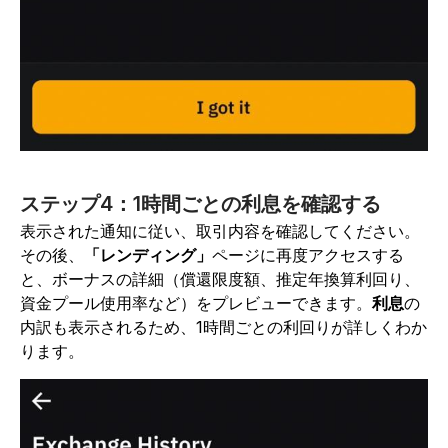
ステップ4：1時間ごとの利息を確認する
表示された通知に従い、取引内容を確認してください。
その後、
「レンディング」
ページに再度アクセスする
と、ボーナスの詳細（償還限度額、推定年換算利回り、
資金プール使用率など）をプレビューできます。
利息
の
内訳も表示されるため、1時間ごとの利回りが詳しくわか
ります。