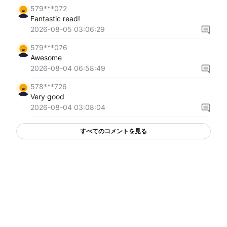
579***072
Fantastic read!
2026-08-05 03:06:29
579***076
Awesome
2026-08-04 06:58:49
578***726
Very good
2026-08-04 03:08:04
すべてのコメントを見る