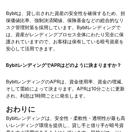
Bybitは、貸し出された資産の安全性を確保するため、担
保価値比率、強制決済閾値、保険基金などの総合的なリ
スク管理対策を採用しています。Bybitレンディングで
は、資産がレンディングプロセス全体にわたり完全に保
護されていますので、お客様は保有している暗号資産を
安心して活用できます。
BybitレンディングでAPRはどのように決まりますか？
BybitレンディングのAPRは、資金使用率、資金の増減、
そして需給によって決まります。APRは10分ごとに更新
され、利息は1時間ごとに発生します。
おわりに
Bybitレンディングは、安全性・柔軟性・透明性が最も高
いレンディング環境を提供し、貸し手と借り手が暗号資