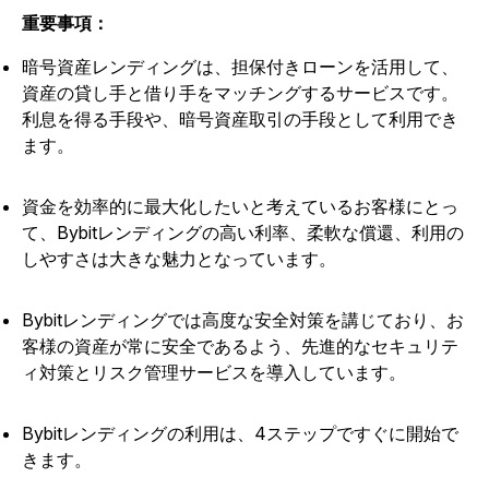
重要事項：
暗号資産レンディングは、担保付きローンを活用して、
資産の貸し手と借り手をマッチングするサービスです。
利息を得る手段や、暗号資産取引の手段として利用でき
ます。
資金を効率的に最大化したいと考えているお客様にとっ
て、Bybitレンディングの高い利率、柔軟な償還、利用の
しやすさは大きな魅力となっています。
Bybitレンディングでは高度な安全対策を講じており、お
客様の資産が常に安全であるよう、先進的なセキュリテ
ィ対策とリスク管理サービスを導入しています。
Bybitレンディングの利用は、4ステップですぐに開始で
きます。