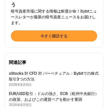
う
暗号資産市場に関する情報は鮮度が命！Bybitニュ
ースレターが最新の暗号資産ニュースをお届けし
ます。
今すぐ購読する
関連記事
xStocks 対 CFD 対 パーペチュアル：Bybitでの株式
取引3つの方法
2026年8月6日
EUR/USD取引：ドルの強さ、ECB（欧州中央銀行）
の政策、およびこの通貨ペアを動かす要因
2026年8月6日