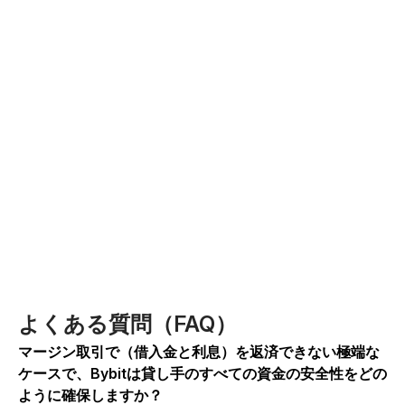
よくある質問（FAQ）
マージン取引で（借入金と利息）を返済できない極端な
ケースで、Bybitは貸し手のすべての資金の安全性をどの
ように確保しますか？