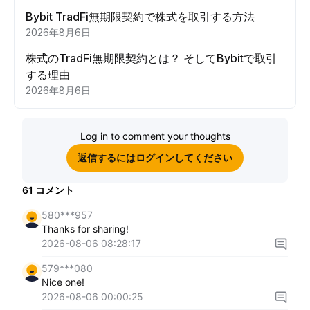
Bybit TradFi無期限契約で株式を取引する方法
2026年8月6日
株式のTradFi無期限契約とは？ そしてBybitで取引
する理由
2026年8月6日
Log in to comment your thoughts
返信するにはログインしてください
61
コメント
580***957
Thanks for sharing!
2026-08-06 08:28:17
579***080
Nice one!
2026-08-06 00:00:25