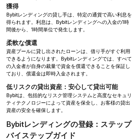
獲得
Bybitレンディングの貸し手は、特定の通貨で高い利息を
得られます。利息は、Bybitレンディングへの入金の1時
間後から、1時間単位で発生します。
柔軟な償還
資産プールに貸し出されたローンは、借り手がすぐ利用
できるようになります。Bybitレンディングでは、すべて
の入金者が自身の裁量で資金を償還できることを保証し
ており、償還金は即時入金されます。
低リスクの貸出資産：安心して貸出可能
Bybitは、包括的なリスク管理システムと高度なセキュリ
ティテクノロジーによって資産を保全し、お客様の貸出
資産の安全を確保します。
Bybitレンディングの登録：ステップ
バイステップガイド