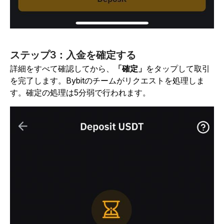
ステップ3：入金を確定する
詳細をすべて確認してから、
「確定」
をタップして取引
を完了します。Bybitのチームがリクエストを処理しま
す。確定の処理は5分弱で行われます。