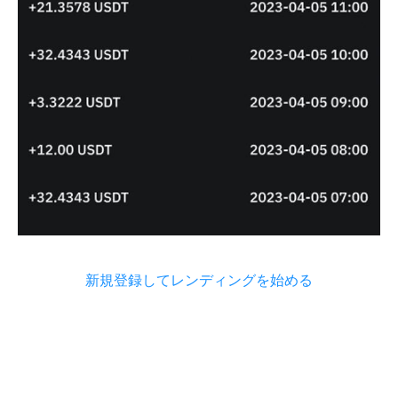
新規登録してレンディングを始める