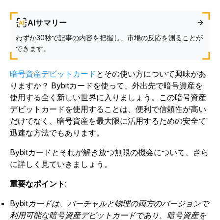
AIサマリー
わずか30秒で記事の内容を把握し、市場の反応を測ることが
できます。
暗号資産デビットカード
とその使い方について興味があ
りますか？ Bybitカードを使って、外出先で暗号資産を
使用する全く新しい世界に入りましょう。この暗号資産
デビットカードを使用することは、便利で信頼性が高い
だけでなく、暗号資産を最大限に活用するための安全で
迅速な方法でもあります。
Bybitカードとそれが解き放つ無限の機会について、さら
に詳しく見ていきましょう。
重要なポイント
:
Bybitカードは、バーチャルと物理の両方のバージョンで
利用可能な暗号資産デビットカードであり、暗号資産を