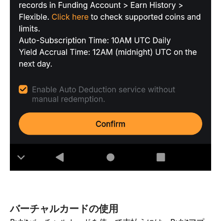
バーチャルカードの使用