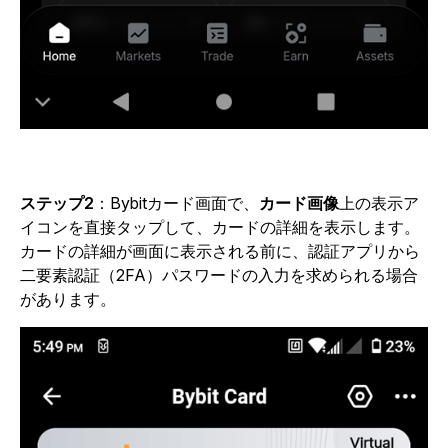
ステップ2
：
Bybitカード画面で、
カード画像
上の表示ア
イコンを直接タップして、カードの詳細を表示します。
カードの詳細が画面に表示される前に、認証アプリから
二要素認証（2FA）パスワードの入力を求められる場合
があります。