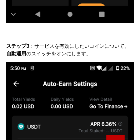
ステップ3
：サービスを有効にしたいコインについて、
自動運用
のスイッチをオンにします。