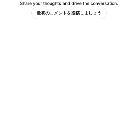
Share your thoughts and drive the conversation.
最初のコメントを投稿しましょう