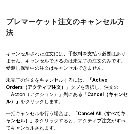
プレマーケット注文のキャンセル方
法
キャンセルされた注文には、手数料を支払う必要はあり
ません。キャンセルできるのは未完了の注文のみです。
受渡し保留中の注文はキャンセルできません。
未完了の注文をキャンセルするには、
「Active
Orders（アクティブ注文）」
タブを選択し、注文の
「Action（アクション）」列にある「
Cancel（キャンセ
ル）」
をクリックします。
一括キャンセルを行う場合は、
「Cancel All（すべてキ
ャンセル）」
をクリックすると、アクティブ注文がすべ
てキャンセルされます。