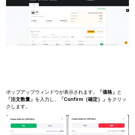
ポップアップウィンドウが表示されます。
「価格」
と
「注文数量」
を入力し、
「Confirm（確定）」
をクリッ
クします。