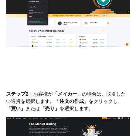
ステップ2
：お客様が
「メイカー」
の場合は、取引した
い通貨を選択します。
「注文の作成」
をクリックし、
「買い」
または
「売り」
を選択します。