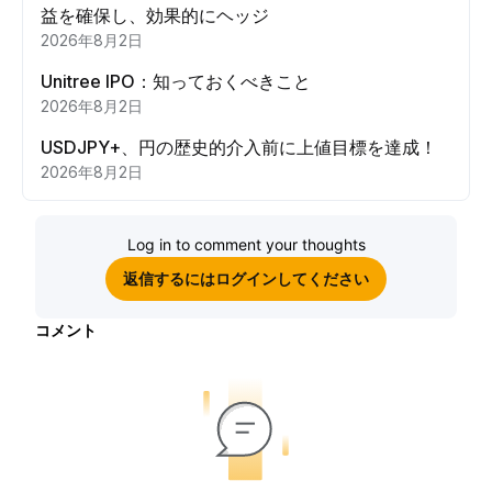
益を確保し、効果的にヘッジ
2026年8月2日
Unitree IPO：知っておくべきこと
2026年8月2日
USDJPY+、円の歴史的介入前に上値目標を達成！
2026年8月2日
Log in to comment your thoughts
返信するにはログインしてください
コメント