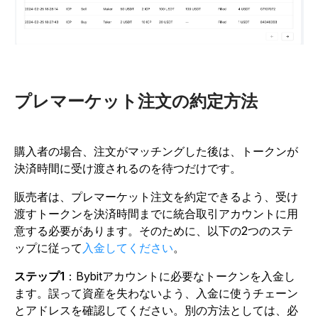
プレマーケット注文の約定方法
購入者の場合、注文がマッチングした後は、トークンが
決済時間に受け渡されるのを待つだけです。
販売者は、プレマーケット注文を約定できるよう、受け
渡すトークンを決済時間までに統合取引アカウントに用
意する必要があります。そのために、以下の2つのステ
ップに従って
入金してください
。
ステップ1
：Bybitアカウントに必要なトークンを入金し
ます。誤って資産を失わないよう、入金に使うチェーン
とアドレスを確認してください。別の方法としては、必