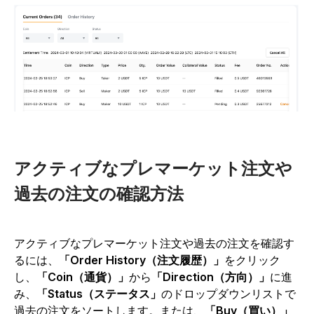
アクティブなプレマーケット注文や
過去の注文の確認方法
アクティブなプレマーケット注文や過去の注文を確認す
るには、
「Order History（注文履歴）」
をクリック
し、
「Coin（通貨）」
から
「Direction（方向）」
に進
み、
「Status（ステータス」
のドロップダウンリストで
過去の注文をソートします。または、
「Buy（買い）」