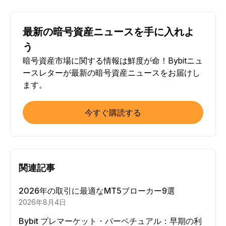
最新の暗号資産ニュースを手に入れよ
う
暗号資産市場に関する情報は鮮度が命！Bybitニュ
ースレターが最新の暗号資産ニュースをお届けし
ます。
今すぐ購読する
関連記事
2026年の取引に最適なMT5ブローカー9選
2026年8月4日
Bybit プレマーケット・パーペチュアル：早期の利