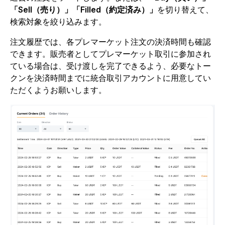
「Sell（売り）」「Filled（約定済み）」
を切り替えて、
検索対象を絞り込みます。
注文履歴では、各プレマーケット注文の決済時間も確認
できます。販売者としてプレマーケット取引に参加され
ている場合は、受け渡しを完了できるよう、必要なトー
クンを決済時間までに統合取引アカウントに用意してい
ただくようお願いします。