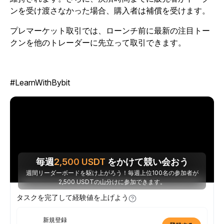
ンを受け渡さなかった場合、購入者は補償を受けます。
プレマーケット取引では、ローンチ前に最新の注目トー
クンを他のトレーダーに先立って取引できます。
#LearnWithBybit
毎週
2,500
USDT
をかけて競い会おう
週間リーダーボードを駆け上がろう！毎週上位100名の参加者が
2,500 USDTの山分けに参加できます。
タスクを完了して経験値を上げよう
新規登録