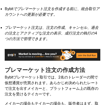
Bybitでプレマーケット注文を作成する前に、統合取引ア
カウントへの更新が必要です。
プレマーケット注文は、注文の作成、キャンセル、過去
の注文とアクティブな注文の表示、成行注文の執行の4
つの方法で管理できます。
プレマーケット注文の作成方法
Bybitプレマーケット取引では、2名のトレーダーの間で
仮想通貨が売買されます。あらかじめ決められたレート
で注文を出すメイカーと、プラットフォーム上の既存の
注文を受けるテイカーです。
メイカーの場合もテイカーの場合も、販売者はまず、取