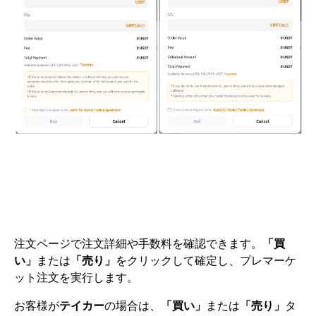
注文ページで注文詳細や手数料を確認できます。
「買
い」
または
「売り」
をクリックして確定し、プレマーケ
ット注文を実行します。
お客様が
テイカー
の場合は、
「買い」
または
「売り」
タ