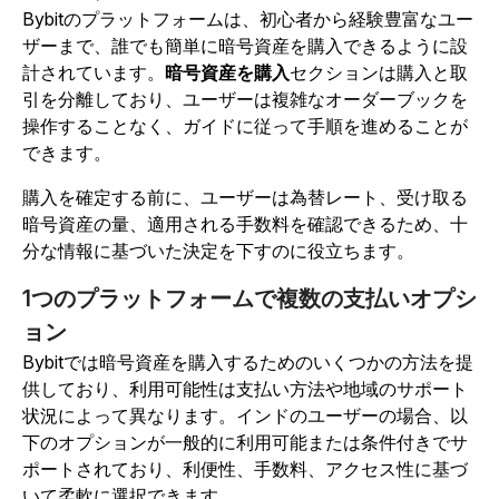
Bybitのプラットフォームは、初心者から経験豊富なユー
ザーまで、誰でも簡単に暗号資産を購入できるように設
計されています。
暗号資産を購入
セクションは購入と取
引を分離しており、ユーザーは複雑なオーダーブックを
操作することなく、ガイドに従って手順を進めることが
できます。
購入を確定する前に、ユーザーは為替レート、受け取る
暗号資産の量、適用される手数料を確認できるため、十
分な情報に基づいた決定を下すのに役立ちます。
1つのプラットフォームで複数の支払いオプシ
ョン
Bybitでは暗号資産を購入するためのいくつかの方法を提
供しており、利用可能性は支払い方法や地域のサポート
状況によって異なります。インドのユーザーの場合、以
下のオプションが一般的に利用可能または条件付きでサ
ポートされており、利便性、手数料、アクセス性に基づ
いて柔軟に選択できます。