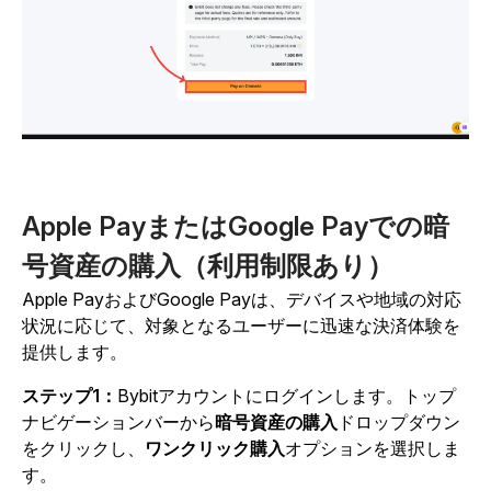
Apple PayまたはGoogle Payでの暗
号資産の購入（利用制限あり）
Apple PayおよびGoogle Payは、デバイスや地域の対応
状況に応じて、対象となるユーザーに迅速な決済体験を
提供します。
ステップ1：
Bybitアカウントにログインします。トップ
ナビゲーションバーから
暗号資産の購入
ドロップダウン
をクリックし、
ワンクリック購入
オプションを選択しま
す。