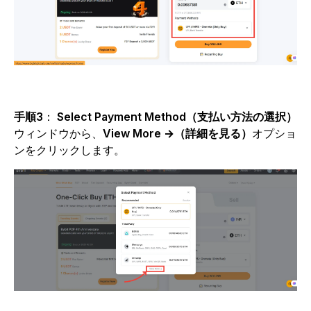
手順3
：
Select Payment Method（支払い方法の選択）
ウィンドウから、
View More →（詳細を見る）
オプショ
ンをクリックします。