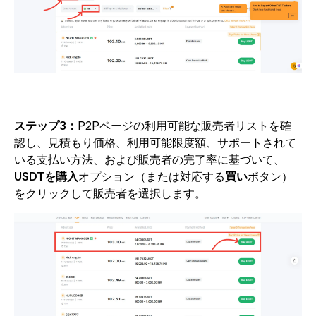
ステップ3：
P2Pページの利用可能な販売者リストを確
認し、見積もり価格、利用可能限度額、サポートされて
いる支払い方法、および販売者の完了率に基づいて、
USDTを購入
オプション（または対応する
買い
ボタン）
をクリックして販売者を選択します。