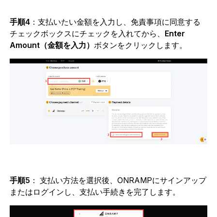
手順4
：支払いたい金額を入力し、免責事項に同意する
チェックボックスにチェックを入れてから、
Enter
Amount（金額を入力）
ボタンをクリックします。
手順5
：
支払い方法を選択後、ONRAMPにサインアップ
またはログインし、支払い手続きを完了します。