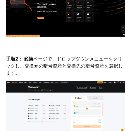
手順2
：
変換
ページで、ドロップダウンメニューをクリ
ックし、交換元の暗号資産と交換先の暗号資産を選択し
ます。