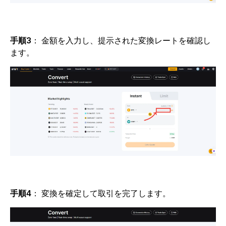
手順3
：
金額を入力し、提示された変換レートを確認し
ます。
手順4
：
変換を確定して取引を完了します。