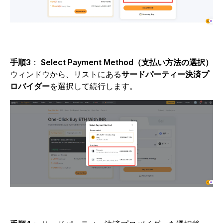
手順3
：
Select Payment Method（支払い方法の選択）
ウィンドウから、リストにある
サードパーティー決済プ
ロバイダー
を選択して続行します。