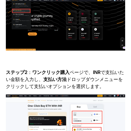
ステップ2
：
ワンクリック購入
ページで、
INR
で支払いた
い金額を入力し、
支払い方法
ドロップダウンメニューを
クリックして支払いオプションを選択します。