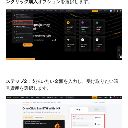
ンクリック購入
オプションを選択します。
ステップ2
：支払いたい金額を入力し、受け取りたい暗
号資産を選択します。