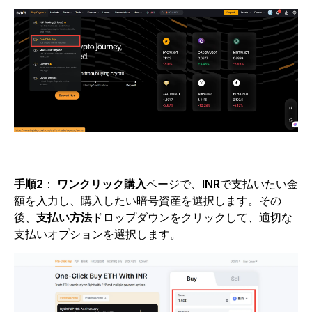
手順2
：
ワンクリック購入
ページで、
INR
で支払いたい金
額を入力し、購入したい暗号資産を選択します。その
後、
支払い方法
ドロップダウンをクリックして、適切な
支払いオプションを選択します。