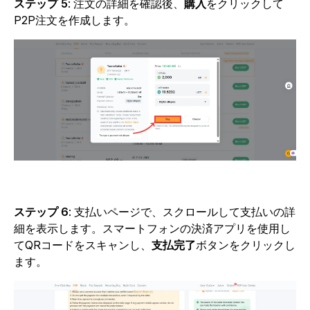
ステップ 5
:
注文の詳細を確認後、
購入
をクリックして
P2P注文を作成します。
ステップ 6
:
支払いページで、スクロールして支払いの詳
細を表示します。スマートフォンの決済アプリを使用し
てQRコードをスキャンし、
支払完了
ボタンをクリックし
ます。