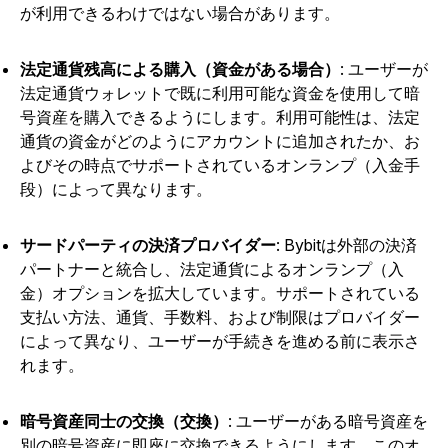
が利用できるわけではない場合があります。
法定通貨残高による購入（資金がある場合）
: ユーザーが
法定通貨ウォレットで既に利用可能な資金を使用して暗
号資産を購入できるようにします。利用可能性は、法定
通貨の資金がどのようにアカウントに追加されたか、お
よびその時点でサポートされているオンランプ（入金手
段）によって異なります。
サードパーティの決済プロバイダー
: Bybitは外部の決済
パートナーと統合し、法定通貨によるオンランプ（入
金）オプションを拡大しています。サポートされている
支払い方法、通貨、手数料、および制限はプロバイダー
によって異なり、ユーザーが手続きを進める前に表示さ
れます。
暗号資産同士の交換（交換）
: ユーザーがある暗号資産を
別の暗号資産に即座に交換できるようにします。このオ