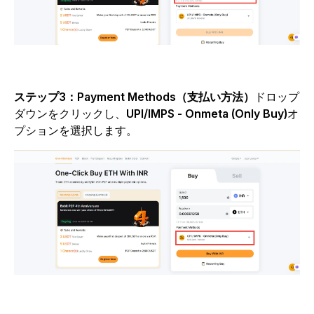
ステップ3：Payment Methods（支払い方法）
ドロップ
ダウンをクリックし、
UPI/IMPS - Onmeta (Only Buy)
オ
プションを選択します。