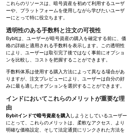
これらのリソースは、暗号資産を初めて利用するユーザ
ーや、プラットフォームを使用しながら学びたいユーザ
ーにとって特に役立ちます。
透明性のある手数料と注文の可視性
Bybitは、ユーザーが暗号資産の購入を確定する前に、価
格の詳細と適用される手数料を表示します。この透明性
により、ユーザーは取引完了後ではなく事前にオプショ
ンを比較し、コストを把握することができます。
手数料体系は使用する購入方法によって異なる場合があ
りますが、注文プレビューにより、ユーザーは自分の好
みに最も適したオプションを選択することができます。
インドにおいてこれらのメリットが重要な理
由
Bybitインドで暗号資産を購入
しようとしているユーザー
にとって、これらのメリットは、柔軟なアクセス、より
明確な価格設定、そして法定通貨にリンクされた方法を