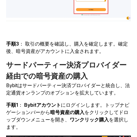
手順3
：
取引の概要を確認し、購入を確定します。確定
後、暗号資産がアカウントに入金されます。
サードパーティー決済プロバイダー
経由での暗号資産の購入
Bybitはサードパーティー決済プロバイダーと統合し、法
定通貨オンランプのオプションを拡大しています。
手順1
：
Bybitアカウント
にログインします。トップナビ
ゲーションバーから
暗号資産の購入
をクリックしてドロ
ップダウンメニューを開き、
ワンクリック購入
を選択し
ます。