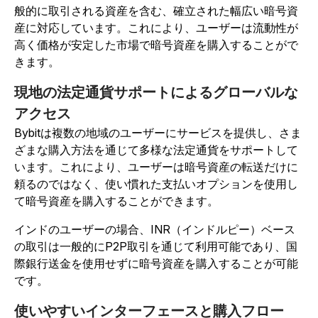
般的に取引される資産を含む、確立された幅広い暗号資
産に対応しています。これにより、ユーザーは流動性が
高く価格が安定した市場で暗号資産を購入することがで
きます。
現地の法定通貨サポートによるグローバルな
アクセス
Bybitは複数の地域のユーザーにサービスを提供し、さま
ざまな購入方法を通じて多様な法定通貨をサポートして
います。これにより、ユーザーは暗号資産の転送だけに
頼るのではなく、使い慣れた支払いオプションを使用し
て暗号資産を購入することができます。
インドのユーザーの場合、INR（インドルピー）ベース
の取引は一般的にP2P取引を通じて利用可能であり、国
際銀行送金を使用せずに暗号資産を購入することが可能
です。
使いやすいインターフェースと購入フロー