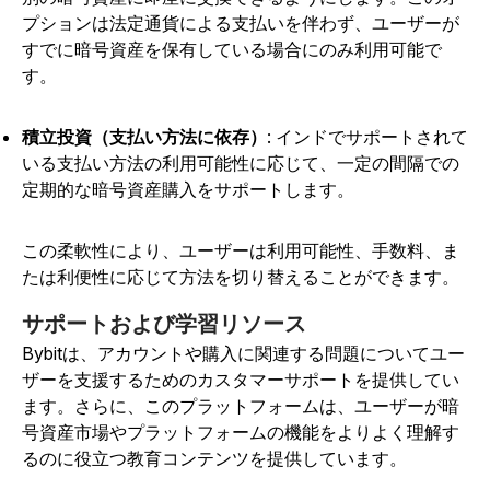
プションは法定通貨による支払いを伴わず、ユーザーが
すでに暗号資産を保有している場合にのみ利用可能で
す。
積立投資（支払い方法に依存）
: インドでサポートされて
いる支払い方法の利用可能性に応じて、一定の間隔での
定期的な暗号資産購入をサポートします。
この柔軟性により、ユーザーは利用可能性、手数料、ま
たは利便性に応じて方法を切り替えることができます。
サポートおよび学習リソース
Bybitは、アカウントや購入に関連する問題についてユー
ザーを支援するためのカスタマーサポートを提供してい
ます。さらに、このプラットフォームは、ユーザーが暗
号資産市場やプラットフォームの機能をよりよく理解す
るのに役立つ教育コンテンツを提供しています。