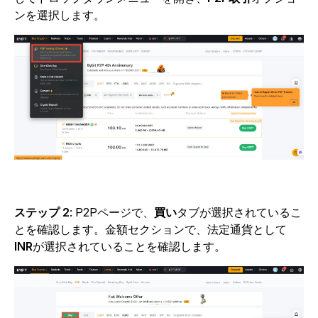
ンを選択します。
ステップ 2
:
P2Pページで、
買い
タブが選択されているこ
とを確認します。金額セクションで、法定通貨として
INR
が選択されていることを確認します。