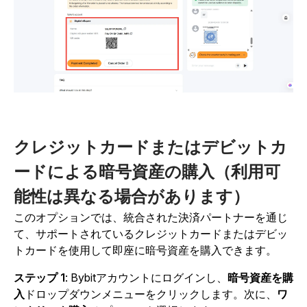
クレジットカードまたはデビットカ
ードによる暗号資産の購入（利用可
能性は異なる場合があります）
このオプションでは、統合された決済パートナーを通じ
て、サポートされているクレジットカードまたはデビッ
トカードを使用して即座に暗号資産を購入できます。
ステップ 1
:
Bybitアカウントにログインし、
暗号資産を購
入
ドロップダウンメニューをクリックします。次に、
ワ