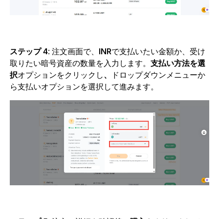
ステップ 4
:
注文画面で、
INR
で支払いたい金額か、受け
取りたい暗号資産の数量を入力します。
支払い方法を選
択
オプションをクリックし
、
ドロップダウンメニューか
ら支払いオプションを選択して進みます。