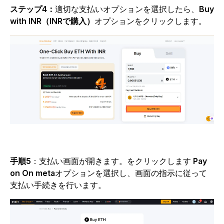
ステップ4：
適切な支払いオプションを選択したら、
Buy
with INR（INRで購入）
オプションをクリックします。
手順5
：支払い画面が開きます。をクリックします
Pay
on On meta
オプションを選択し、画面の指示に従って
支払い手続きを行います。