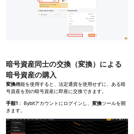
暗号資産同士の交換（変換）による
暗号資産の購入
変換
機能を使用すると、法定通貨を使用せずに、ある暗
号資産を別の暗号資産に即座に交換できます。
手順1
：
Bybitアカウントにログインし、
変換
ツールを開
きます。