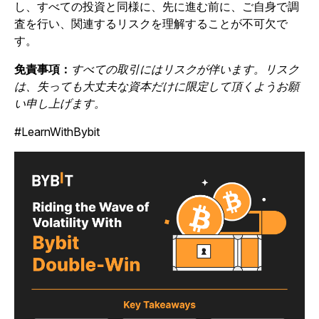
し、すべての投資と同様に、先に進む前に、ご自身で調
査を行い、関連するリスクを理解することが不可欠で
す。
免責事項：
すべての取引にはリスクが伴います。リスク
は、失っても大丈夫な資本だけに限定して頂くようお願
い申し上げます。
#LearnWithBybit