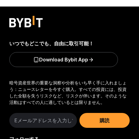
いつでもどこでも、自由に取引可能！
Download Bybit App
暗号資産世界の重要な洞察や分析をいち早く手に入れましょ
う：ニュースレターを今すぐ購入。
すべての投資には、投資
した全額を失うリスクなど、リスクが伴います。そのような
活動はすべての人に適しているとは限りません。
購読