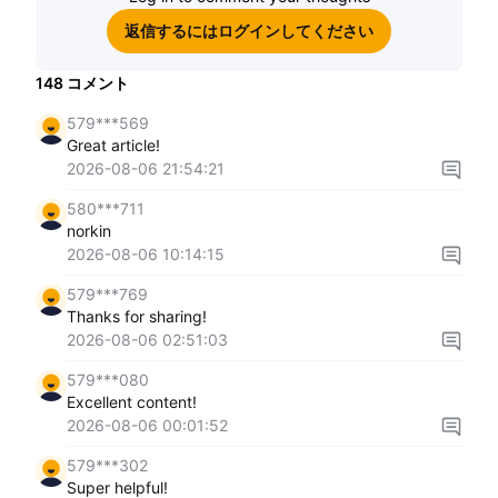
返信するにはログインしてください
148
コメント
579***569
Great article!
2026-08-06 21:54:21
580***711
norkin
2026-08-06 10:14:15
579***769
Thanks for sharing!
2026-08-06 02:51:03
579***080
Excellent content!
2026-08-06 00:01:52
579***302
Super helpful!