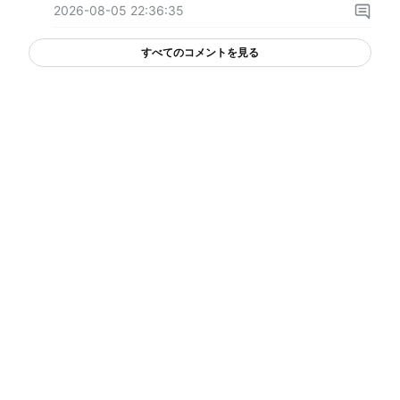
2026-08-05 22:36:35
すべてのコメントを見る