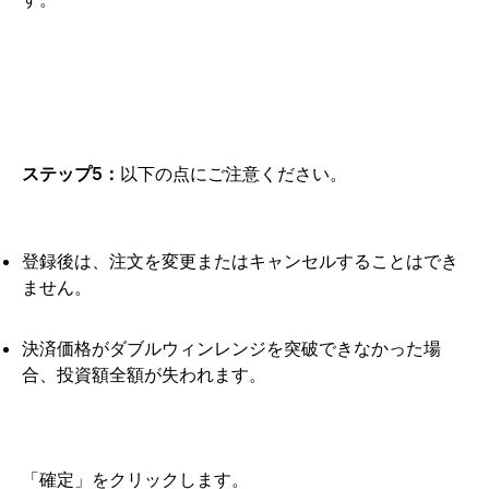
ステップ5：
以下の点にご注意ください。
登録後は、注文を変更またはキャンセルすることはでき
ません。
決済価格がダブルウィンレンジを突破できなかった場
合、投資額全額が失われます。
「確定」をクリックします。