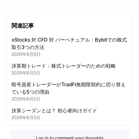
関連記事
xStocks 対 CFD 対 パーペチュアル：Bybitでの株式
取引3つの方法
2026年8月6日
決算期トレード：株式トレーダーのための戦略
2026年8月5日
暗号資産トレーダーがTradFi無期限契約に切り替え
ている5つの理由
2026年8月5日
決算シーズンとは？ 初心者向けガイド
2026年8月5日
Log in to comment your thoughts