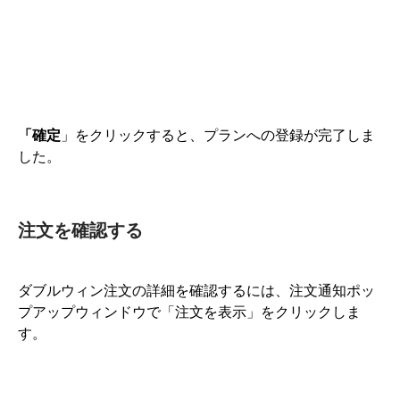
「確定
」をクリックすると、プランへの登録が完了しま
した。
注文を確認する
ダブルウィン注文の詳細を確認するには、注文通知ポッ
プアップウィンドウで「注文を表示」をクリックしま
す。