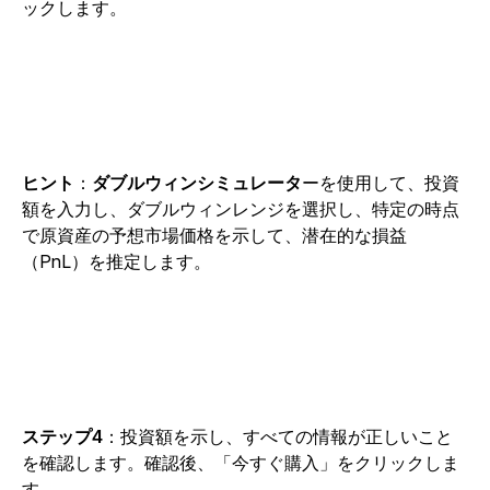
ックします。
ヒント
：
ダブルウィンシミュレータ
ーを使用して、投資
額を入力し、ダブルウィンレンジを選択し、特定の時点
で原資産の予想市場価格を示して、潜在的な損益
（PnL）を推定します。
ステップ4
：投資額を示し、すべての情報が正しいこと
を確認します。確認後、「今すぐ購入」をクリックしま
す。