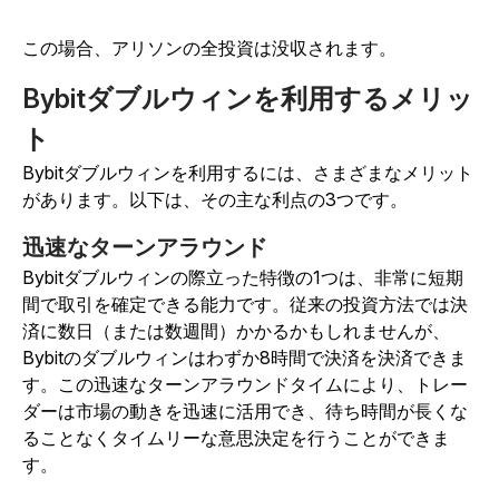
この場合、アリソンの全投資は没収されます。
Bybitダブルウィンを利用するメリッ
ト
Bybitダブルウィンを利用するには、さまざまなメリット
があります。以下は、その主な利点の3つです。
迅速なターンアラウンド
Bybitダブルウィンの際立った特徴の1つは、非常に短期
間で取引を確定できる能力です。従来の投資方法では決
済に数日（または数週間）かかるかもしれませんが、
Bybitのダブルウィンはわずか8時間で決済を決済できま
す。この迅速なターンアラウンドタイムにより、トレー
ダーは市場の動きを迅速に活用でき、待ち時間が長くな
ることなくタイムリーな意思決定を行うことができま
す。