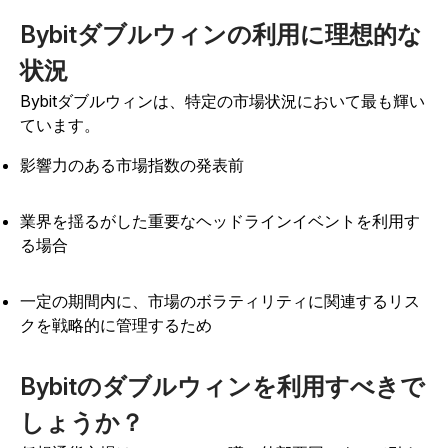
Bybitダブルウィンの利用に理想的な
状況
Bybitダブルウィンは、特定の市場状況において最も輝い
ています。
影響力のある市場指数の発表前
業界を揺るがした重要なヘッドラインイベントを利用す
る場合
一定の期間内に、市場のボラティリティに関連するリス
クを戦略的に管理するため
Bybitのダブルウィンを利用すべきで
しょうか？