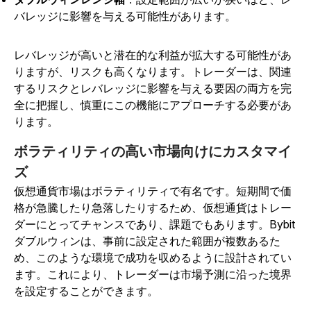
バレッジに影響を与える可能性があります。
レバレッジが高いと潜在的な利益が拡大する可能性があ
りますが、リスクも高くなります。トレーダーは、関連
するリスクとレバレッジに影響を与える要因の両方を完
全に把握し、慎重にこの機能にアプローチする必要があ
ります。
ボラティリティの高い市場向けにカスタマイ
ズ
仮想通貨市場はボラティリティで有名です。短期間で価
格が急騰したり急落したりするため、仮想通貨はトレー
ダーにとってチャンスであり、課題でもあります。Bybit
ダブルウィンは、事前に設定された範囲が複数あるた
め、このような環境で成功を収めるように設計されてい
ます。これにより、トレーダーは市場予測に沿った境界
を設定することができます。