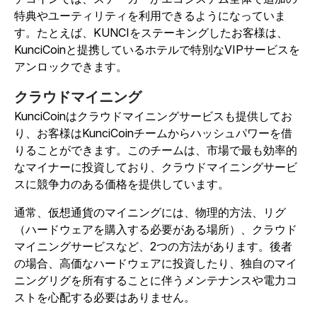
特典やユーティリティを利用できるようになっていま
す。たとえば、KUNCIをステーキングしたお客様は、
KunciCoinと提携しているホテルで特別なVIPサービスを
アンロックできます。
クラウドマイニング
KunciCoinはクラウドマイニングサービスも提供してお
り、お客様はKunciCoinチームからハッシュパワーを借
りることができます。このチームは、市場で最も効率的
なマイナーに投資しており、クラウドマイニングサービ
スに競争力のある価格を提供しています。
通常、仮想通貨のマイニングには、物理的方法、リグ
（ハードウェアを購入する必要がある場所）、クラウド
マイニングサービスなど、2つの方法があります。後者
の場合、高価なハードウェアに投資したり、独自のマイ
ニングリグを所有することに伴うメンテナンスや電力コ
ストを心配する必要はありません。