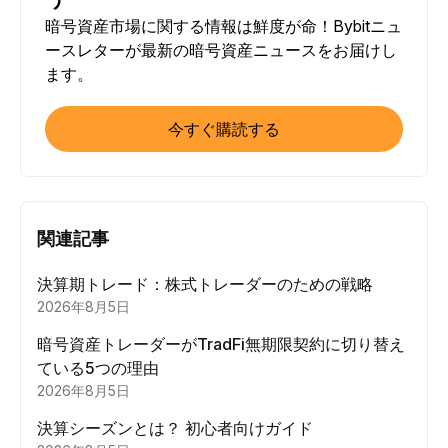
暗号資産市場に関する情報は鮮度が命！Bybitニュ
ースレターが最新の暗号資産ニュースをお届けし
ます。
今すぐ購読する
関連記事
決算期トレード：株式トレーダーのための戦略
2026年8月5日
暗号資産トレーダーがTradFi無期限契約に切り替え
ている5つの理由
2026年8月5日
決算シーズンとは？ 初心者向けガイド