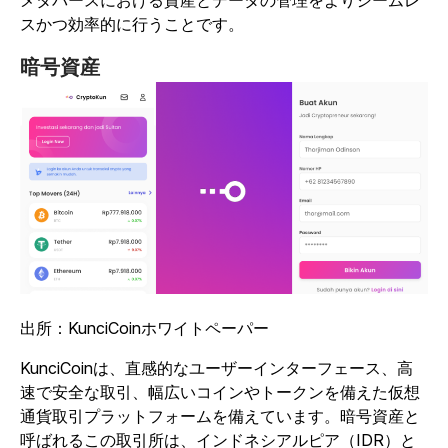
メタバースにおける資産とデータの管理をよりシームレ
スかつ効率的に行うことです。
暗号資産
出所：KunciCoinホワイトペーパー
KunciCoinは、直感的なユーザーインターフェース、高
速で安全な取引、幅広いコインやトークンを備えた仮想
通貨取引プラットフォームを備えています。暗号資産と
呼ばれるこの取引所は、インドネシアルピア（IDR）と