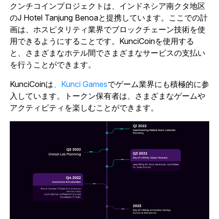
クンチコインプロジェクトは、インドネシア南クタ地区
のJ Hotel Tanjung Benoaと提携しています。ここでの計
画は、ホスピタリティ業界でブロックチェーン技術を使
用できるようにすることです。KunciCoinを使用する
と、さまざまなホテル間でさまざまなサービスの支払い
を行うことができます。
KunciCoinは
、Kunci Games
でゲーム業界にも積極的に参
入しています。トークン保有者は、さまざまなゲームや
アクティビティを楽しむことができます。