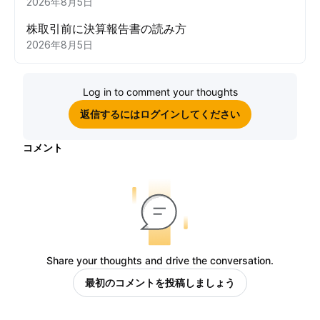
2026年8月5日
株取引前に決算報告書の読み方
2026年8月5日
Log in to comment your thoughts
返信するにはログインしてください
コメント
Share your thoughts and drive the conversation.
最初のコメントを投稿しましょう