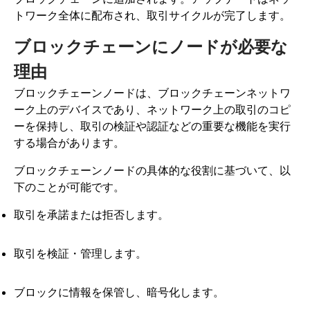
トワーク全体に配布され、取引サイクルが完了します。
ブロックチェーンにノードが必要な
理由
ブロックチェーンノードは、ブロックチェーンネットワ
ーク上のデバイスであり、ネットワーク上の取引のコピ
ーを保持し、取引の検証や認証などの重要な機能を実行
する場合があります。
ブロックチェーンノードの具体的な役割に基づいて、以
下のことが可能です。
取引を承諾または拒否します。
取引を検証・管理します。
ブロックに情報を保管し、暗号化します。