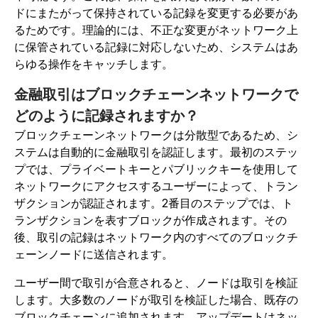
ドにまたがって保持されている記録を変更する必要があ
るためです。理論的には、不正な変更がネットワーク上
に保管されている記録に対応しないため、システムはあ
らゆる操作をキャッチします。
金融取引はブロックチェーンネットワークで
どのように記録されますか？
ブロックチェーンネットワークは分散型であるため、シ
ステムは自動的に金融取引を認証します。最初のステッ
プでは、プライベートキーとパブリックキーを使用して
ネットワークにアクセスするユーザーによって、トラン
ザクションが認証されます。2番目のステップでは、ト
ランザクションを表すブロックが作成されます。その
後、取引の記録はネットワーク内のすべてのブロックチ
ェーンノードに送信されます。
ユーザー間で取引が合意されると、ノードは取引を検証
します。大多数のノードが取引を検証した場合、既存の
ブロックチェーンに追加されます。アップデートはネッ