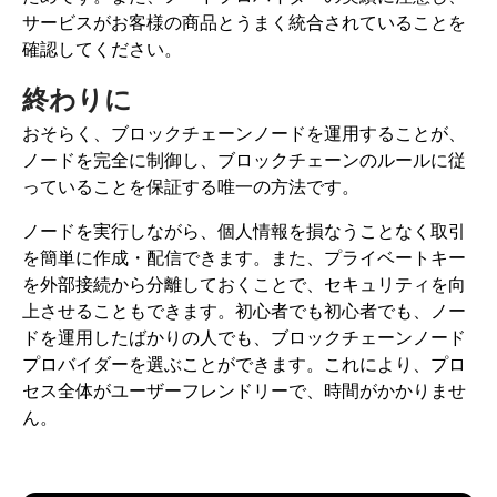
サービスがお客様の商品とうまく統合されていることを
確認してください。
終わりに
おそらく、ブロックチェーンノードを運用することが、
ノードを完全に制御し、ブロックチェーンのルールに従
っていることを保証する唯一の方法です。
ノードを実行しながら、個人情報を損なうことなく取引
を簡単に作成・配信できます。また、プライベートキー
を外部接続から分離しておくことで、セキュリティを向
上させることもできます。初心者でも初心者でも、ノー
ドを運用したばかりの人でも、ブロックチェーンノード
プロバイダーを選ぶことができます。これにより、プロ
セス全体がユーザーフレンドリーで、時間がかかりませ
ん。