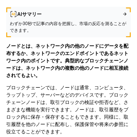
AIサマリー
わずか30秒で記事の内容を把握し、市場の反応を測ることが
できます。
ノードとは、ネットワーク内の他のノードにデータを配
布するか、ネットワークのエンドポイントであるネット
ワーク内のポイントです。典型的なブロックチェーンノ
ードは、ネットワーク内の複数の他のノードに相互接続
されてもよい。
ブロックチェーンでは、ノードは通常、コンピュータ、
ラップトップ、サーバーなどのデバイスです。ブロック
チェーンノードは、取引ブロックの検証や拒否など、さ
まざまな機能を実行できます。ノードは、取引履歴をブ
ロック内に保存・保存することもできます。同様に、取
引履歴を他のノードに配布し、保護保管や将来の参照に
役立てることができます。