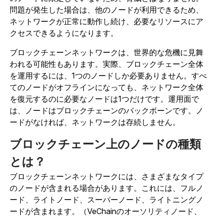
問題が発生した場合は、他のノードが利用できるため、
ネットワークが正常に動作し続け、必要なリソースにア
クセスできるようになります。
ブロックチェーンネットワークは、世界的な危機に見舞
われる可能性もあります。実際、ブロックチェーン全体
を運用するには、1つのノードしか必要ありません。すべ
てのノードがオフラインになっても、ネットワーク全体
を復元するのに必要なノードは1つだけです。運用面で
は、ノードはブロックチェーンのバックボーンです。ノ
ードがなければ、ネットワークは存続しません。
ブロックチェーン上のノードの種類
とは？
ブロックチェーンネットワークには、さまざまなタイプ
のノードが含まれる場合があります。これには、フルノ
ード、ライトノード、スーパーノード、ライトニングノ
ードが含まれます。（VeChainのオーソリティノード、