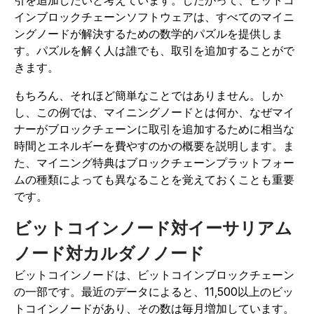
インブロックチェーンソフトウェアは、すべてのマイニ
ングノードが解決するための数学的パズルを提供しま
す。パズルを解く人は誰でも、取引を追加することがで
きます。
もちろん、それほど簡単なことではありません。しか
し、この例では、マイニングノードとは何か、なぜマイ
ナーがブロックチェーンに取引を追加するために相当な
時間とエネルギーを費やすのかの概要を説明します。ま
た、マイニング特典はブロックチェーンプラットフォー
ムの種類によっても異なることを覚えておくことも重要
です。
ビットコインノード対イーサリアム
ノード対カルダノノード
ビットコインノードは、ビットコインブロックチェーン
の一部です。最近のデータによると、11,500以上のビッ
トコインノードがあり、その数は毎月増加しています。