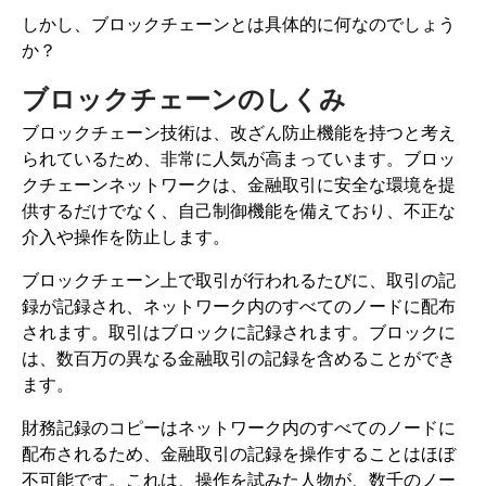
しかし、ブロックチェーンとは具体的に何なのでしょう
か？
ブロックチェーンのしくみ
ブロックチェーン技術は、改ざん防止機能を持つと考え
られているため、非常に人気が高まっています。ブロッ
クチェーンネットワークは、金融取引に安全な環境を提
供するだけでなく、自己制御機能を備えており、不正な
介入や操作を防止します。
ブロックチェーン上で取引が行われるたびに、取引の記
録が記録され、ネットワーク内のすべてのノードに配布
されます。取引はブロックに記録されます。ブロックに
は、数百万の異なる金融取引の記録を含めることができ
ます。
財務記録のコピーはネットワーク内のすべてのノードに
配布されるため、金融取引の記録を操作することはほぼ
不可能です。これは、操作を試みた人物が、数千のノー