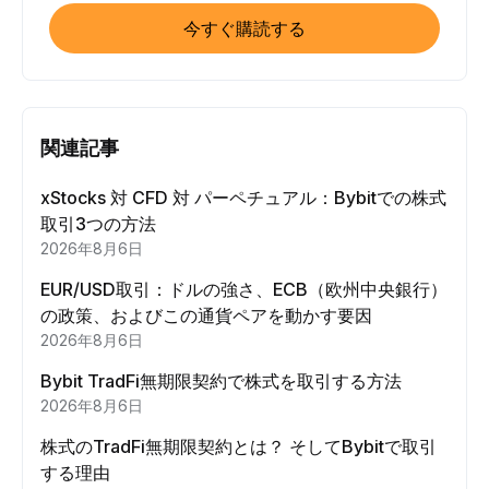
今すぐ購読する
関連記事
xStocks 対 CFD 対 パーペチュアル：Bybitでの株式
取引3つの方法
2026年8月6日
EUR/USD取引：ドルの強さ、ECB（欧州中央銀行）
の政策、およびこの通貨ペアを動かす要因
2026年8月6日
Bybit TradFi無期限契約で株式を取引する方法
2026年8月6日
株式のTradFi無期限契約とは？ そしてBybitで取引
する理由