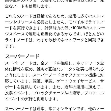
全なノードも使用します。
これらのノードは軽量であるため、運用に多くのストレ
ージやリソースを必要としません。モバイルでライトノ
ードを実行できます。計算能力の低い100MBのストレー
ジスペースで運用を正当化できるからです。ほとんどの
ライトノードは、わずか数秒でネットワークと同期でき
ます。
スーパーノード
スーパーノードは、全ノードを接続し、ネットワーク全
体に情報を広め、誰もが正確なデータを確実に得られる
ようにします。スーパーノードはオフチェーン機能に対
応しています。認証、承認、ゲートウェイサービス、サ
ポートを提供しています。また、通常の運用に加えて、
投票イベント、ブロックチェーン法の遵守、プロトコル
イベントの実行も促進します。
スーパーノードは通常、常にオンラインです。他のノー