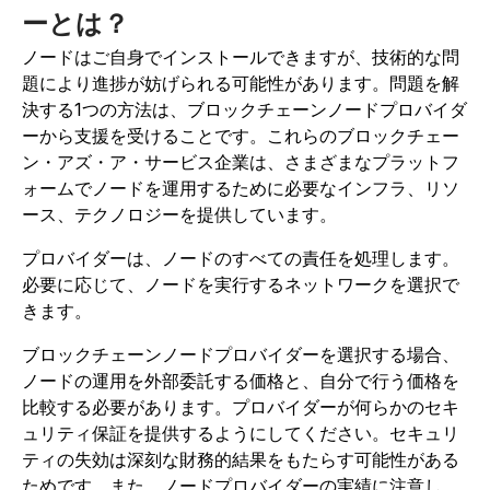
ーとは？
ノードはご自身でインストールできますが、技術的な問
題により進捗が妨げられる可能性があります。問題を解
決する1つの方法は、ブロックチェーンノードプロバイダ
ーから支援を受けることです。これらのブロックチェー
ン・アズ・ア・サービス企業は、さまざまなプラットフ
ォームでノードを運用するために必要なインフラ、リソ
ース、テクノロジーを提供しています。
プロバイダーは、ノードのすべての責任を処理します。
必要に応じて、ノードを実行するネットワークを選択で
きます。
ブロックチェーンノードプロバイダーを選択する場合、
ノードの運用を外部委託する価格と、自分で行う価格を
比較する必要があります。プロバイダーが何らかのセキ
ュリティ保証を提供するようにしてください。セキュリ
ティの失効は深刻な財務的結果をもたらす可能性がある
ためです。また、ノードプロバイダーの実績に注意し、