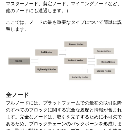
マスターノード、剪定ノード、マイニングノードなど、
他のノードにも遭遇します。）
ここでは、ノードの最も重要なタイプについて簡単に説
明します。
全ノード
フルノードには、プラットフォームでの最初の取引以降
のすべてのブロックに関する完全な履歴と情報が含まれ
ます。完全なノードは、取引を完了するために不可欠で
あるため、ブロックチェーンのバックボーンを形成しま