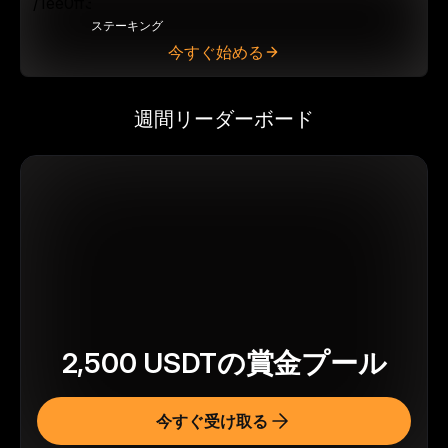
ステーキング
今すぐ始める
週間リーダーボード
2,500
USDT
の賞金プール
今すぐ受け取る