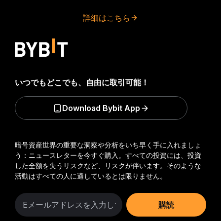
詳細はこちら
いつでもどこでも、自由に取引可能！
Download Bybit App
暗号資産世界の重要な洞察や分析をいち早く手に入れましょ
う：ニュースレターを今すぐ購入。
すべての投資には、投資
した全額を失うリスクなど、リスクが伴います。そのような
活動はすべての人に適しているとは限りません。
購読