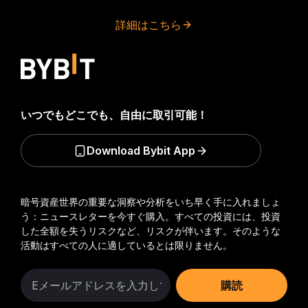
詳細はこちら
いつでもどこでも、自由に取引可能！
Download Bybit App
暗号資産世界の重要な洞察や分析をいち早く手に入れましょ
う：ニュースレターを今すぐ購入。
すべての投資には、投資
した全額を失うリスクなど、リスクが伴います。そのような
活動はすべての人に適しているとは限りません。
購読