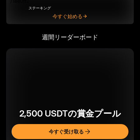
ステーキング
今すぐ始める
週間リーダーボード
2,500
USDT
の賞金プール
今すぐ受け取る