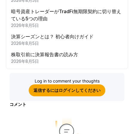
2026年8月5日
暗号資産トレーダーがTradFi無期限契約に切り替え
ている5つの理由
2026年8月5日
決算シーズンとは？ 初心者向けガイド
2026年8月5日
株取引前に決算報告書の読み方
2026年8月5日
Log in to comment your thoughts
返信するにはログインしてください
コメント