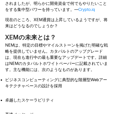
されましたが、明らかに開発資金で何でもやりたいこと
をする集中型パワーを持っています。—
Crypto.iq
現在のところ、XEM通貨は上昇しているようですが、将
来はどうなるのでしょうか？
XEMの未来とは？
NEMは、特定の目標やマイルストーンを掲げた明確な戦
略を提供していません。カタパルトのアップグレード
は、現在も進行中の最も重要なアップデートです。詳細
はNEMのカタパルトホワイトペーパーに記載されていま
す。主な機能には、次のようなものがあります。
ビジネスコンピューティングに典型的な階層型Webアー
キテクチャベースの設計を採用
卓越したスケーラビリティ