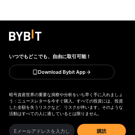
いつでもどこでも、自由に取引可能！
Download Bybit App
暗号資産世界の重要な洞察や分析をいち早く手に入れましょ
う：ニュースレターを今すぐ購入。
すべての投資には、投資
した全額を失うリスクなど、リスクが伴います。そのような
活動はすべての人に適しているとは限りません。
購読