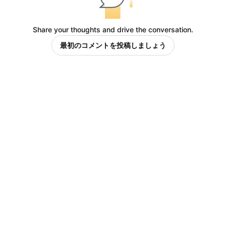
Share your thoughts and drive the conversation.
最初のコメントを投稿しましょう