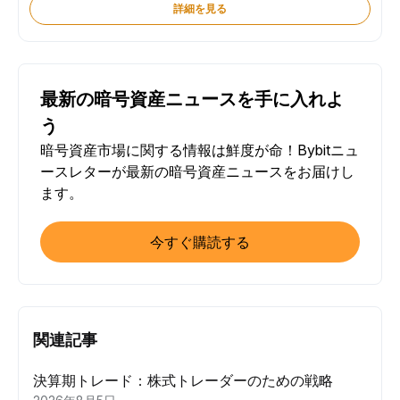
詳細を見る
最新の暗号資産ニュースを手に入れよ
う
暗号資産市場に関する情報は鮮度が命！Bybitニュ
ースレターが最新の暗号資産ニュースをお届けし
ます。
今すぐ購読する
関連記事
決算期トレード：株式トレーダーのための戦略