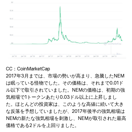
CC：CoinMarketCap
2017年3月までは、市場の勢いが高まり、急騰したNEM
は眠っている怪物でした。その価格は、それまで0.01ド
ル以下で取引されていました。NEMの価格は、初期の強
気相場で1トークンあたり0.03ドル以上に上昇しまし
た。ほとんどの投資家は、このような高値に続いて大き
な反落を予想していましたが、2017年後半の強気相場は
NEMの新たな強気相場を刺激し、NEMが取引された最高
価格である2ドルを上回りました。