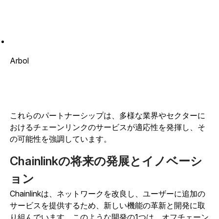
Arbol
これらのパートナーシップは、多様な業界やセクターに
おけるチェーンリンクのサービスが適応性を発揮し、そ
の可能性を強調しています。
Chainlinkの将来の発展とイノベーシ
ョン
Chainlinkは、ネットワークを改良し、ユーザーに追加の
サービスを提供するため、新しい機能の革新と開発に取
り組んでいます。このような開発の1つは、オフチェーン