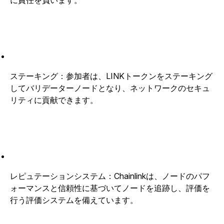
に責任を負います。
ステーキング：参加者は、LINKトークンをステーキング
してバリデーターノードとなり、ネットワークのセキュ
リティに貢献できます。
レピュテーションシステム：Chainlinkは、ノードのパフ
ォーマンスと信頼性に基づいてノードを追跡し、評価を
行う評価システムを備えています。