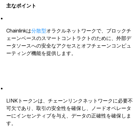
主なポイント
Chainlinkは
分散型
オラクルネットワークで、ブロックチ
ェーンベースのスマートコントラクトのために、外部デ
ータソースへの安全なアクセスとオフチェーンコンピュ
ーティング機能を提供します。
LINKトークンは、チェーンリンクネットワークに必要不
可欠であり、取引の安全性を確保し、ノードオペレータ
ーにインセンティブを与え、データの正確性を確保しま
す。