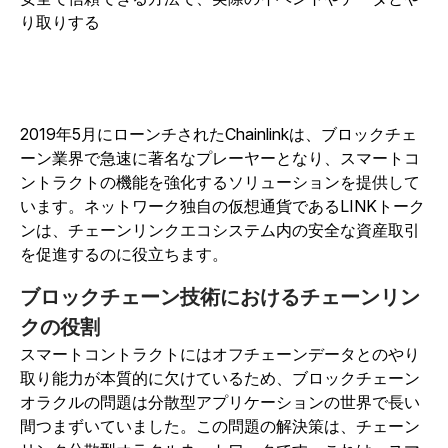
り取りする
2019年5月にローンチされたChainlinkは、ブロックチェ
ーン業界で急速に著名なプレーヤーとなり、スマートコ
ントラクトの機能を強化するソリューションを提供して
います。ネットワーク独自の仮想通貨であるLINKトーク
ンは、チェーンリンクエコシステム内の安全な資産取引
を促進するのに役立ちます。
ブロックチェーン技術におけるチェーンリン
クの役割
スマートコントラクトにはオフチェーンデータとのやり
取り能力が本質的に欠けているため、ブロックチェーン
オラクルの問題は分散型アプリケーションの世界で長い
間つまずいていました。この問題の解決策は、チェーン