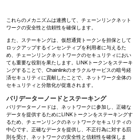
これらのメカニズムは連携して、チェーンリンクネット
ワークの安全性と信頼性を確保します。
また、ステーキングは、仮想通貨トークンを担保として
ロックアップするインセンティブを利用者に与えるた
め、チェーンリンクネットワークのセキュリティにおい
ても重要な役割を果たします。LINKトークンをステーキ
ングすることで、Chainlinkのオラクルサービスの暗号経
済セキュリティに貢献したことで、ネットワーク全体の
セキュリティと分散化が促進されます。
バリデーターノードとステーキング
バリデーターノードは、ネットワークに参加し、正確な
データを提供するためにLINKトークンをステーキングす
るため、チェーンリンクのネットワークセキュリティの
中心です。正確なデータを提供し、不正行為に対する罰
則を受け、ネットワークの安全性と信頼性を確保しま