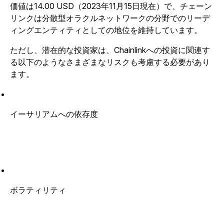
価値は14.00 USD（2023年11月15日現在）で、チェーン
リンクは分散型オラクルネットワークの分野でのリーデ
ィングエンティティとしての地位を維持しています。
ただし、潜在的な投資家は、Chainlinkへの投資に関連す
る以下のようなさまざまなリスクも考慮する必要があり
ます。
イーサリアムへの依存度
ボラティリティ