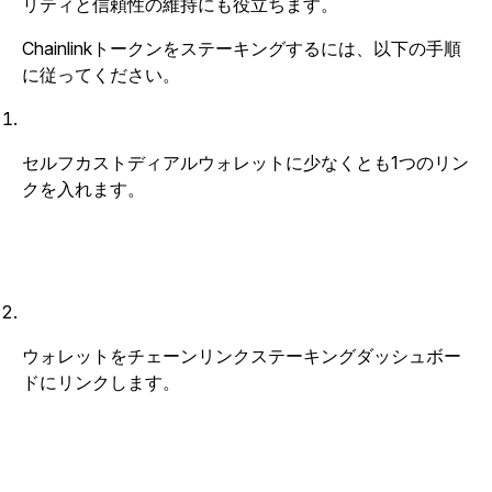
リティと信頼性の維持にも役立ちます。
Chainlinkトークンをステーキングするには、以下の手順
に従ってください。
セルフカストディアルウォレットに少なくとも1つのリン
クを入れます。
ウォレットをチェーンリンクステーキングダッシュボー
ドにリンクします。