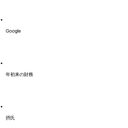
Google
年初来の財務
摂氏