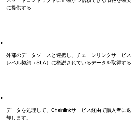
スマートコントラクトに正確かつ信頼できる情報を確実
に提供する
外部のデータソースと連携し、チェーンリンクサービス
レベル契約（SLA）に概説されているデータを取得する
データを処理して、Chainlinkサービス経由で購入者に返
却します。