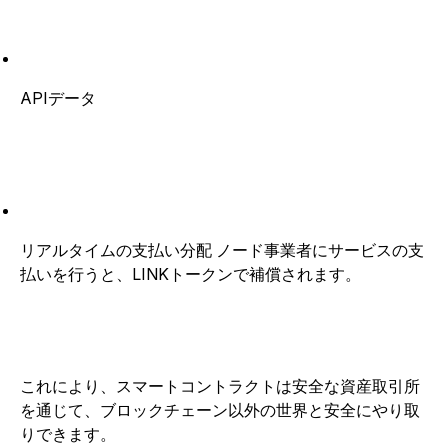
APIデータ
リアルタイムの支払い分配 ノード事業者にサービスの支
払いを行うと、LINKトークンで補償されます。
これにより、スマートコントラクトは安全な資産取引所
を通じて、ブロックチェーン以外の世界と安全にやり取
りできます。