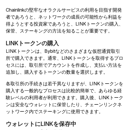
Chainlinkの堅牢なオラクルサービスの利用を目指す開発
者であろうと、ネットワークの成長の可能性から利益を
得ようとする投資家であろうと、LINKトークンの購入、
保管、ステーキングの方法を知ることが重要です。
LINKトークンの購入
LINKトークンは、Bybitなどのさまざまな仮想通貨取引
所で購入できます。通常、LINKトークンを取得するプロ
セスには、取引所でアカウントを作成し、支払い方法を
追加し、購入するトークンの数量を選択します。
各取引所の手続きは若干異なりますが、LINKトークンを
購入する一般的なプロセスは比較的簡単で、あらゆる経
験レベルの利用者が利用できます。購入後、LINKトーク
ンは安全なウォレットに保管したり、チェーンリンクネ
ットワーク内でステーキングに使用できます。
ウォレットにLINKを保存中