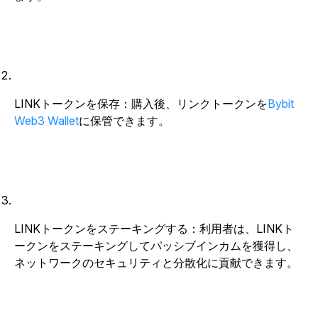
LINKトークンを保存：購入後、リンクトークンを
Bybit
Web3 Wallet
に保管できます。
LINKトークンをステーキングする：利用者は、LINKト
ークンをステーキングしてパッシブインカムを獲得し、
ネットワークのセキュリティと分散化に貢献できます。