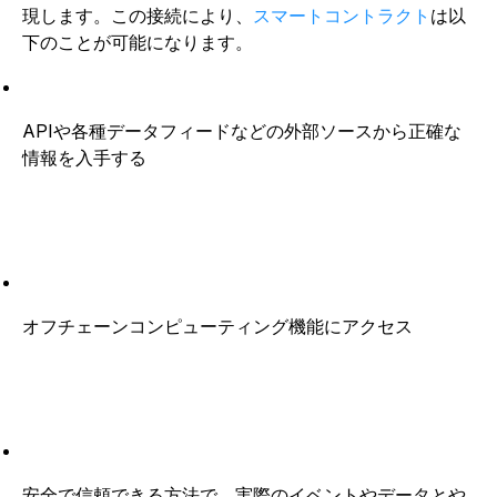
現します。この接続により、
スマートコントラクト
は以
下のことが可能になります。
APIや各種データフィードなどの外部ソースから正確な
情報を入手する
オフチェーンコンピューティング機能にアクセス
安全で信頼できる方法で、実際のイベントやデータとや