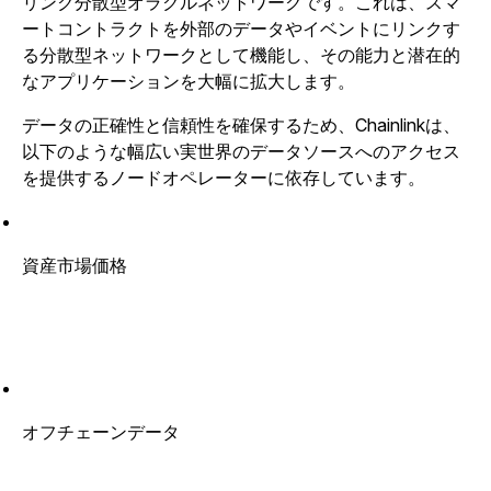
リンク分散型オラクルネットワークです。これは、スマ
ートコントラクトを外部のデータやイベントにリンクす
る分散型ネットワークとして機能し、その能力と潜在的
なアプリケーションを大幅に拡大します。
データの正確性と信頼性を確保するため、Chainlinkは、
以下のような幅広い実世界のデータソースへのアクセス
を提供するノードオペレーターに依存しています。
資産市場価格
オフチェーンデータ