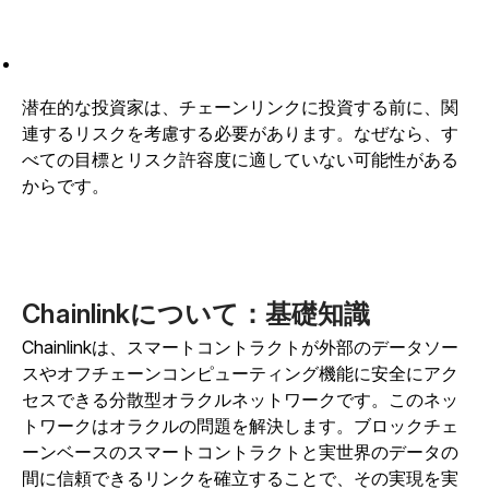
潜在的な投資家は、チェーンリンクに投資する前に、関
連するリスクを考慮する必要があります。なぜなら、す
べての目標とリスク許容度に適していない可能性がある
からです。
Chainlinkについて：基礎知識
Chainlinkは、スマートコントラクトが外部のデータソー
スやオフチェーンコンピューティング機能に安全にアク
セスできる分散型オラクルネットワークです。このネッ
トワークはオラクルの問題を解決します。ブロックチェ
ーンベースのスマートコントラクトと実世界のデータの
間に信頼できるリンクを確立することで、その実現を実