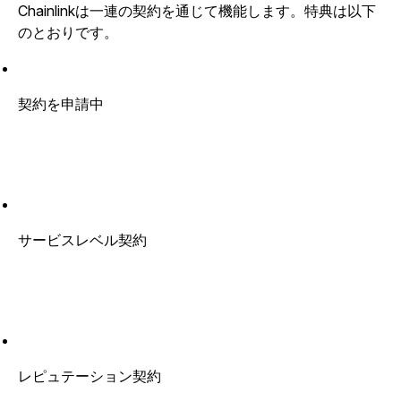
Chainlinkは一連の契約を通じて機能します。特典は以下
のとおりです。
契約を申請中
サービスレベル契約
レピュテーション契約