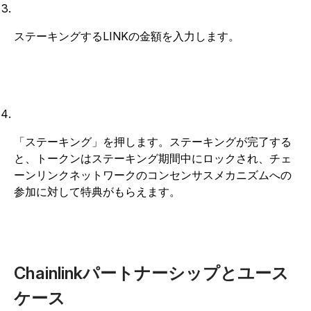
ステーキングするLINKの金額を入力します。
「ステーキング」を押します。ステーキングが完了する
と、トークンはステーキング期間中にロックされ、チェ
ーンリンクネットワークのコンセンサスメカニズムへの
参加に対して特典がもらえます。
Chainlinkパートナーシップとユース
ケース