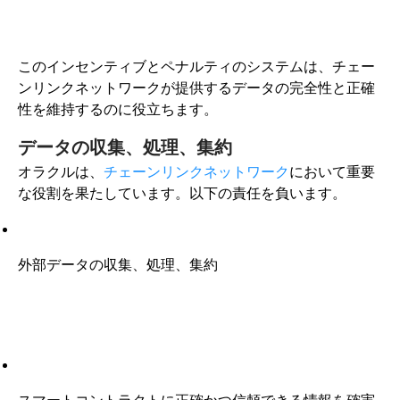
このインセンティブとペナルティのシステムは、チェー
ンリンクネットワークが提供するデータの完全性と正確
性を維持するのに役立ちます。
データの収集、処理、集約
オラクルは、
チェーンリンクネットワーク
において重要
な役割を果たしています。以下の責任を負います。
外部データの収集、処理、集約