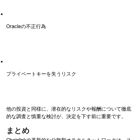
Oracleの不正行為
プライベートキーを失うリスク
他の投資と同様に、潜在的なリスクや報酬について徹底
的な調査と慎重な検討が、決定を下す前に重要です。
まとめ