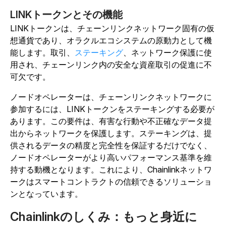
LINKトークンとその機能
LINKトークンは、チェーンリンクネットワーク固有の仮
想通貨であり、オラクルエコシステムの原動力として機
能します。取引、
ステーキング
、ネットワーク保護に使
用され、チェーンリンク内の安全な資産取引の促進に不
可欠です。
ノードオペレーターは、チェーンリンクネットワークに
参加するには、LINKトークンをステーキングする必要が
あります。この要件は、有害な行動や不正確なデータ提
出からネットワークを保護します。ステーキングは、提
供されるデータの精度と完全性を保証するだけでなく、
ノードオペレーターがより高いパフォーマンス基準を維
持する動機となります。これにより、Chainlinkネットワ
ークはスマートコントラクトの信頼できるソリューショ
ンとなっています。
Chainlinkのしくみ：もっと身近に