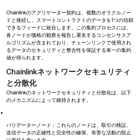
Chainlinkのアグリゲーター契約は、複数のオラクルノー
ドと接続し、スマートコントラクトのデータを1つの信頼
できるフィードに統合します。この集約プロセスには、
各ノードが価格の観察を報告し署名するコンセンサスア
ルゴリズムが含まれており、チェーンリンクで使用され
るデータのセキュリティと整合性を保証する単一の集約
値が得られます。
Chainlinkネットワークセキュリティ
と分散化
Chainlinkのネットワークセキュリティと分散化は、以下
のメカニズムによって維持されます。
バリデーターノード：これらのノードは、取引の検証、
送信データの正確性と完全性の確保、有害な活動の阻止