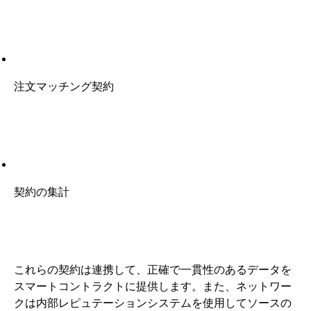
注文マッチング契約
契約の集計
これらの契約は連携して、正確で一貫性のあるデータを
スマートコントラクトに提供します。また、ネットワー
クは内部レピュテーションシステムを使用してソースの