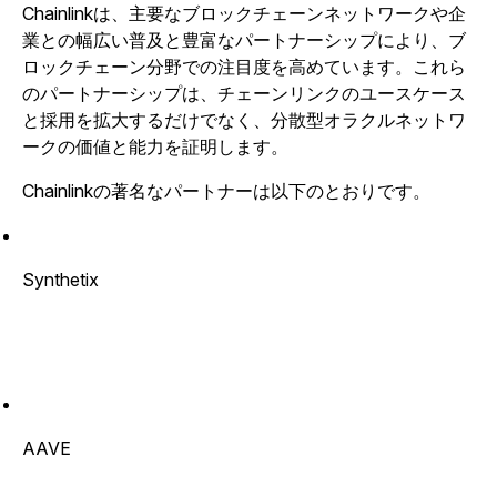
Chainlinkは、主要なブロックチェーンネットワークや企
業との幅広い普及と豊富なパートナーシップにより、ブ
ロックチェーン分野での注目度を高めています。これら
のパートナーシップは、チェーンリンクのユースケース
と採用を拡大するだけでなく、分散型オラクルネットワ
ークの価値と能力を証明します。
Chainlinkの著名なパートナーは以下のとおりです。
Synthetix
AAVE