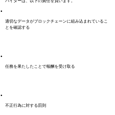
バイダーは、以下の責任を負います。
適切なデータがブロックチェーンに組み込まれているこ
とを確認する
任務を果たしたことで報酬を受け取る
不正行為に対する罰則