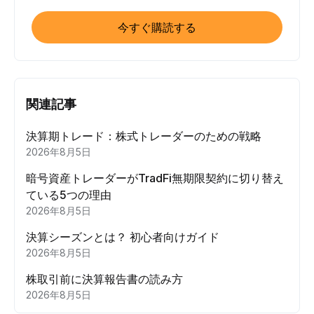
今すぐ購読する
関連記事
決算期トレード：株式トレーダーのための戦略
2026年8月5日
暗号資産トレーダーがTradFi無期限契約に切り替え
ている5つの理由
2026年8月5日
決算シーズンとは？ 初心者向けガイド
2026年8月5日
株取引前に決算報告書の読み方
2026年8月5日