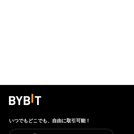
いつでもどこでも、自由に取引可能！