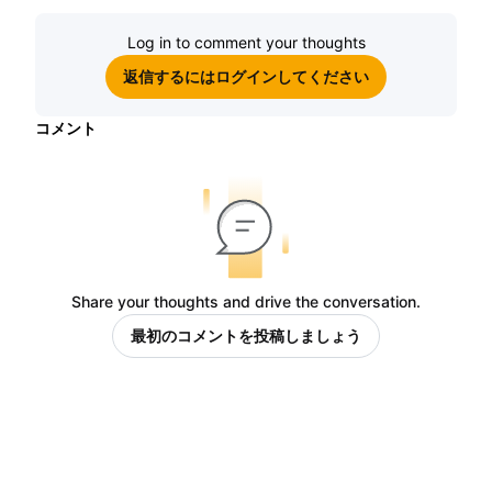
Log in to comment your thoughts
返信するにはログインしてください
コメント
Share your thoughts and drive the conversation.
最初のコメントを投稿しましょう