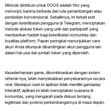
Metode distribusi untuk DOGS adalah fitur yang
menonjol, karena berbeda dari rute penambangan atau
pembelian konvensional. Sebaliknya, ini terkait erat
dengan keterlibatan pengguna di Telegram, menciptakan
metode alokasi token yang unik dan partisipatif yang
memberikan hadiah bagi keterlibatan komunitas dan
loyalitas platform. Papan peringkat menunjukkan cara
akun Anda ditumpuk dibandingkan akun pengguna lain
dalam hal usia dan jumlah token yang diperoleh.
Kesederhanaan game, dikombinasikan dengan sistem
referral-nya, telah menyebabkan penyebarannya secara
viral. Meskipun saat ini aplikasi tidak memiliki gameplay
interaktif, aplikasi ini telah menciptakan suasana di
komunitas, yang mengarah pada diskusi tentang
legitimasi dan potensi perkembangannya di masa depan.