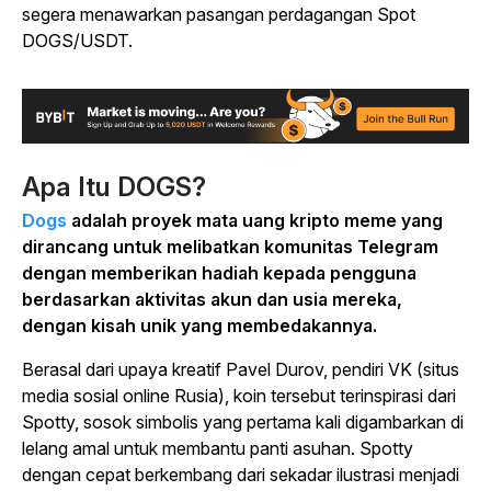
segera menawarkan pasangan perdagangan Spot
DOGS/USDT.
Apa Itu DOGS?
Dogs
adalah proyek mata uang kripto meme yang
dirancang untuk melibatkan komunitas Telegram
dengan memberikan hadiah kepada pengguna
berdasarkan aktivitas akun dan usia mereka,
dengan kisah unik yang membedakannya.
Berasal dari upaya kreatif Pavel Durov, pendiri VK (situs
media sosial online Rusia), koin tersebut terinspirasi dari
Spotty, sosok simbolis yang pertama kali digambarkan di
lelang amal untuk membantu panti asuhan. Spotty
dengan cepat berkembang dari sekadar ilustrasi menjadi