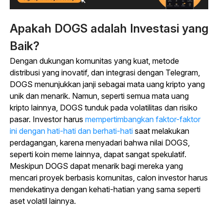
Apakah DOGS adalah Investasi yang
Baik?
Dengan dukungan komunitas yang kuat, metode
distribusi yang inovatif, dan integrasi dengan Telegram,
DOGS menunjukkan janji sebagai mata uang kripto yang
unik dan menarik. Namun, seperti semua mata uang
kripto lainnya, DOGS tunduk pada volatilitas dan risiko
pasar. Investor harus
mempertimbangkan faktor-faktor
ini dengan hati-hati dan berhati-hati
saat melakukan
perdagangan, karena menyadari bahwa nilai DOGS,
seperti koin meme lainnya, dapat sangat spekulatif.
Meskipun DOGS dapat menarik bagi mereka yang
mencari proyek berbasis komunitas, calon investor harus
mendekatinya dengan kehati-hatian yang sama seperti
aset volatil lainnya.