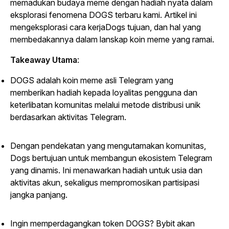
memadukan budaya meme dengan hadiah nyata dalam
eksplorasi fenomena DOGS terbaru kami. Artikel ini
mengeksplorasi cara kerjaDogs tujuan, dan hal yang
membedakannya dalam lanskap koin meme yang ramai.
Takeaway Utama
:
DOGS adalah koin meme asli Telegram yang
memberikan hadiah kepada loyalitas pengguna dan
keterlibatan komunitas melalui metode distribusi unik
berdasarkan aktivitas Telegram.
Dengan pendekatan yang mengutamakan komunitas,
Dogs bertujuan untuk membangun ekosistem Telegram
yang dinamis. Ini menawarkan hadiah untuk usia dan
aktivitas akun, sekaligus mempromosikan partisipasi
jangka panjang.
Ingin memperdagangkan token DOGS? Bybit akan