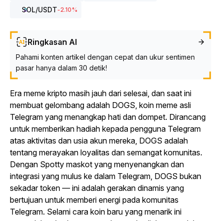
SOL
/USDT
-2.10
%
Ringkasan AI
Pahami konten artikel dengan cepat dan ukur sentimen
pasar hanya dalam 30 detik!
Era meme kripto masih jauh dari selesai, dan saat ini
membuat gelombang adalah DOGS, koin meme asli
Telegram yang menangkap hati dan dompet. Dirancang
untuk memberikan hadiah kepada pengguna Telegram
atas aktivitas dan usia akun mereka, DOGS adalah
tentang merayakan loyalitas dan semangat komunitas.
Dengan Spotty maskot yang menyenangkan dan
integrasi yang mulus ke dalam Telegram, DOGS bukan
sekadar token — ini adalah gerakan dinamis yang
bertujuan untuk memberi energi pada komunitas
Telegram. Selami cara koin baru yang menarik ini