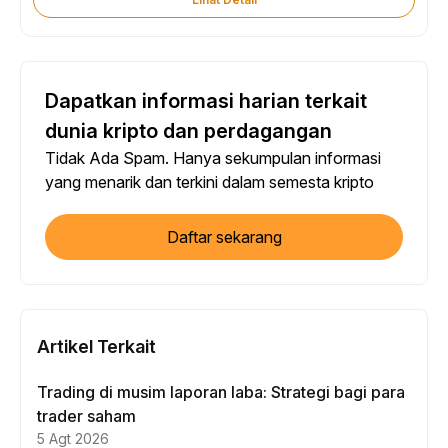
Dapatkan informasi harian terkait
dunia kripto dan perdagangan
Tidak Ada Spam. Hanya sekumpulan informasi
yang menarik dan terkini dalam semesta kripto
Daftar sekarang
Artikel Terkait
Trading di musim laporan laba: Strategi bagi para
trader saham
5 Agt 2026