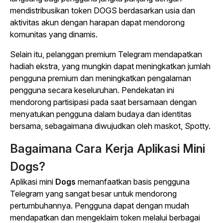
mendistribusikan token DOGS berdasarkan usia dan
aktivitas akun dengan harapan dapat mendorong
komunitas yang dinamis.
Selain itu, pelanggan premium Telegram mendapatkan
hadiah ekstra, yang mungkin dapat meningkatkan jumlah
pengguna premium dan meningkatkan pengalaman
pengguna secara keseluruhan. Pendekatan ini
mendorong partisipasi pada saat bersamaan dengan
menyatukan pengguna dalam budaya dan identitas
bersama, sebagaimana diwujudkan oleh maskot, Spotty.
Bagaimana Cara Kerja Aplikasi Mini
Dogs?
Aplikasi
mini
Dogs
memanfaatkan basis pengguna
Telegram yang sangat besar untuk mendorong
pertumbuhannya.
Pengguna dapat dengan mudah
mendapatkan dan mengeklaim token melalui berbagai