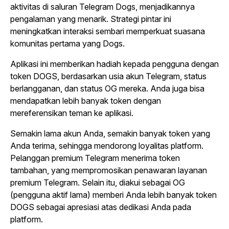
aktivitas di saluran Telegram Dogs, menjadikannya
pengalaman yang menarik. Strategi pintar ini
meningkatkan interaksi sembari memperkuat suasana
komunitas pertama yang Dogs.
Aplikasi ini memberikan hadiah kepada pengguna dengan
token DOGS, berdasarkan usia akun Telegram, status
berlangganan, dan status OG mereka. Anda juga bisa
mendapatkan lebih banyak token dengan
mereferensikan teman ke aplikasi.
Semakin lama akun Anda, semakin banyak token yang
Anda terima, sehingga mendorong loyalitas platform.
Pelanggan premium Telegram menerima token
tambahan, yang mempromosikan penawaran layanan
premium Telegram. Selain itu, diakui sebagai OG
(pengguna aktif lama) memberi Anda lebih banyak token
DOGS sebagai apresiasi atas dedikasi Anda pada
platform.