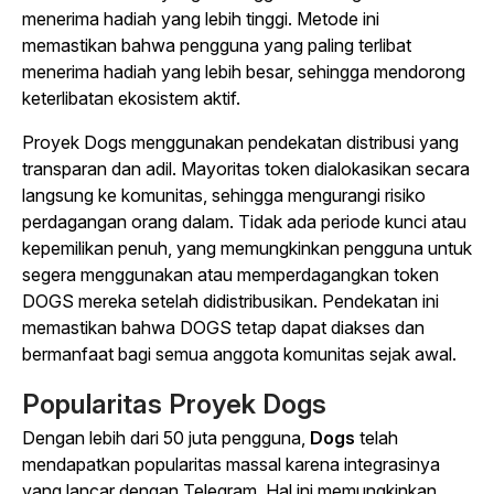
menerima hadiah yang lebih tinggi. Metode ini
memastikan bahwa pengguna yang paling terlibat
menerima hadiah yang lebih besar, sehingga mendorong
keterlibatan ekosistem aktif.
Proyek Dogs menggunakan pendekatan distribusi yang
transparan dan adil. Mayoritas token dialokasikan secara
langsung ke komunitas, sehingga mengurangi risiko
perdagangan orang dalam. Tidak ada periode kunci atau
kepemilikan penuh, yang memungkinkan pengguna untuk
segera menggunakan atau memperdagangkan token
DOGS mereka setelah didistribusikan. Pendekatan ini
memastikan bahwa DOGS tetap dapat diakses dan
bermanfaat bagi semua anggota komunitas sejak awal.
Popularitas Proyek Dogs
Dengan lebih dari 50 juta pengguna,
Dogs
telah
mendapatkan popularitas massal karena integrasinya
yang lancar dengan Telegram. Hal ini memungkinkan