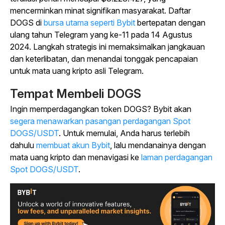
mencerminkan minat signifikan masyarakat. Daftar
DOGS di
bursa utama seperti Bybit
bertepatan dengan
ulang tahun Telegram yang ke-11 pada 14 Agustus
2024. Langkah strategis ini memaksimalkan jangkauan
dan keterlibatan, dan menandai tonggak pencapaian
untuk mata uang kripto asli Telegram.
Tempat Membeli DOGS
Ingin memperdagangkan token DOGS? Bybit akan
segera menawarkan pasangan perdagangan Spot
DOGS/USDT
. Untuk memulai, Anda harus terlebih
dahulu
membuat akun Bybit
, lalu mendanainya dengan
mata uang kripto dan menavigasi ke
laman perdagangan
Spot DOGS/USDT
.