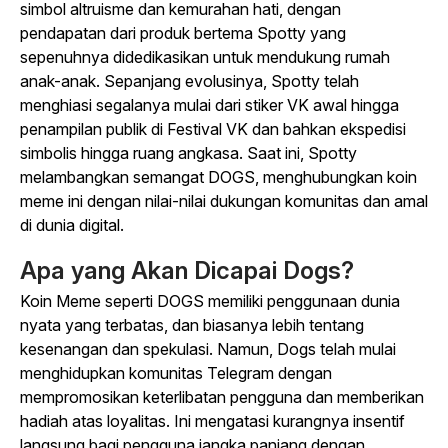
simbol altruisme dan kemurahan hati, dengan
pendapatan dari produk bertema Spotty yang
sepenuhnya didedikasikan untuk mendukung rumah
anak-anak. Sepanjang evolusinya, Spotty telah
menghiasi segalanya mulai dari stiker VK awal hingga
penampilan publik di Festival VK dan bahkan ekspedisi
simbolis hingga ruang angkasa. Saat ini, Spotty
melambangkan semangat DOGS, menghubungkan koin
meme ini dengan nilai-nilai dukungan komunitas dan amal
di dunia digital.
Apa yang Akan Dicapai Dogs?
Koin Meme seperti DOGS memiliki penggunaan dunia
nyata yang terbatas, dan biasanya lebih tentang
kesenangan dan spekulasi. Namun, Dogs telah mulai
menghidupkan komunitas Telegram dengan
mempromosikan keterlibatan pengguna dan memberikan
hadiah atas loyalitas. Ini mengatasi kurangnya insentif
langsung bagi pengguna jangka panjang dengan