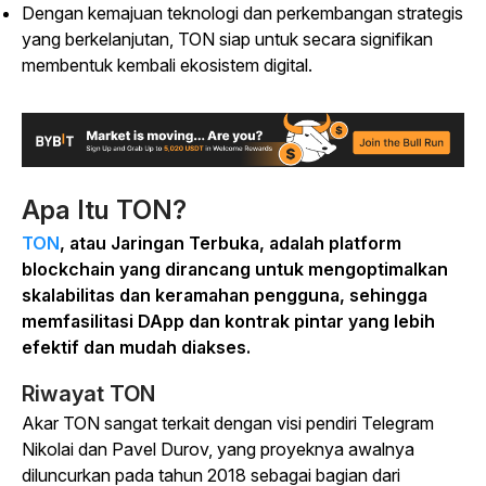
Dengan kemajuan teknologi dan perkembangan strategis
yang berkelanjutan, TON siap untuk secara signifikan
membentuk kembali ekosistem digital.
Apa Itu TON?
TON
, atau Jaringan Terbuka, adalah platform
blockchain yang dirancang untuk mengoptimalkan
skalabilitas dan keramahan pengguna, sehingga
memfasilitasi DApp dan kontrak pintar yang lebih
efektif dan mudah diakses.
Riwayat TON
Akar TON sangat terkait dengan visi pendiri Telegram
Nikolai dan Pavel Durov, yang proyeknya awalnya
diluncurkan pada tahun 2018 sebagai bagian dari