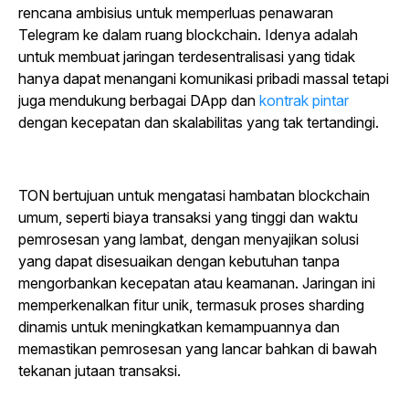
rencana ambisius untuk memperluas penawaran
Telegram ke dalam ruang blockchain. Idenya adalah
untuk membuat jaringan terdesentralisasi yang tidak
hanya dapat menangani komunikasi pribadi massal tetapi
juga mendukung berbagai DApp
dan
kontrak pintar
dengan kecepatan dan skalabilitas yang tak tertandingi.
TON bertujuan untuk mengatasi hambatan blockchain
umum, seperti biaya transaksi yang tinggi dan waktu
pemrosesan yang lambat, dengan menyajikan solusi
yang dapat disesuaikan dengan kebutuhan tanpa
mengorbankan kecepatan atau keamanan. Jaringan ini
memperkenalkan fitur unik, termasuk proses sharding
dinamis untuk meningkatkan kemampuannya dan
memastikan pemrosesan yang lancar bahkan di bawah
tekanan jutaan transaksi.