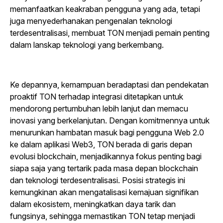
memanfaatkan keakraban pengguna yang ada, tetapi
juga menyederhanakan pengenalan teknologi
terdesentralisasi, membuat TON menjadi pemain penting
dalam lanskap teknologi yang berkembang.
Ke depannya, kemampuan beradaptasi dan pendekatan
proaktif TON terhadap integrasi ditetapkan untuk
mendorong pertumbuhan lebih lanjut dan memacu
inovasi yang berkelanjutan. Dengan komitmennya untuk
menurunkan hambatan masuk bagi pengguna Web 2.0
ke dalam aplikasi Web3, TON berada di garis depan
evolusi blockchain, menjadikannya fokus penting bagi
siapa saja yang tertarik pada masa depan blockchain
dan teknologi terdesentralisasi. Posisi strategis ini
kemungkinan akan mengatalisasi kemajuan signifikan
dalam ekosistem, meningkatkan daya tarik dan
fungsinya, sehingga memastikan TON tetap menjadi