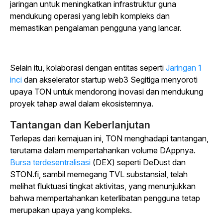
jaringan untuk meningkatkan infrastruktur guna
mendukung operasi yang lebih kompleks dan
memastikan pengalaman pengguna yang lancar.
Selain itu, kolaborasi dengan entitas seperti
Jaringan 1
inci
dan akselerator startup web3 Segitiga menyoroti
upaya TON untuk mendorong inovasi dan mendukung
proyek tahap awal dalam ekosistemnya.
Tantangan dan Keberlanjutan
Terlepas dari kemajuan ini, TON menghadapi tantangan,
terutama dalam mempertahankan volume DAppnya.
Bursa terdesentralisasi
(DEX) seperti DeDust dan
STON.fi, sambil memegang TVL substansial, telah
melihat fluktuasi tingkat aktivitas, yang menunjukkan
bahwa mempertahankan keterlibatan pengguna tetap
merupakan upaya yang kompleks.