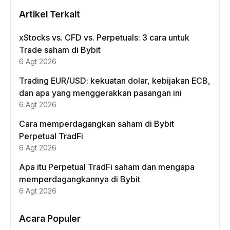
Artikel Terkait
xStocks vs. CFD vs. Perpetuals: 3 cara untuk
Trade saham di Bybit
6 Agt 2026
Trading EUR/USD: kekuatan dolar, kebijakan ECB,
dan apa yang menggerakkan pasangan ini
6 Agt 2026
Cara memperdagangkan saham di Bybit
Perpetual TradFi
6 Agt 2026
Apa itu Perpetual TradFi saham dan mengapa
memperdagangkannya di Bybit
6 Agt 2026
Acara Populer