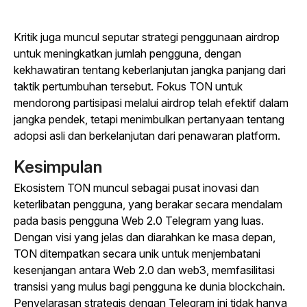
Kritik juga muncul seputar strategi penggunaan airdrop
untuk meningkatkan jumlah pengguna, dengan
kekhawatiran tentang keberlanjutan jangka panjang dari
taktik pertumbuhan tersebut. Fokus TON untuk
mendorong partisipasi melalui airdrop telah efektif dalam
jangka pendek, tetapi menimbulkan pertanyaan tentang
adopsi asli dan berkelanjutan dari penawaran platform.
Kesimpulan
Ekosistem TON muncul sebagai pusat inovasi dan
keterlibatan pengguna, yang berakar secara mendalam
pada basis pengguna Web 2.0 Telegram yang luas.
Dengan visi yang jelas dan diarahkan ke masa depan,
TON ditempatkan secara unik untuk menjembatani
kesenjangan antara Web 2.0 dan web3, memfasilitasi
transisi yang mulus bagi pengguna ke dunia blockchain.
Penyelarasan strategis dengan Telegram ini tidak hanya