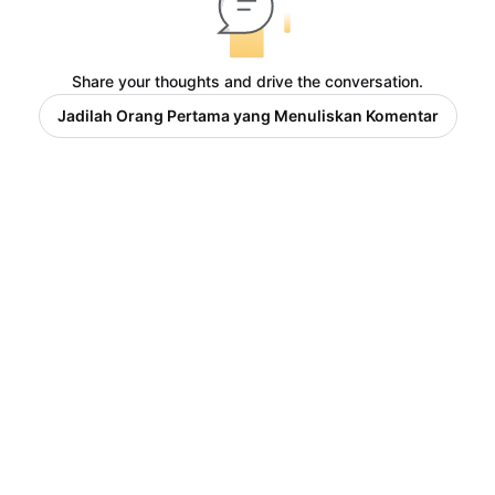
Share your thoughts and drive the conversation.
Jadilah Orang Pertama yang Menuliskan Komentar