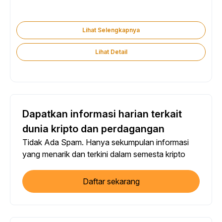
Lihat Selengkapnya
Lihat Detail
Dapatkan informasi harian terkait
dunia kripto dan perdagangan
Tidak Ada Spam. Hanya sekumpulan informasi
yang menarik dan terkini dalam semesta kripto
Daftar sekarang