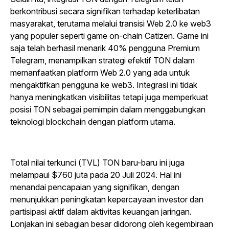
berkontribusi secara signifikan terhadap keterlibatan
masyarakat, terutama melalui transisi Web 2.0 ke web3
yang populer seperti game on-chain
Catizen
. Game ini
saja telah berhasil menarik 40% pengguna Premium
Telegram, menampilkan strategi efektif TON dalam
memanfaatkan platform Web 2.0 yang ada untuk
mengaktifkan pengguna ke web3. Integrasi ini tidak
hanya meningkatkan visibilitas tetapi juga memperkuat
posisi TON sebagai pemimpin dalam menggabungkan
teknologi blockchain dengan platform utama.
Total nilai terkunci (TVL) TON
baru-baru ini juga
melampaui $760 juta pada 20 Juli 2024.
Hal ini
menandai pencapaian yang signifikan, dengan
menunjukkan peningkatan kepercayaan investor dan
partisipasi aktif dalam aktivitas keuangan jaringan.
Lonjakan ini sebagian besar didorong oleh kegembiraan