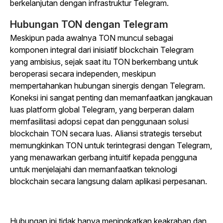
berkelanjutan dengan infrastruktur Telegram.
Hubungan TON dengan Telegram
Meskipun pada awalnya TON muncul sebagai
komponen integral dari inisiatif blockchain Telegram
yang ambisius, sejak saat itu TON berkembang untuk
beroperasi secara independen, meskipun
mempertahankan hubungan sinergis dengan Telegram.
Koneksi ini sangat penting dan memanfaatkan jangkauan
luas platform global Telegram, yang berperan dalam
memfasilitasi adopsi cepat dan penggunaan solusi
blockchain TON secara luas. Aliansi strategis tersebut
memungkinkan TON untuk terintegrasi dengan Telegram,
yang menawarkan gerbang intuitif kepada pengguna
untuk menjelajahi dan memanfaatkan teknologi
blockchain secara langsung dalam aplikasi perpesanan.
Hubungan ini tidak hanya meningkatkan keakraban dan