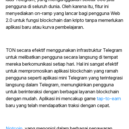
pengguna di seluruh dunia. Oleh karena itu, fitur ini
menyediakan on-ramp yang lancar bagi pengguna Web
2.0 untuk fungsi blockchain dan kripto tanpa memerlukan
aplikasi baru atau kurva pembelajaran.
TON secara efektif menggunakan infrastruktur Telegram
untuk melibatkan pengguna secara langsung di tempat
mereka berkomunikasi setiap hari. Hal ini sangat efektif
untuk mempromosikan aplikasi blockchain yang ramah
pengguna seperti aplikasi mini Telegram yang terintegrasi
langsung dalam Telegram, memungkinkan pengguna
untuk berinteraksi dengan berbagai layanan blockchain
dengan mudah. Aplikasi ini mencakup game
tap-to-earn
baru
yang telah mendapatkan traksi dengan cepat.
Notcoin
, yang menonjol dalam berbagai penawaran