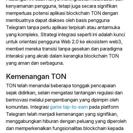
kenyamanan pengguna, tetapi juga secara signifikan
memperluas potensi aplikasi blockchain TON dengan
membuatnya dapat diakses oleh basis pengguna
Telegram tanpa perlu aplikasi terpisah atau antarmuka
yang kompleks. Strategi integrasi seperti ini adalah kunci
untuk orientasi pengguna Web 2.0 ke ekosistem web3,
memberi mereka transisi tanpa gesekan dan paradigma
interaksi yang akrab dalam kerangka blockchain TON
yang aman dan serbaguna.
Kemenangan TON
TON telah menandai beberapa tonggak pencapaian
sejak didirikan, selain mengatasi tantangan regulasi dan
berinovasi melalui pengembangan yang dipimpin oleh
komunitas. Integrasi
game tap-to-earn
pada platform
Telegram telah menjadi kemenangan yang signifikan,
menggabungkan hiburan dengan peluang yang diperoleh
dan memperkenalkan fungsionalitas blockchain kepada