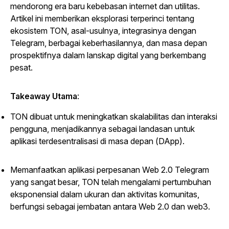
mendorong era baru kebebasan internet dan utilitas.
Artikel ini memberikan eksplorasi terperinci tentang
ekosistem TON, asal-usulnya, integrasinya dengan
Telegram, berbagai keberhasilannya, dan masa depan
prospektifnya dalam lanskap digital yang berkembang
pesat.
Takeaway Utama
:
TON dibuat untuk meningkatkan skalabilitas dan interaksi
pengguna, menjadikannya sebagai landasan untuk
aplikasi terdesentralisasi di masa depan (DApp).
Memanfaatkan aplikasi perpesanan Web 2.0 Telegram
yang sangat besar, TON telah mengalami pertumbuhan
eksponensial dalam ukuran dan aktivitas komunitas,
berfungsi sebagai jembatan antara Web 2.0 dan web3.