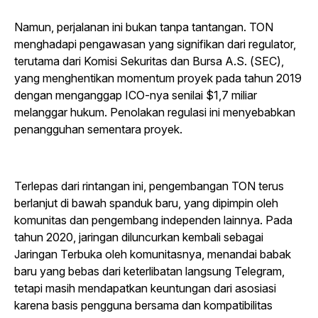
Namun, perjalanan ini bukan tanpa tantangan. TON
menghadapi pengawasan yang signifikan dari regulator,
terutama dari Komisi Sekuritas dan Bursa A.S. (SEC),
yang menghentikan momentum proyek pada tahun 2019
dengan menganggap ICO-nya senilai $1,7 miliar
melanggar hukum.
Penolakan regulasi ini menyebabkan
penangguhan sementara proyek.
Terlepas dari rintangan ini, pengembangan TON terus
berlanjut di bawah spanduk baru, yang dipimpin oleh
komunitas dan pengembang independen lainnya. Pada
tahun 2020, jaringan diluncurkan kembali sebagai
Jaringan Terbuka oleh komunitasnya, menandai babak
baru yang bebas dari keterlibatan langsung Telegram,
tetapi masih mendapatkan keuntungan dari asosiasi
karena basis pengguna bersama dan kompatibilitas