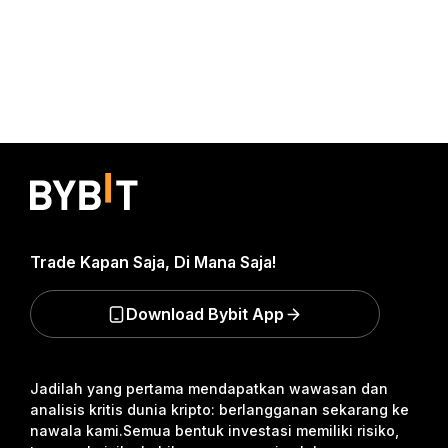
Trade Kapan Saja, Di Mana Saja!
Download Bybit App
Jadilah yang pertama mendapatkan wawasan dan
analisis kritis dunia kripto: berlangganan sekarang ke
nawala kami.
Semua bentuk investasi memiliki risiko,