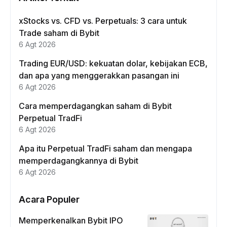
xStocks vs. CFD vs. Perpetuals: 3 cara untuk
Trade saham di Bybit
6 Agt 2026
Trading EUR/USD: kekuatan dolar, kebijakan ECB,
dan apa yang menggerakkan pasangan ini
6 Agt 2026
Cara memperdagangkan saham di Bybit
Perpetual TradFi
6 Agt 2026
Apa itu Perpetual TradFi saham dan mengapa
memperdagangkannya di Bybit
6 Agt 2026
Acara Populer
Memperkenalkan Bybit IPO