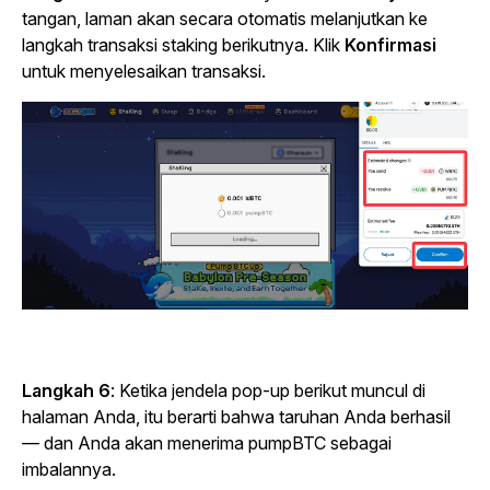
tangan, laman akan secara otomatis melanjutkan ke
langkah transaksi staking berikutnya. Klik
Konfirmasi
untuk menyelesaikan transaksi.
Langkah 6
:
Ketika jendela pop-up berikut muncul di
halaman Anda, itu berarti bahwa taruhan Anda berhasil
— dan Anda akan menerima pumpBTC sebagai
imbalannya.