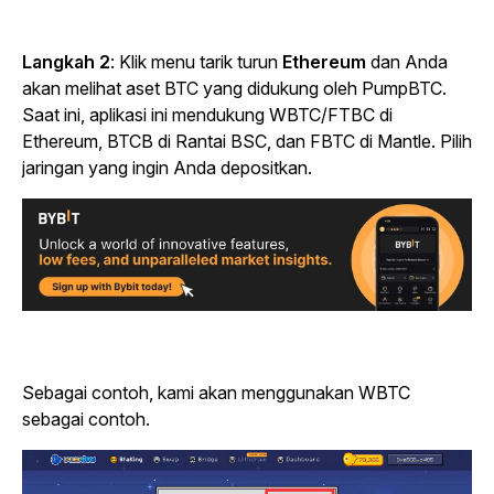
Langkah 2
:
Klik menu
tarik turun
Ethereum
dan Anda
akan melihat aset BTC yang didukung oleh PumpBTC.
Saat ini, aplikasi ini mendukung WBTC/FTBC di
Ethereum, BTCB di Rantai BSC, dan FBTC di Mantle. Pilih
jaringan yang ingin Anda depositkan.
Sebagai contoh, kami akan menggunakan WBTC
sebagai contoh.