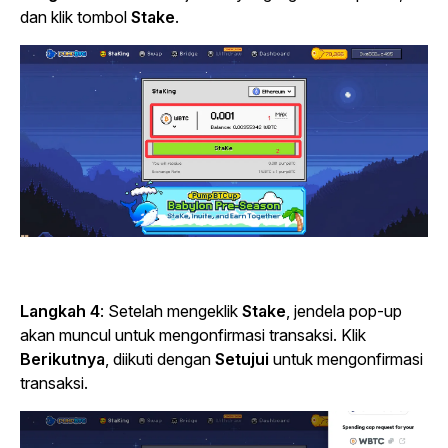
dan klik tombol
Stake
.
Langkah 4
:
Setelah mengeklik
Stake
, jendela pop-up
akan muncul untuk mengonfirmasi transaksi. Klik
Berikutnya
, diikuti dengan
Setujui
untuk mengonfirmasi
transaksi.