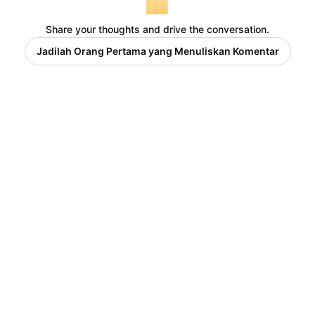
Share your thoughts and drive the conversation.
Jadilah Orang Pertama yang Menuliskan Komentar