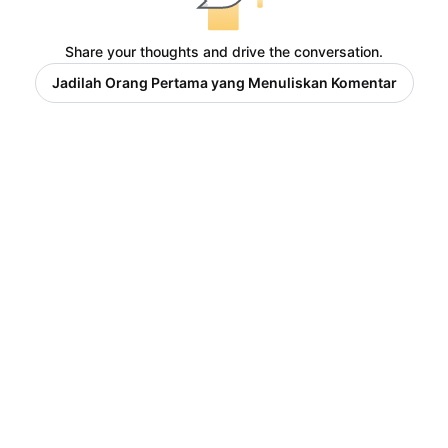
Share your thoughts and drive the conversation.
Jadilah Orang Pertama yang Menuliskan Komentar