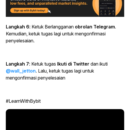
Langkah 6
: Ketuk Berlangganan
obrolan Telegram
.
Kemudian, ketuk tugas lagi untuk mengonfirmasi
penyelesaian.
Langkah 7
: Ketuk tugas
Ikuti di Twitter
dan ikuti
@wall_jetton
. Lalu, ketuk tugas lagi untuk
mengonfirmasi penyelesaian
#LearnWithBybit