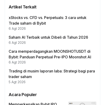
Artikel Terkait
xStocks vs. CFD vs. Perpetuals: 3 cara untuk
Trade saham di Bybit
6 Agt 2026
Saham AI Terbaik untuk Dibeli di Tahun 2026
6 Agt 2026
Cara memperdagangkan MOONSHOTUSDT di
Bybit: Panduan Perpetual Pre-IPO Moonshot AI
6 Agt 2026
Trading di musim laporan laba: Strategi bagi para
trader saham
5 Agt 2026
Acara Populer
Memperkenalkan Bybit IPO