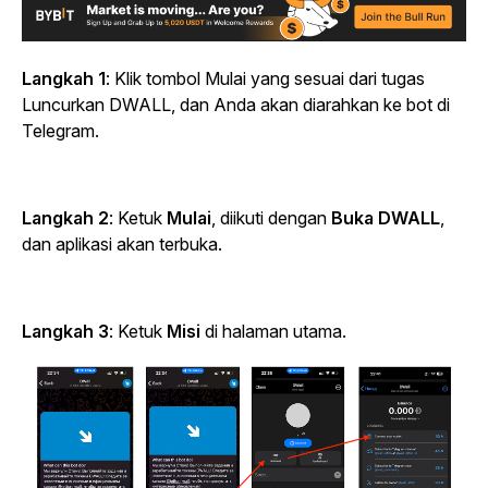
Langkah 1
: Klik tombol Mulai yang sesuai dari tugas
Luncurkan DWALL, dan Anda akan diarahkan ke bot di
Telegram.
Langkah 2
: Ketuk
Mulai
, diikuti dengan
Buka DWALL
,
dan aplikasi akan terbuka.
Langkah 3
: Ketuk
Misi
di halaman utama.