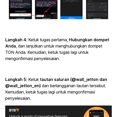
Langkah 4
: Ketuk tugas pertama,
Hubungkan dompet
Anda
, dan lanjutkan untuk menghubungkan dompet
TON Anda. Kemudian, ketuk tugas lagi untuk
mengonfirmasi penyelesaian.
Langkah 5
: Ketuk
tautan saluran (@wall_jetton dan
@wall_jetton_en)
dan berlangganan tautan tersebut.
Kemudian, ketuk tugas lagi untuk mengonfirmasi
penyelesaian.