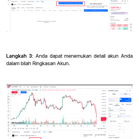
Langkah 3
: Anda dapat menemukan detail akun Anda
dalam bilah Ringkasan Akun.