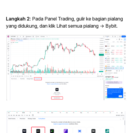
Langkah 2
: Pada Panel Trading, gulir ke bagian pialang
yang didukung, dan klik Lihat semua pialang → Bybit.