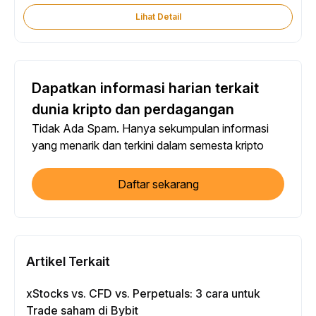
Lihat Detail
Dapatkan informasi harian terkait
dunia kripto dan perdagangan
Tidak Ada Spam. Hanya sekumpulan informasi
yang menarik dan terkini dalam semesta kripto
Daftar sekarang
Artikel Terkait
xStocks vs. CFD vs. Perpetuals: 3 cara untuk
Trade saham di Bybit