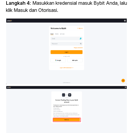
Langkah 4
: Masukkan kredensial masuk Bybit Anda, lalu
klik Masuk dan Otorisasi.