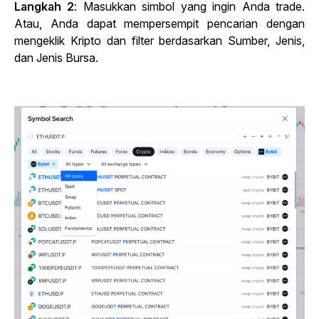
Langkah 2
: Masukkan simbol yang ingin Anda trade.
Atau, Anda dapat mempersempit pencarian dengan
mengeklik Kripto dan filter berdasarkan Sumber, Jenis,
dan Jenis Bursa.