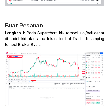
Buat Pesanan
Langkah 1
: Pada Superchart, klik tombol jual/beli cepat
di sudut kiri atas atau tekan tombol Trade di samping
tombol Broker Bybit.