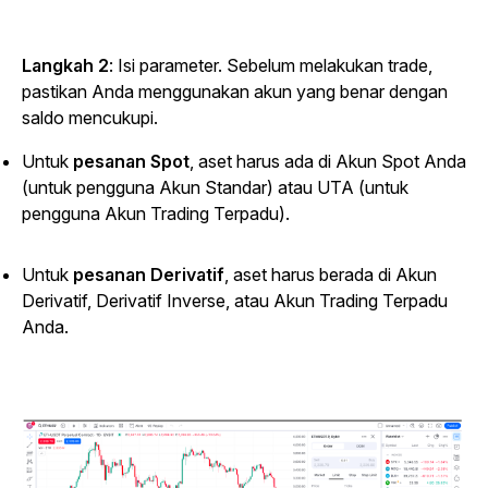
Langkah 2
: Isi parameter. Sebelum melakukan trade,
pastikan Anda menggunakan akun yang benar dengan
saldo mencukupi.
Untuk
pesanan Spot
, aset harus ada di Akun Spot Anda
(untuk pengguna Akun Standar) atau UTA (untuk
pengguna Akun Trading Terpadu).
Untuk
pesanan Derivatif
, aset harus berada di Akun
Derivatif, Derivatif Inverse, atau Akun Trading Terpadu
Anda.