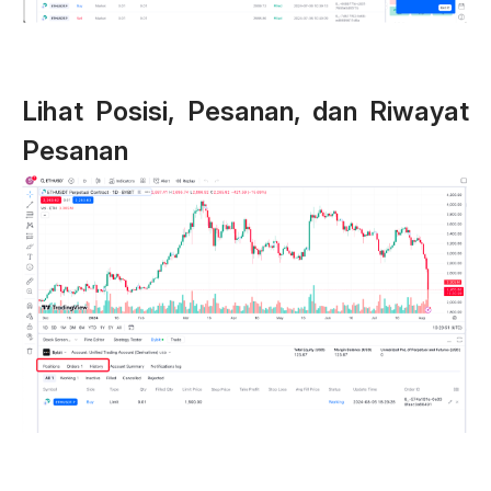
Lihat Posisi, Pesanan, dan Riwayat
Pesanan