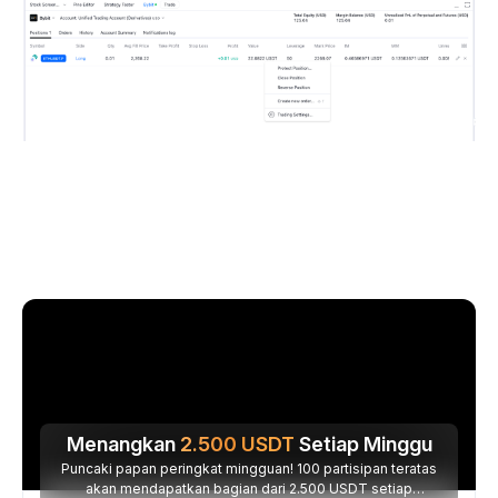
Menangkan
2.500
USDT
Setiap Minggu
Puncaki papan peringkat mingguan! 100 partisipan teratas
akan mendapatkan bagian dari 2.500 USDT setiap