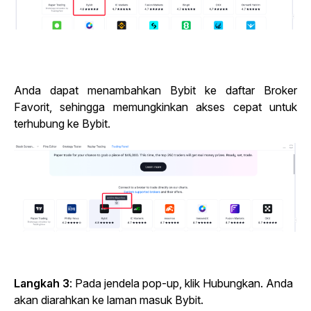
Anda dapat menambahkan Bybit ke daftar Broker
Favorit, sehingga memungkinkan akses cepat untuk
terhubung ke Bybit.
Langkah 3
: Pada jendela pop-up, klik Hubungkan. Anda
akan diarahkan ke laman masuk Bybit.