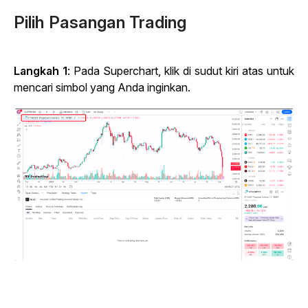
Pilih Pasangan Trading
Langkah 1
: Pada Superchart, klik di sudut kiri atas untuk
mencari simbol yang Anda inginkan.