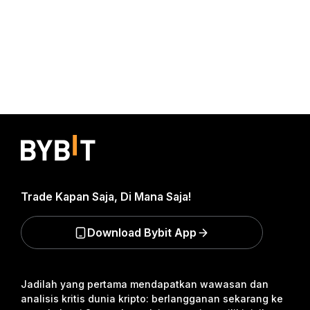
Trade Kapan Saja, Di Mana Saja!
Download Bybit App
Jadilah yang pertama mendapatkan wawasan dan
analisis kritis dunia kripto: berlangganan sekarang ke