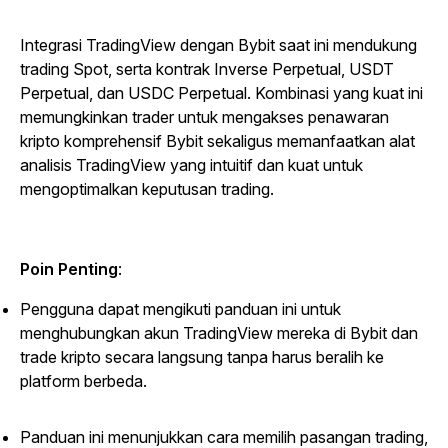
Integrasi TradingView dengan Bybit saat ini mendukung
trading Spot, serta kontrak Inverse Perpetual, USDT
Perpetual, dan USDC Perpetual. Kombinasi yang kuat ini
memungkinkan trader untuk mengakses penawaran
kripto komprehensif Bybit sekaligus memanfaatkan alat
analisis TradingView yang intuitif dan kuat untuk
mengoptimalkan keputusan trading.
Poin Penting
:
Pengguna dapat mengikuti panduan ini untuk
menghubungkan akun TradingView mereka di Bybit dan
trade kripto secara langsung tanpa harus beralih ke
platform berbeda.
Panduan ini menunjukkan cara memilih pasangan trading,