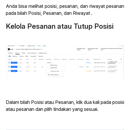
Anda bisa melihat posisi, pesanan, dan riwayat pesanan
pada bilah Posisi, Pesanan, dan Riwayat .
Kelola Pesanan atau Tutup Posisi
Dalam bilah Posisi atau Pesanan, klik dua kali pada posisi
atau pesanan dan pilih tindakan yang sesuai.