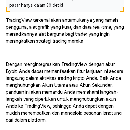
pasar hanya dalam 30 detik!
TradingView terkenal akan antarmukanya yang ramah
pengguna, alat grafik yang kuat, dan data real-time, yang
menjadikannya alat berguna bagi trader yang ingin
meningkatkan strategi trading mereka.
Dengan mengintegrasikan TradingView dengan akun
Bybit, Anda dapat memanfaatkan fitur lanjutan ini secara
langsung dalam aktivitas trading kripto Anda. Baik Anda
menghubungkan Akun Utama atau Akun Sekunder,
panduan ini akan memandu Anda memahami langkah-
langkah yang diperlukan untuk menghubungkan akun
Anda ke TradingView, sehingga Anda dapat dengan
mudah menempatkan dan mengelola pesanan langsung
dari dalam platform.