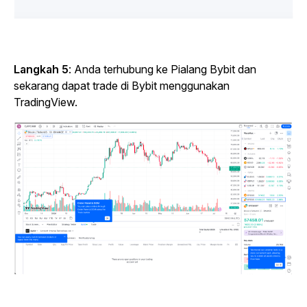
Langkah 5
: Anda terhubung ke Pialang Bybit dan
sekarang dapat trade di Bybit menggunakan
TradingView.