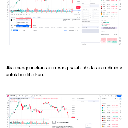
Jika menggunakan akun yang salah, Anda akan diminta
untuk beralih akun.