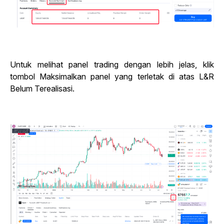
Untuk melihat panel trading dengan lebih jelas, klik
tombol Maksimalkan panel yang terletak di atas L&R
Belum Terealisasi.