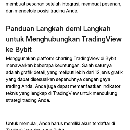
membuat pesanan setelah integrasi, membuat pesanan,
dan mengelola posisi trading Anda.
Panduan Langkah demi Langkah
untuk Menghubungkan TradingView
ke Bybit
Menggunakan platform charting TradingView di Bybit
menawarkan beberapa keuntungan. Salah satunya
adalah grafik detail, yang meliputi lebih dari 12 jenis grafik
yang dapat disesuaikan sepenuhnya dengan gaya
trading Anda. Anda juga dapat memanfaatkan indikator
teknis yang lengkap di TradingView untuk mendukung
strategi trading Anda.
Untuk memulai, Anda harus memiliki akun terdaftar di